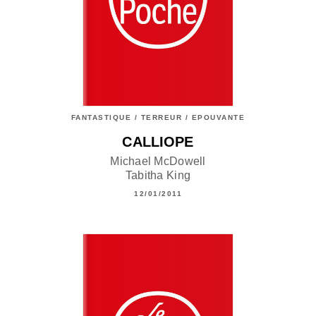
FANTASTIQUE / TERREUR / EPOUVANTE
CALLIOPE
Michael McDowell
Tabitha King
12/01/2011