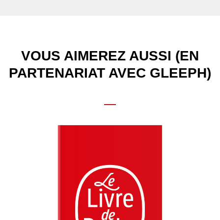
VOUS AIMEREZ AUSSI (EN
PARTENARIAT AVEC GLEEPH)