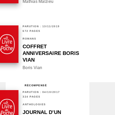
Mathias Malzieu
PARUTION : 13/11/2019
672 PAGES
ROMANS
COFFRET
ANNIVERSAIRE BORIS
VIAN
Boris Vian
RÉCOMPENSÉ
PARUTION : 04/10/2017
324 PAGES
ANTHOLOGIES
JOURNAL D'UN