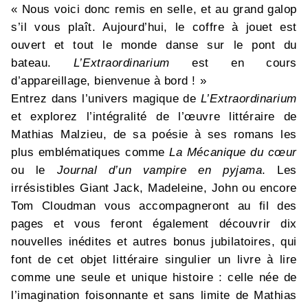
« Nous voici donc remis en selle, et au grand galop
s’il vous plaît. Aujourd’hui, le coffre à jouet est
ouvert et tout le monde danse sur le pont du
bateau.
L’Extraordinarium
est en cours
d’appareillage, bienvenue à bord ! »
Entrez dans l’univers magique de
L’Extraordinarium
et explorez l’intégralité de l’œuvre littéraire de
Mathias Malzieu, de sa poésie à ses romans les
plus emblématiques comme
La Mécanique du cœur
ou le
Journal d’un vampire en pyjama
. Les
irrésistibles Giant Jack, Madeleine, John ou encore
Tom Cloudman vous accompagneront au fil des
pages et vous feront également découvrir dix
nouvelles inédites et autres bonus jubilatoires, qui
font de cet objet littéraire singulier un livre à lire
comme une seule et unique histoire : celle née de
l’imagination foisonnante et sans limite de Mathias