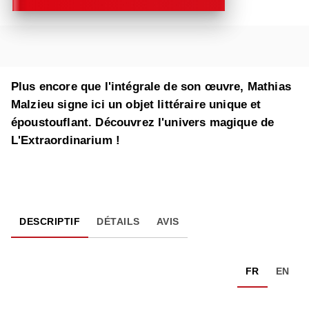
Plus encore que l'intégrale de son œuvre, Mathias
Malzieu signe ici un objet littéraire unique et
époustouflant. Découvrez l'univers magique de
L'Extraordinarium !
DESCRIPTIF
DÉTAILS
AVIS
FR
EN