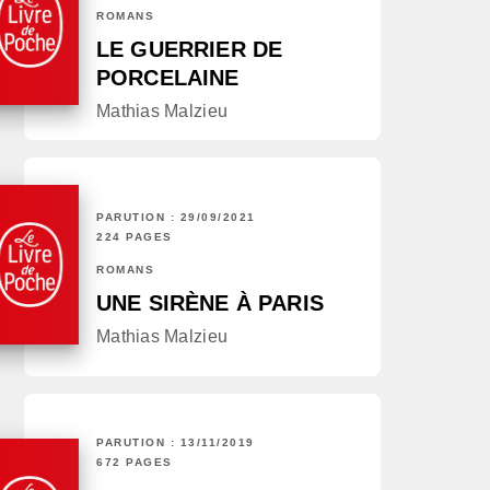
ROMANS
LE GUERRIER DE
PORCELAINE
Mathias Malzieu
PARUTION : 29/09/2021
224 PAGES
ROMANS
UNE SIRÈNE À PARIS
Mathias Malzieu
PARUTION : 13/11/2019
672 PAGES