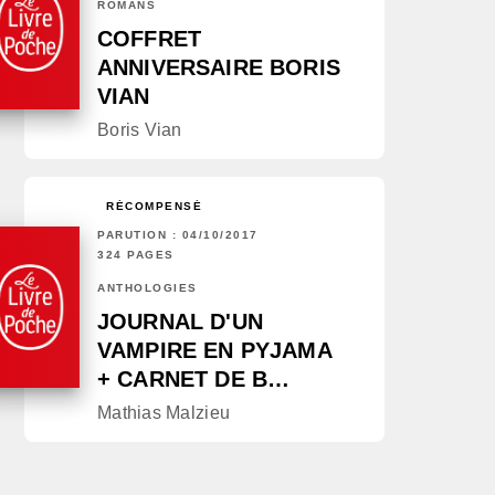
ROMANS
COFFRET
ANNIVERSAIRE BORIS
VIAN
Boris Vian
RÉCOMPENSÉ
PARUTION : 04/10/2017
324 PAGES
ANTHOLOGIES
JOURNAL D'UN
VAMPIRE EN PYJAMA
+ CARNET DE B…
Mathias Malzieu