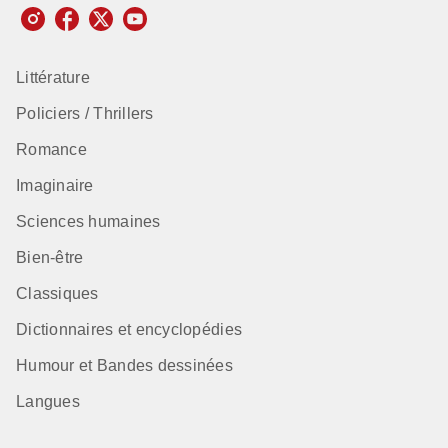
Littérature
Policiers / Thrillers
Romance
Imaginaire
Sciences humaines
Bien-être
Classiques
Dictionnaires et encyclopédies
Humour et Bandes dessinées
Langues