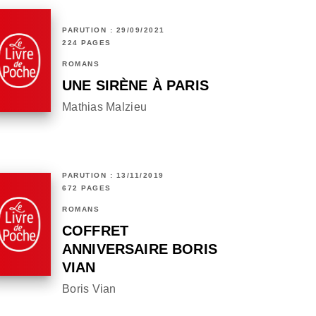
PARUTION : 29/09/2021
224 PAGES
ROMANS
UNE SIRÈNE À PARIS
Mathias Malzieu
PARUTION : 13/11/2019
672 PAGES
ROMANS
COFFRET
ANNIVERSAIRE BORIS
VIAN
Boris Vian