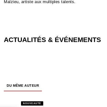
Malzieu, artiste aux multiples talents.
ACTUALITÉS & ÉVÉNEMENTS
DU MÊME AUTEUR
NOUVEAUTÉ