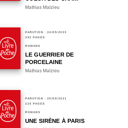
Mathias Malzieu
PARUTION : 24/05/2023
392 PAGES
ROMANS
LE GUERRIER DE
PORCELAINE
Mathias Malzieu
PARUTION : 29/09/2021
224 PAGES
ROMANS
UNE SIRÈNE À PARIS