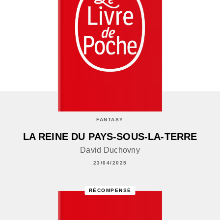
FANTASY
LA REINE DU PAYS-SOUS-LA-TERRE
David Duchovny
23/04/2025
RÉCOMPENSÉ