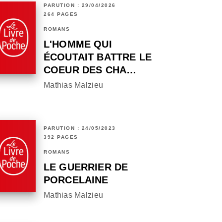
PARUTION : 29/04/2026
264 PAGES
ROMANS
L'HOMME QUI
ÉCOUTAIT BATTRE LE
COEUR DES CHA…
Mathias Malzieu
PARUTION : 24/05/2023
392 PAGES
ROMANS
LE GUERRIER DE
PORCELAINE
Mathias Malzieu