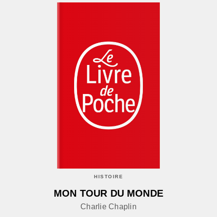
HISTOIRE
MON TOUR DU MONDE
Charlie Chaplin