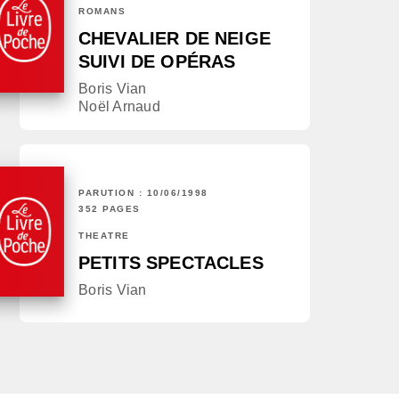
ROMANS
CHEVALIER DE NEIGE
SUIVI DE OPÉRAS
Boris Vian
Noël Arnaud
PARUTION : 10/06/1998
352 PAGES
THÉÂTRE
PETITS SPECTACLES
Boris Vian