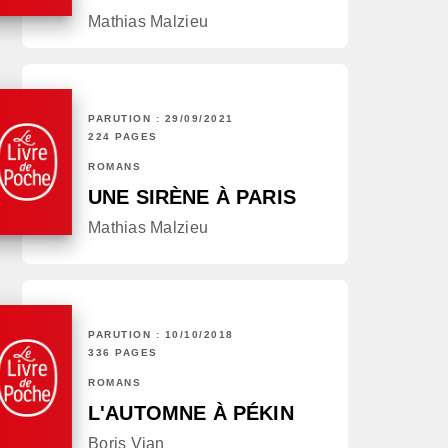
Mathias Malzieu
PARUTION : 29/09/2021
224 PAGES
ROMANS
UNE SIRÈNE À PARIS
Mathias Malzieu
PARUTION : 10/10/2018
336 PAGES
ROMANS
L'AUTOMNE À PÉKIN
Boris Vian