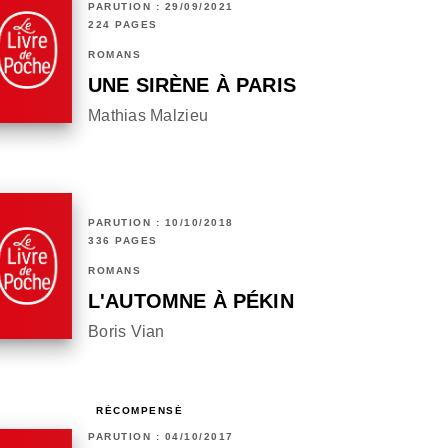
PARUTION : 29/09/2021
224 PAGES
ROMANS
UNE SIRÈNE À PARIS
Mathias Malzieu
PARUTION : 10/10/2018
336 PAGES
ROMANS
L'AUTOMNE À PÉKIN
Boris Vian
RÉCOMPENSÉ
PARUTION : 04/10/2017