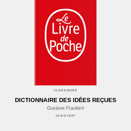
CLASSIQUES
DICTIONNAIRE DES IDÉES REÇUES
Gustave Flaubert
16/04/1997