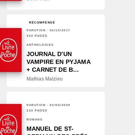
RÉCOMPENSÉ
PARUTION : 04/10/2017
324 PAGES
ANTHOLOGIES
JOURNAL D'UN
VAMPIRE EN PYJAMA
+ CARNET DE B…
Mathias Malzieu
PARUTION : 03/06/2009
224 PAGES
ROMANS
MANUEL DE ST-