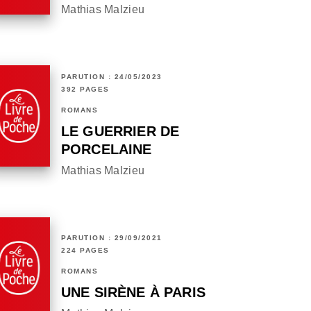
Mathias Malzieu
PARUTION : 24/05/2023
392 PAGES
ROMANS
LE GUERRIER DE
PORCELAINE
Mathias Malzieu
PARUTION : 29/09/2021
224 PAGES
ROMANS
UNE SIRÈNE À PARIS