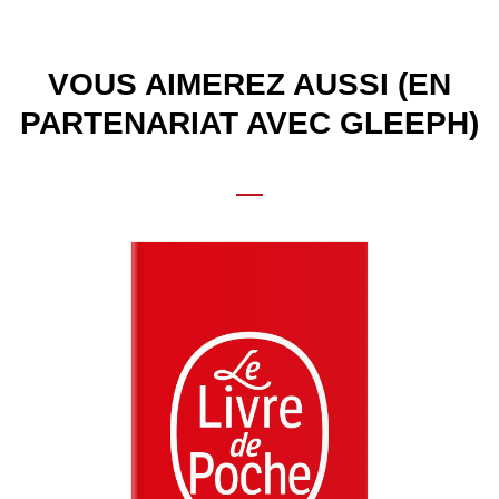
VOUS AIMEREZ AUSSI (EN
PARTENARIAT AVEC GLEEPH)