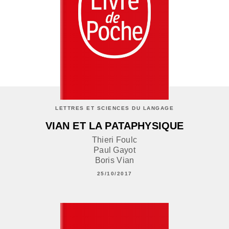
LETTRES ET SCIENCES DU LANGAGE
VIAN ET LA PATAPHYSIQUE
Thieri Foulc
Paul Gayot
Boris Vian
25/10/2017