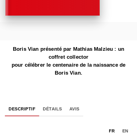
Boris Vian présenté par Mathias Malzieu : un
coffret collector
pour célébrer le centenaire de la naissance de
Boris Vian.
DESCRIPTIF
DÉTAILS
AVIS
FR
EN