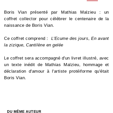
Boris Vian présenté par Mathias Malzieu : un
coffret collector pour célébrer le centenaire de la
naissance de Boris Vian.
Ce coffret comprend :
L'Ecume des jours
,
En avant
la zizique
,
Cantilène en gelée
Le coffret sera accompagné d'un livret illustré, avec
un texte inédit de Mathias Malzieu, hommage et
déclaration d'amour à l'artiste protéiforme qu'était
Boris Vian.
DU MÊME AUTEUR