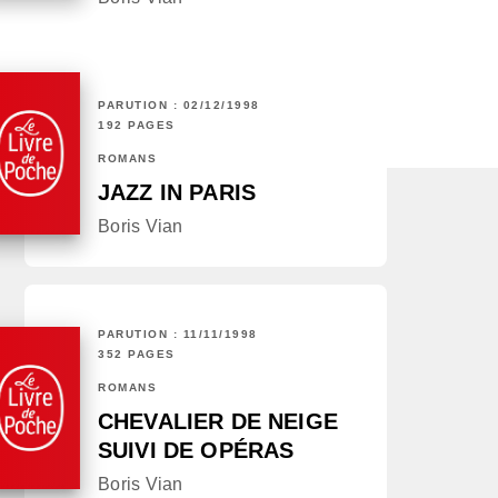
PARUTION : 02/12/1998
192 PAGES
ROMANS
JAZZ IN PARIS
Boris Vian
PARUTION : 11/11/1998
352 PAGES
ROMANS
CHEVALIER DE NEIGE
SUIVI DE OPÉRAS
Boris Vian