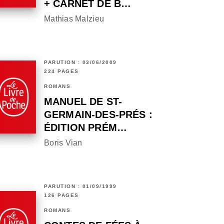
+ CARNET DE B…
Mathias Malzieu
PARUTION : 03/06/2009
224 PAGES
ROMANS
MANUEL DE ST-
GERMAIN-DES-PRÉS :
ÉDITION PRÉM…
Boris Vian
PARUTION : 01/09/1999
126 PAGES
ROMANS