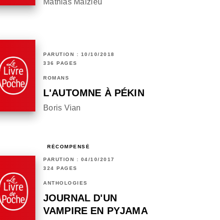
Mathias Malzieu
PARUTION : 10/10/2018
336 PAGES
ROMANS
L'AUTOMNE À PÉKIN
Boris Vian
RÉCOMPENSÉ
PARUTION : 04/10/2017
324 PAGES
ANTHOLOGIES
JOURNAL D'UN
VAMPIRE EN PYJAMA