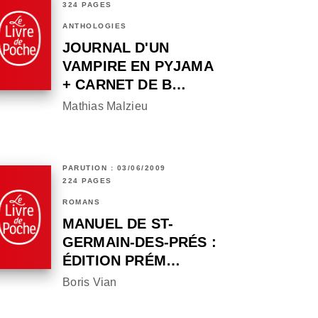
324 PAGES
ANTHOLOGIES
JOURNAL D'UN
VAMPIRE EN PYJAMA
+ CARNET DE B…
Mathias Malzieu
PARUTION : 03/06/2009
224 PAGES
ROMANS
MANUEL DE ST-
GERMAIN-DES-PRÉS :
ÉDITION PRÉM…
Boris Vian