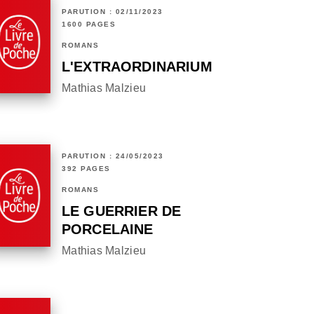
PARUTION : 02/11/2023
1600 PAGES
ROMANS
L'EXTRAORDINARIUM
Mathias Malzieu
PARUTION : 24/05/2023
392 PAGES
ROMANS
LE GUERRIER DE
PORCELAINE
Mathias Malzieu