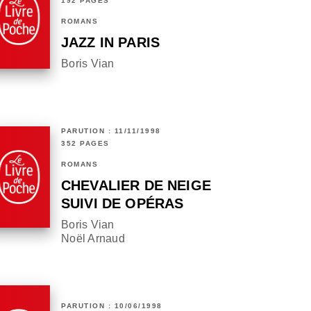
192 PAGES
ROMANS
JAZZ IN PARIS
Boris Vian
PARUTION : 11/11/1998
352 PAGES
ROMANS
CHEVALIER DE NEIGE
SUIVI DE OPÉRAS
Boris Vian
Noël Arnaud
PARUTION : 10/06/1998