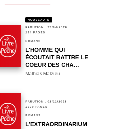
NOUVEAUTÉ
PARUTION : 29/04/2026
264 PAGES
ROMANS
L'HOMME QUI
ÉCOUTAIT BATTRE LE
COEUR DES CHA…
Mathias Malzieu
PARUTION : 02/11/2023
1600 PAGES
ROMANS
L'EXTRAORDINARIUM