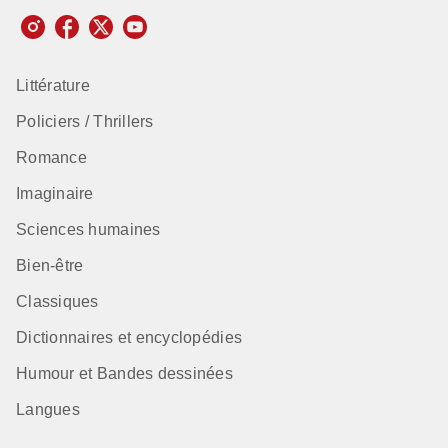
Littérature
Policiers / Thrillers
Romance
Imaginaire
Sciences humaines
Bien-être
Classiques
Dictionnaires et encyclopédies
Humour et Bandes dessinées
Langues