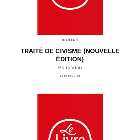
ROMANS
TRAITÉ DE CIVISME (NOUVELLE
ÉDITION)
Boris Vian
13/05/2015