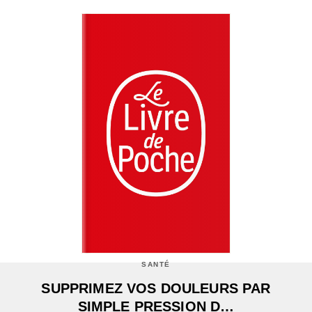
SANTÉ
SUPPRIMEZ VOS DOULEURS PAR
SIMPLE PRESSION D…