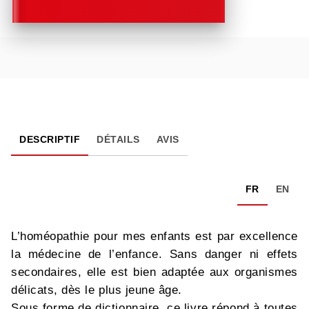
DESCRIPTIF
DÉTAILS
AVIS
FR
EN
L’homéopathie pour mes enfants est par excellence
la médecine de l’enfance. Sans danger ni effets
secondaires, elle est bien adaptée aux organismes
délicats, dès le plus jeune âge.
Sous forme de dictionnaire, ce livre répond à toutes