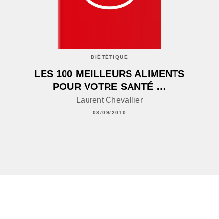
DIÉTÉTIQUE
LES 100 MEILLEURS ALIMENTS
POUR VOTRE SANTÉ …
Laurent Chevallier
08/09/2010