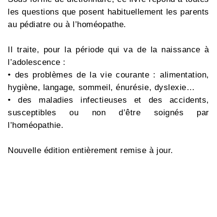
les questions que posent habituellement les parents
au pédiatre ou à l’homéopathe.
Il traite, pour la période qui va de la naissance à
l’adolescence :
• des problèmes de la vie courante : alimentation,
hygiène, langage, sommeil, énurésie, dyslexie…
• des maladies infectieuses et des accidents,
susceptibles ou non d’être soignés par
l’homéopathie.
Nouvelle édition entièrement remise à jour.