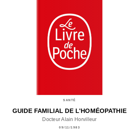
SANTÉ
GUIDE FAMILIAL DE L'HOMÉOPATHIE
Docteur Alain Horvilleur
09/11/1983