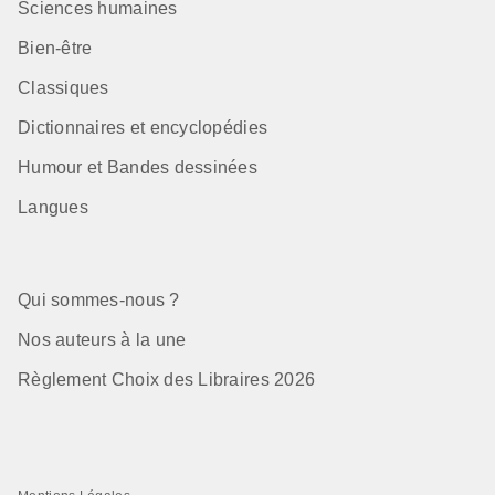
Sciences humaines
Bien-être
Classiques
Dictionnaires et encyclopédies
Humour et Bandes dessinées
Langues
Qui sommes-nous ?
Nos auteurs à la une
Règlement Choix des Libraires 2026