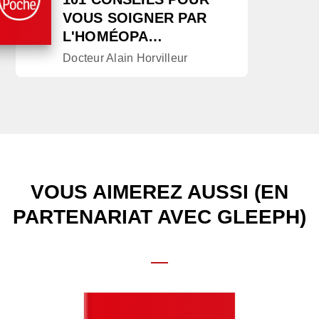
VOUS SOIGNER PAR
L'HOMÉOPA…
Docteur Alain Horvilleur
VOUS AIMEREZ AUSSI (EN
PARTENARIAT AVEC GLEEPH)