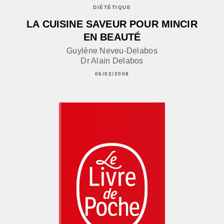
DIÉTÉTIQUE
LA CUISINE SAVEUR POUR MINCIR
EN BEAUTÉ
Guylène Neveu-Delabos
Dr Alain Delabos
06/02/2008