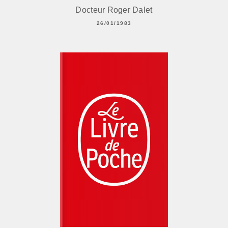
Docteur Roger Dalet
26/01/1983