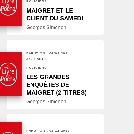
POLICIERS
MAIGRET ET LE
CLIENT DU SAMEDI
Georges Simenon
PARUTION : 06/04/2011
352 PAGES
POLICIERS
LES GRANDES
ENQUÊTES DE
MAIGRET (2 TITRES)
Georges Simenon
PARUTION : 01/12/2010