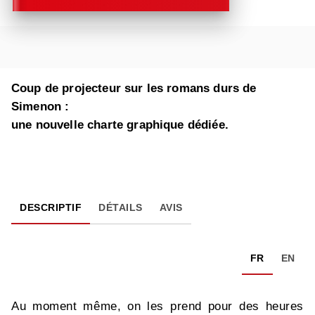
Coup de projecteur sur les romans durs de
Simenon :
une nouvelle charte graphique dédiée.
DESCRIPTIF
DÉTAILS
AVIS
FR
EN
Au moment même, on les prend pour des heures