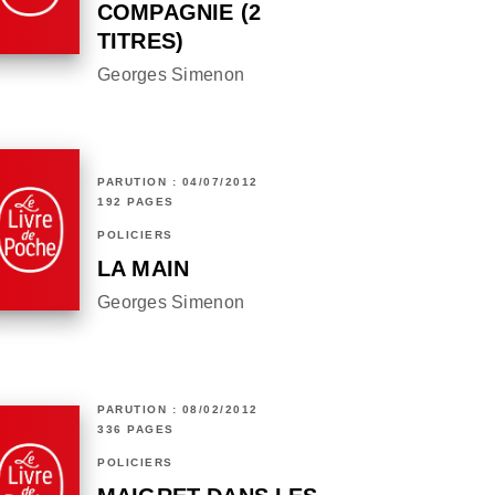
COMPAGNIE (2
TITRES)
Georges Simenon
PARUTION : 04/07/2012
192 PAGES
POLICIERS
LA MAIN
Georges Simenon
PARUTION : 08/02/2012
336 PAGES
POLICIERS