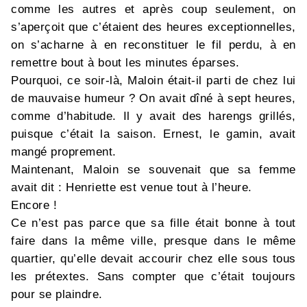
comme les autres et après coup seulement, on
s’aperçoit que c’étaient des heures exceptionnelles,
on s’acharne à en reconstituer le fil perdu, à en
remettre bout à bout les minutes éparses.
Pourquoi, ce soir-là, Maloin était-il parti de chez lui
de mauvaise humeur ? On avait dîné à sept heures,
comme d’habitude. Il y avait des harengs grillés,
puisque c’était la saison. Ernest, le gamin, avait
mangé proprement.
Maintenant, Maloin se souvenait que sa femme
avait dit : Henriette est venue tout à l’heure.
Encore !
Ce n’est pas parce que sa fille était bonne à tout
faire dans la même ville, presque dans le même
quartier, qu’elle devait accourir chez elle sous tous
les prétextes. Sans compter que c’était toujours
pour se plaindre.