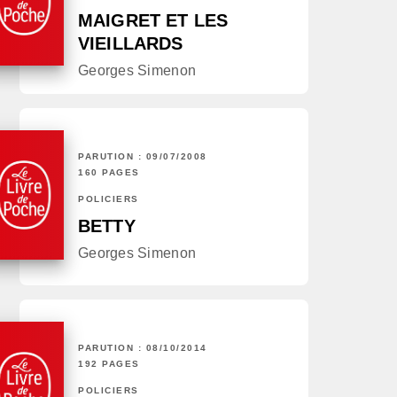
MAIGRET ET LES
VIEILLARDS
Georges Simenon
PARUTION : 09/07/2008
160 PAGES
POLICIERS
BETTY
Georges Simenon
PARUTION : 08/10/2014
192 PAGES
POLICIERS