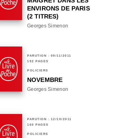
MAIGRET DANS LES
ENVIRONS DE PARIS
(2 TITRES)
Georges Simenon
PARUTION : 09/11/2011
192 PAGES
POLICIERS
NOVEMBRE
Georges Simenon
PARUTION : 12/10/2011
160 PAGES
POLICIERS