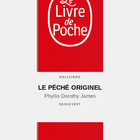
POLICIERS
LE PÉCHÉ ORIGINEL
Phyllis Dorothy James
05/03/1997