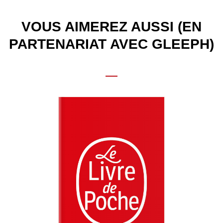
VOUS AIMEREZ AUSSI (EN
PARTENARIAT AVEC GLEEPH)