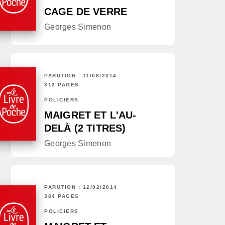
CAGE DE VERRE
Georges Simenon
PARUTION : 11/06/2014
312 PAGES
POLICIERS
MAIGRET ET L'AU-
DELÀ (2 TITRES)
Georges Simenon
PARUTION : 12/02/2014
384 PAGES
POLICIERS