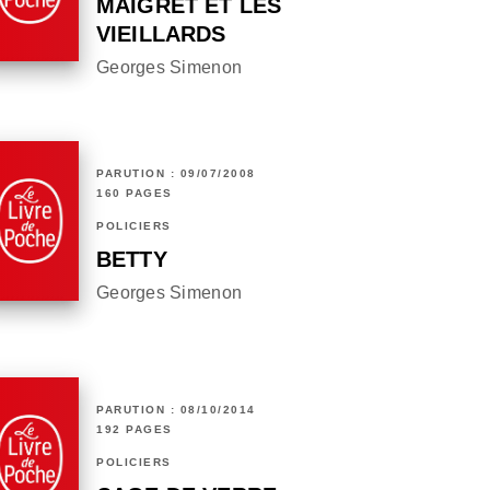
MAIGRET ET LES
VIEILLARDS
Georges Simenon
PARUTION : 09/07/2008
160 PAGES
POLICIERS
BETTY
Georges Simenon
PARUTION : 08/10/2014
192 PAGES
POLICIERS