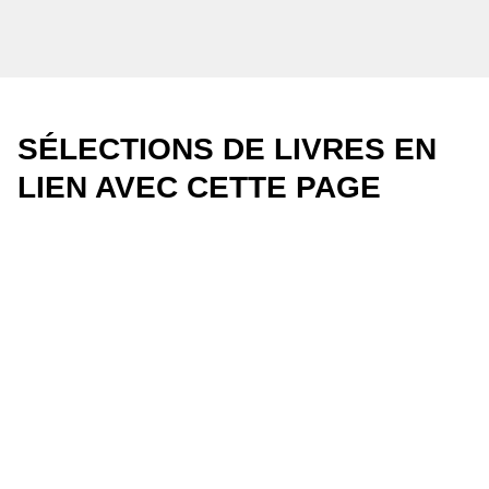
SÉLECTIONS DE LIVRES EN
LIEN AVEC CETTE PAGE