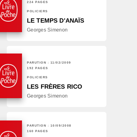
224 PAGES
POLICIERS
LE TEMPS D'ANAÏS
Georges Simenon
PARUTION : 11/02/2009
192 PAGES
POLICIERS
LES FRÈRES RICO
Georges Simenon
PARUTION : 10/09/2008
160 PAGES