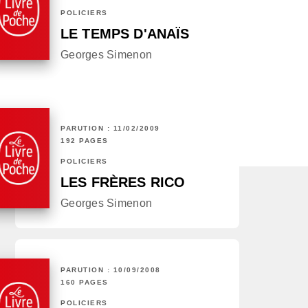
POLICIERS
LE TEMPS D'ANAÏS
Georges Simenon
PARUTION : 11/02/2009
192 PAGES
POLICIERS
LES FRÈRES RICO
Georges Simenon
PARUTION : 10/09/2008
160 PAGES
POLICIERS