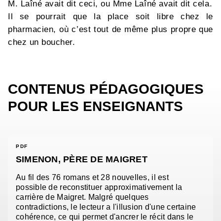
M. Laîné avait dit ceci, ou Mme Laîné avait dit cela.
Il se pourrait que la place soit libre chez le
pharmacien, où c’est tout de même plus propre que
chez un boucher.
CONTENUS PÉDAGOGIQUES
POUR LES ENSEIGNANTS
PDF
SIMENON, PÈRE DE MAIGRET
Au fil des 76 romans et 28 nouvelles, il est
possible de reconstituer approximativement la
carrière de Maigret. Malgré quelques
contradictions, le lecteur a l'illusion d'une certaine
cohérence, ce qui permet d'ancrer le récit dans le