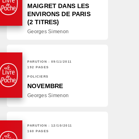
MAIGRET DANS LES
ENVIRONS DE PARIS
(2 TITRES)
Georges Simenon
PARUTION : 09/11/2011
192 PAGES
POLICIERS
NOVEMBRE
Georges Simenon
PARUTION : 12/10/2011
160 PAGES