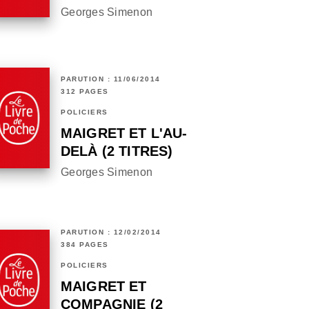
Georges Simenon
PARUTION : 11/06/2014
312 PAGES
POLICIERS
MAIGRET ET L'AU-
DELÀ (2 TITRES)
Georges Simenon
PARUTION : 12/02/2014
384 PAGES
POLICIERS
MAIGRET ET
COMPAGNIE (2