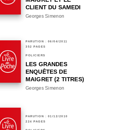
CLIENT DU SAMEDI
Georges Simenon
PARUTION : 06/04/2011
352 PAGES
POLICIERS
LES GRANDES
ENQUÊTES DE
MAIGRET (2 TITRES)
Georges Simenon
PARUTION : 01/12/2010
224 PAGES