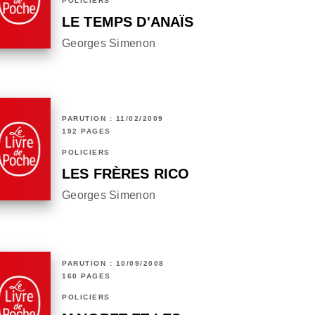
POLICIERS
LE TEMPS D'ANAÏS
Georges Simenon
PARUTION : 11/02/2009
192 PAGES
POLICIERS
LES FRÈRES RICO
Georges Simenon
PARUTION : 10/09/2008
160 PAGES
POLICIERS