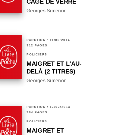
CAGE DE VERRE
Georges Simenon
PARUTION : 11/06/2014
312 PAGES
POLICIERS
MAIGRET ET L'AU-
DELÀ (2 TITRES)
Georges Simenon
PARUTION : 12/02/2014
384 PAGES
POLICIERS
MAIGRET ET