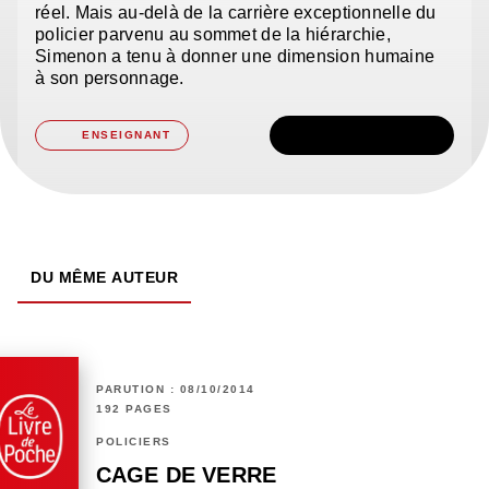
réel. Mais au-delà de la carrière exceptionnelle du
policier parvenu au sommet de la hiérarchie,
Simenon a tenu à donner une dimension humaine
à son personnage.
TÉLÉCHARGER
ENSEIGNANT
DU MÊME AUTEUR
PARUTION : 08/10/2014
192 PAGES
POLICIERS
CAGE DE VERRE