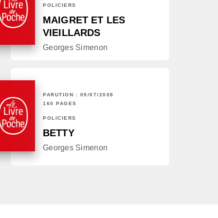
POLICIERS
MAIGRET ET LES
VIEILLARDS
Georges Simenon
PARUTION : 09/07/2008
160 PAGES
POLICIERS
BETTY
Georges Simenon