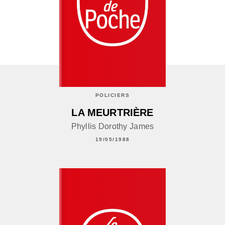
POLICIERS
LA MEURTRIÈRE
Phyllis Dorothy James
19/05/1988