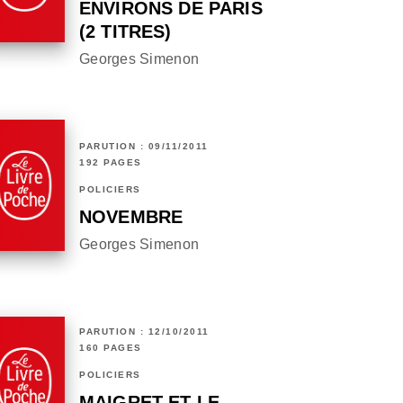
ENVIRONS DE PARIS
(2 TITRES)
Georges Simenon
PARUTION : 09/11/2011
192 PAGES
POLICIERS
NOVEMBRE
Georges Simenon
PARUTION : 12/10/2011
160 PAGES
POLICIERS
MAIGRET ET LE