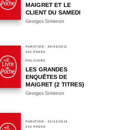
MAIGRET ET LE
CLIENT DU SAMEDI
Georges Simenon
PARUTION : 06/04/2011
352 PAGES
POLICIERS
LES GRANDES
ENQUÊTES DE
MAIGRET (2 TITRES)
Georges Simenon
PARUTION : 01/12/2010
224 PAGES