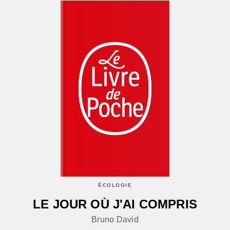
ÉCOLOGIE
LE JOUR OÙ J'AI COMPRIS
Bruno David