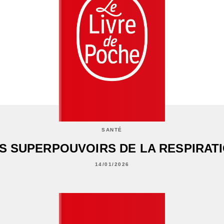
SANTÉ
S SUPERPOUVOIRS DE LA RESPIRAT
14/01/2026