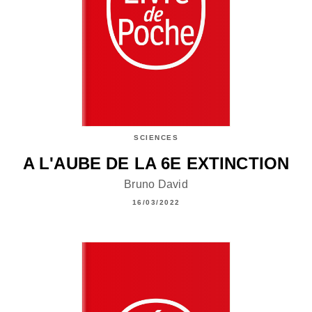
SCIENCES
A L'AUBE DE LA 6E EXTINCTION
Bruno David
16/03/2022