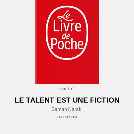
SOCIÉTÉ
LE TALENT EST UNE FICTION
Samah Karaki
06/03/2024