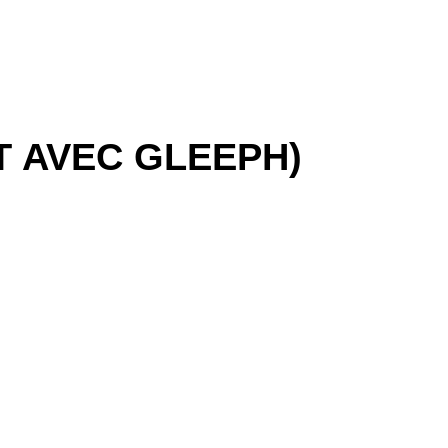
T AVEC GLEEPH)