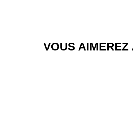
VOUS AIMEREZ 