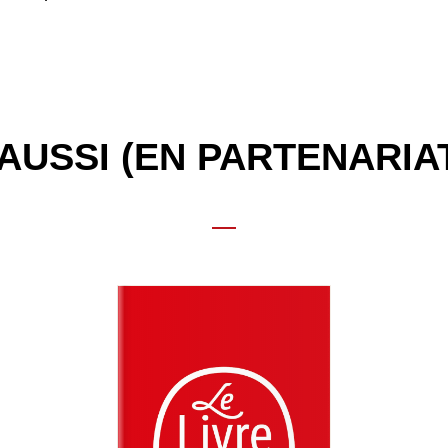
AUSSI (EN PARTENARIA