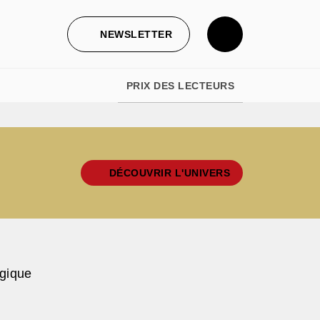
NEWSLETTER
PRIX DES LECTEURS
DÉCOUVRIR L'UNIVERS
ogique