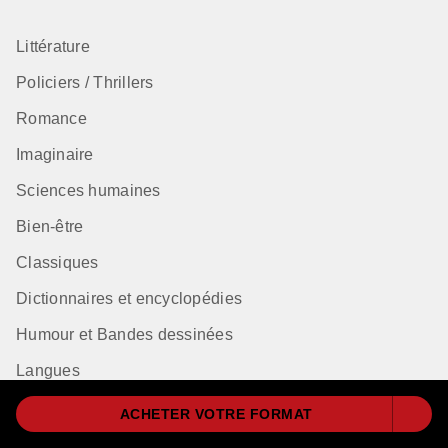
Littérature
Policiers / Thrillers
Romance
Imaginaire
Sciences humaines
Bien-être
Classiques
Dictionnaires et encyclopédies
Humour et Bandes dessinées
Langues
ACHETER VOTRE FORMAT