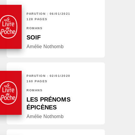
PARUTION : 06/01/2021
128 PAGES
ROMANS
SOIF
Amélie Nothomb
PARUTION : 02/01/2020
160 PAGES
ROMANS
LES PRÉNOMS
ÉPICÈNES
Amélie Nothomb