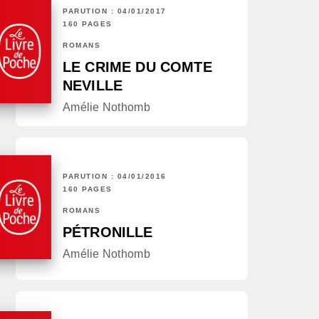
PARUTION : 04/01/2017
160 PAGES
ROMANS
LE CRIME DU COMTE
NEVILLE
Amélie Nothomb
PARUTION : 04/01/2016
160 PAGES
ROMANS
PÉTRONILLE
Amélie Nothomb