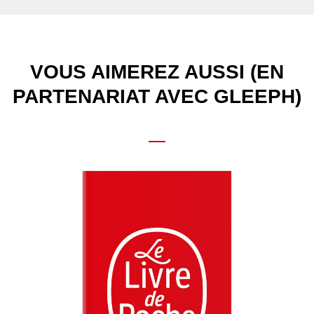
VOUS AIMEREZ AUSSI (EN
PARTENARIAT AVEC GLEEPH)