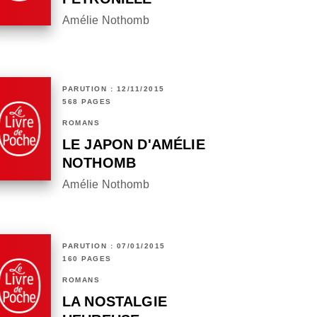
Amélie Nothomb
PARUTION : 12/11/2015
568 PAGES
ROMANS
LE JAPON D'AMÉLIE
NOTHOMB
Amélie Nothomb
PARUTION : 07/01/2015
160 PAGES
ROMANS
LA NOSTALGIE