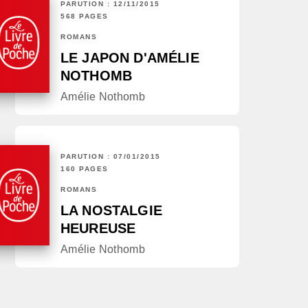
PARUTION : 12/11/2015
568 PAGES
ROMANS
LE JAPON D'AMÉLIE
NOTHOMB
Amélie Nothomb
PARUTION : 07/01/2015
160 PAGES
ROMANS
LA NOSTALGIE
HEUREUSE
Amélie Nothomb