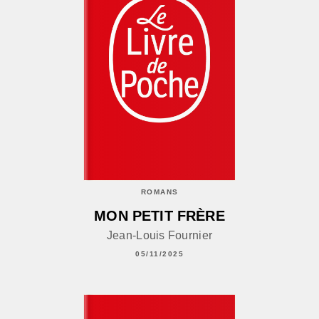
ROMANS
MON PETIT FRÈRE
Jean-Louis Fournier
05/11/2025