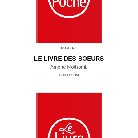
ROMANS
LE LIVRE DES SOEURS
Amélie Nothomb
03/01/2024