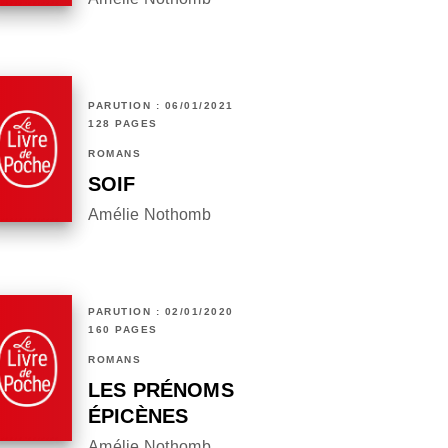
PARUTION : 06/01/2021
128 PAGES
ROMANS
SOIF
Amélie Nothomb
PARUTION : 02/01/2020
160 PAGES
ROMANS
LES PRÉNOMS
ÉPICÈNES
Amélie Nothomb