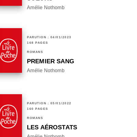
Amélie Nothomb
PARUTION : 04/01/2023
168 PAGES
ROMANS
PREMIER SANG
Amélie Nothomb
PARUTION : 05/01/2022
160 PAGES
ROMANS
LES AÉROSTATS
Amélie Nothomb