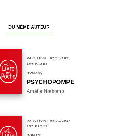
DU MÊME AUTEUR
PARUTION : 02/01/2025
160 PAGES
ROMANS
PSYCHOPOMPE
Amélie Nothomb
PARUTION : 03/01/2024
192 PAGES
ROMANS