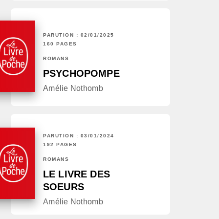
PARUTION : 02/01/2025
160 PAGES
ROMANS
PSYCHOPOMPE
Amélie Nothomb
PARUTION : 03/01/2024
192 PAGES
ROMANS
LE LIVRE DES
SOEURS
Amélie Nothomb