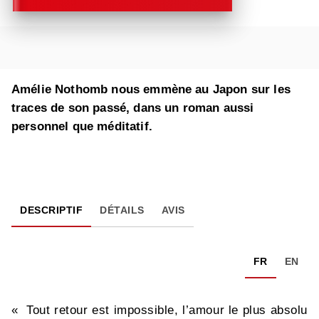
Amélie Nothomb nous emmène au Japon sur les
traces de son passé, dans un roman aussi
personnel que méditatif.
DESCRIPTIF
DÉTAILS
AVIS
FR
EN
« Tout retour est impossible, l’amour le plus absolu