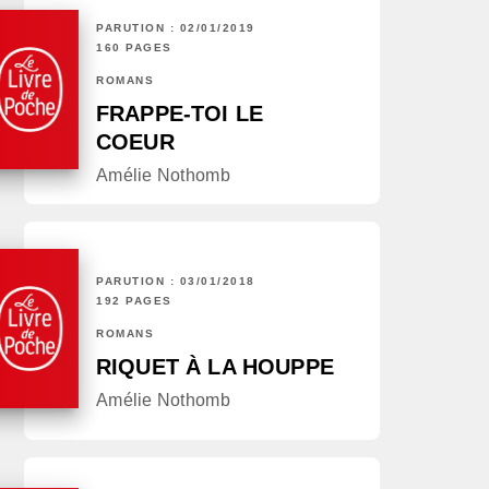
PARUTION : 02/01/2019
160 PAGES
ROMANS
FRAPPE-TOI LE
COEUR
Amélie Nothomb
PARUTION : 03/01/2018
192 PAGES
ROMANS
RIQUET À LA HOUPPE
Amélie Nothomb