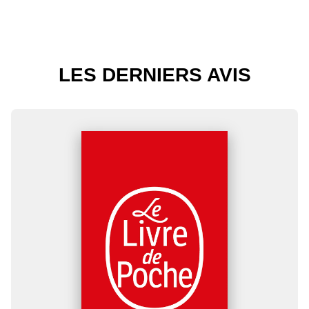
LES DERNIERS AVIS