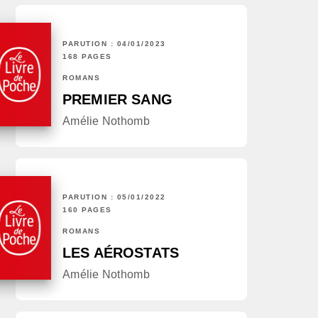
PARUTION : 04/01/2023
168 PAGES
ROMANS
PREMIER SANG
Amélie Nothomb
PARUTION : 05/01/2022
160 PAGES
ROMANS
LES AÉROSTATS
Amélie Nothomb