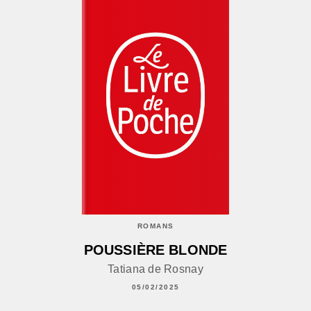
ROMANS
POUSSIÈRE BLONDE
Tatiana de Rosnay
05/02/2025