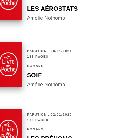
LES AÉROSTATS
Amélie Nothomb
PARUTION : 06/01/2021
128 PAGES
ROMANS
SOIF
Amélie Nothomb
PARUTION : 02/01/2020
160 PAGES
ROMANS