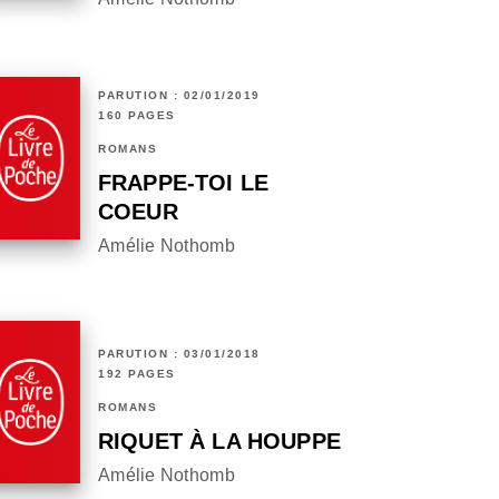
PARUTION : 02/01/2019
160 PAGES
ROMANS
FRAPPE-TOI LE
COEUR
Amélie Nothomb
PARUTION : 03/01/2018
192 PAGES
ROMANS
RIQUET À LA HOUPPE
Amélie Nothomb