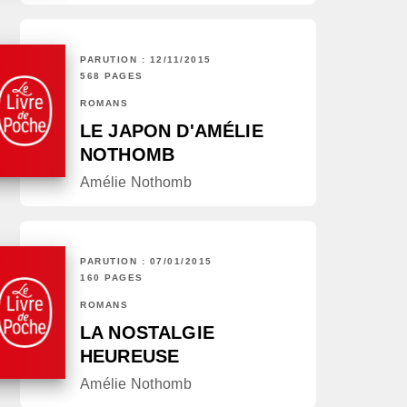
PARUTION : 12/11/2015
568 PAGES
ROMANS
LE JAPON D'AMÉLIE
NOTHOMB
Amélie Nothomb
PARUTION : 07/01/2015
160 PAGES
ROMANS
LA NOSTALGIE
HEUREUSE
Amélie Nothomb