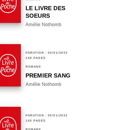
LE LIVRE DES
SOEURS
Amélie Nothomb
PARUTION : 04/01/2023
168 PAGES
ROMANS
PREMIER SANG
Amélie Nothomb
PARUTION : 05/01/2022
160 PAGES
ROMANS