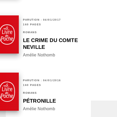
PARUTION : 04/01/2017
160 PAGES
ROMANS
LE CRIME DU COMTE
NEVILLE
Amélie Nothomb
PARUTION : 04/01/2016
160 PAGES
ROMANS
PÉTRONILLE
Amélie Nothomb