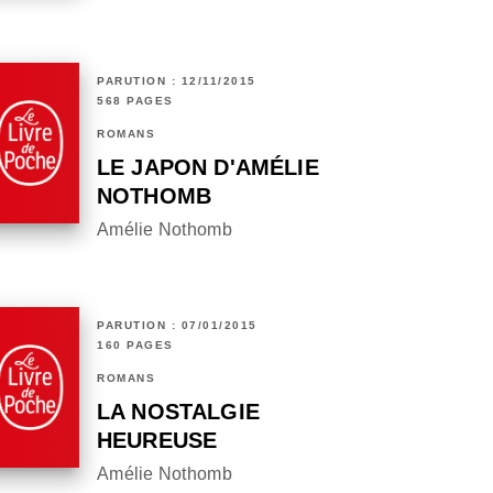
PARUTION : 12/11/2015
568 PAGES
ROMANS
LE JAPON D'AMÉLIE
NOTHOMB
Amélie Nothomb
PARUTION : 07/01/2015
160 PAGES
ROMANS
LA NOSTALGIE
HEUREUSE
Amélie Nothomb