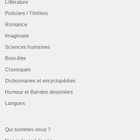
Littérature
Policiers / Thrillers
Romance
Imaginaire
Sciences humaines
Bien-être
Classiques
Dictionnaires et encyclopédies
Humour et Bandes dessinées
Langues
Qui sommes-nous ?