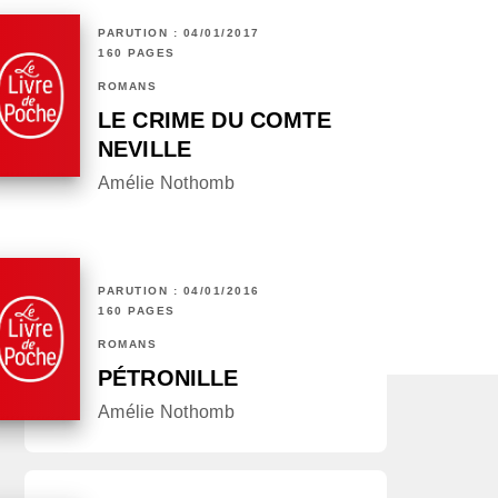
PARUTION : 04/01/2017
160 PAGES
ROMANS
LE CRIME DU COMTE
NEVILLE
Amélie Nothomb
PARUTION : 04/01/2016
160 PAGES
ROMANS
PÉTRONILLE
Amélie Nothomb