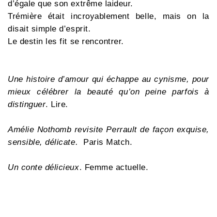
d’égale que son extrême laideur.
Trémière était incroyablement belle, mais on la
disait simple d’esprit.
Le destin les fit se rencontrer.
Une histoire d’amour qui échappe au cynisme, pour
mieux célébrer la beauté qu’on peine parfois à
distinguer
. Lire.
Amélie Nothomb revisite Perrault de façon exquise,
sensible, délicate.
Paris Match.
Un conte délicieux
. Femme actuelle.