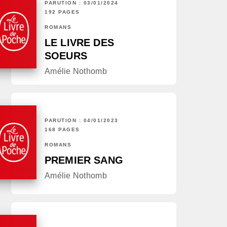
PARUTION : 03/01/2024
192 PAGES
ROMANS
LE LIVRE DES
SOEURS
Amélie Nothomb
PARUTION : 04/01/2023
168 PAGES
ROMANS
PREMIER SANG
Amélie Nothomb