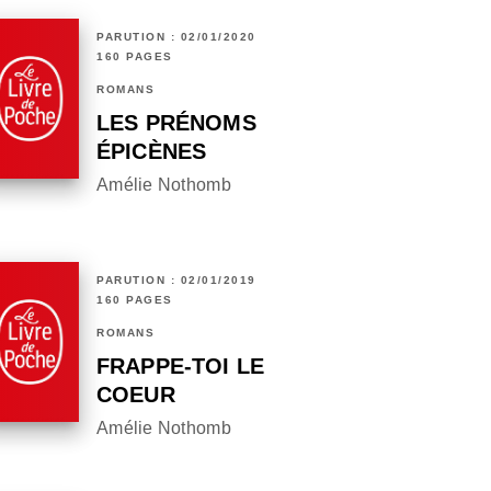
PARUTION : 02/01/2020
160 PAGES
ROMANS
LES PRÉNOMS
ÉPICÈNES
Amélie Nothomb
PARUTION : 02/01/2019
160 PAGES
ROMANS
FRAPPE-TOI LE
COEUR
Amélie Nothomb