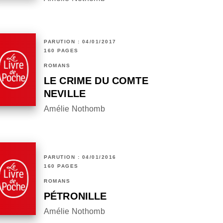
PARUTION : 04/01/2017
160 PAGES
ROMANS
LE CRIME DU COMTE
NEVILLE
Amélie Nothomb
PARUTION : 04/01/2016
160 PAGES
ROMANS
PÉTRONILLE
Amélie Nothomb