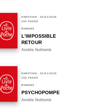
PARUTION : 02/01/2026
160 PAGES
ROMANS
L'IMPOSSIBLE
RETOUR
Amélie Nothomb
PARUTION : 02/01/2025
160 PAGES
ROMANS
PSYCHOPOMPE
Amélie Nothomb