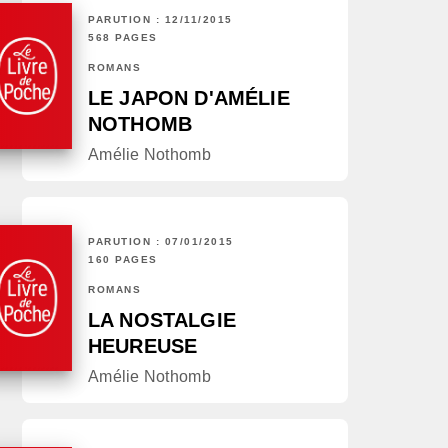
PARUTION : 12/11/2015
568 PAGES
ROMANS
LE JAPON D'AMÉLIE
NOTHOMB
Amélie Nothomb
PARUTION : 07/01/2015
160 PAGES
ROMANS
LA NOSTALGIE
HEUREUSE
Amélie Nothomb