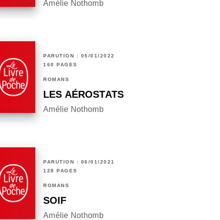
Amélie Nothomb
PARUTION : 05/01/2022
160 PAGES
ROMANS
LES AÉROSTATS
Amélie Nothomb
PARUTION : 06/01/2021
128 PAGES
ROMANS
SOIF
Amélie Nothomb