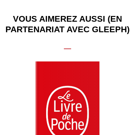
VOUS AIMEREZ AUSSI (EN
PARTENARIAT AVEC GLEEPH)