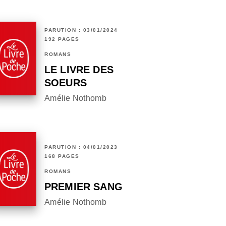
PARUTION : 03/01/2024
192 PAGES
ROMANS
LE LIVRE DES
SOEURS
Amélie Nothomb
PARUTION : 04/01/2023
168 PAGES
ROMANS
PREMIER SANG
Amélie Nothomb