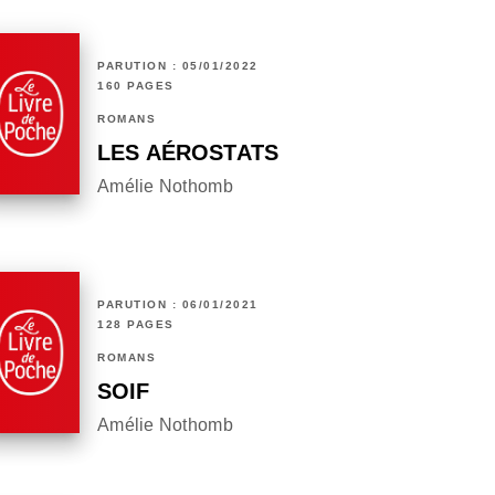
PARUTION : 05/01/2022
160 PAGES
ROMANS
LES AÉROSTATS
Amélie Nothomb
PARUTION : 06/01/2021
128 PAGES
ROMANS
SOIF
Amélie Nothomb