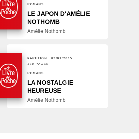
ROMANS
LE JAPON D'AMÉLIE
NOTHOMB
Amélie Nothomb
PARUTION : 07/01/2015
160 PAGES
ROMANS
LA NOSTALGIE
HEUREUSE
Amélie Nothomb