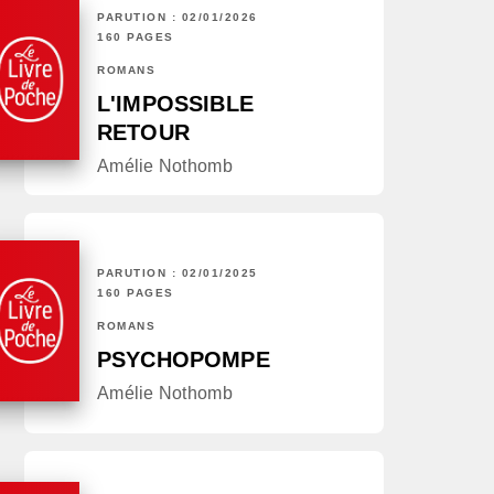
PARUTION : 02/01/2026
160 PAGES
ROMANS
L'IMPOSSIBLE
RETOUR
Amélie Nothomb
PARUTION : 02/01/2025
160 PAGES
ROMANS
PSYCHOPOMPE
Amélie Nothomb