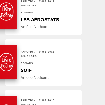
PARUTION : 05/01/2022
160 PAGES
ROMANS
LES AÉROSTATS
Amélie Nothomb
PARUTION : 06/01/2021
128 PAGES
ROMANS
SOIF
Amélie Nothomb
PARUTION : 02/01/2020
160 PAGES