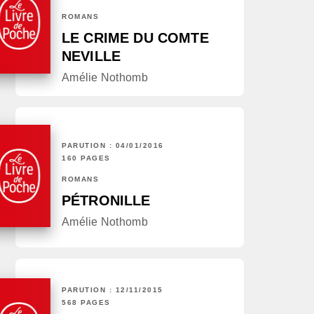
ROMANS
LE CRIME DU COMTE
NEVILLE
Amélie Nothomb
PARUTION : 04/01/2016
160 PAGES
ROMANS
PÉTRONILLE
Amélie Nothomb
PARUTION : 12/11/2015
568 PAGES