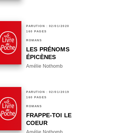
PARUTION : 02/01/2020
160 PAGES
ROMANS
LES PRÉNOMS
ÉPICÈNES
Amélie Nothomb
PARUTION : 02/01/2019
160 PAGES
ROMANS
FRAPPE-TOI LE
COEUR
Amélie Nothomb