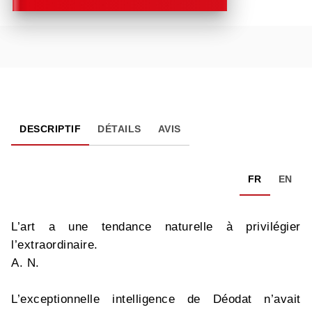
DESCRIPTIF
DÉTAILS
AVIS
FR
EN
L’art a une tendance naturelle à privilégier
l’extraordinaire.
A. N.
L’exceptionnelle intelligence de Déodat n’avait