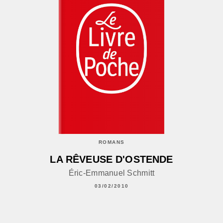
ROMANS
LA RÊVEUSE D'OSTENDE
Éric-Emmanuel Schmitt
03/02/2010