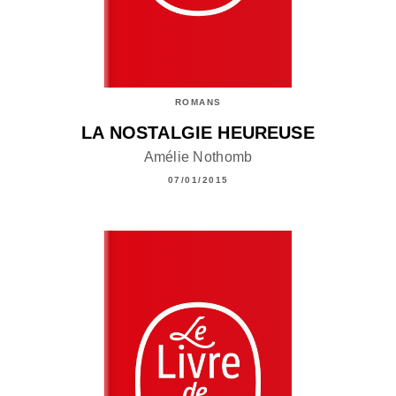
ROMANS
LA NOSTALGIE HEUREUSE
Amélie Nothomb
07/01/2015