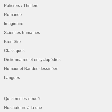
Policiers / Thrillers
Romance
Imaginaire
Sciences humaines
Bien-être
Classiques
Dictionnaires et encyclopédies
Humour et Bandes dessinées
Langues
Qui sommes-nous ?
Nos auteurs à la une