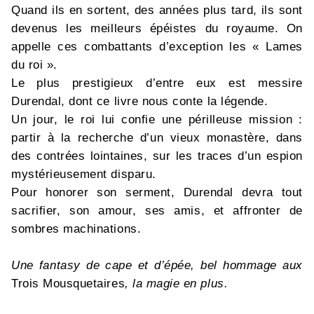
Quand ils en sortent, des années plus tard, ils sont
devenus les meilleurs épéistes du royaume. On
appelle ces combattants d’exception les « Lames
du roi ».
Le plus prestigieux d’entre eux est messire
Durendal, dont ce livre nous conte la légende.
Un jour, le roi lui confie une périlleuse mission :
partir à la recherche d’un vieux monastère, dans
des contrées lointaines, sur les traces d’un espion
mystérieusement disparu.
Pour honorer son serment, Durendal devra tout
sacrifier, son amour, ses amis, et affronter de
sombres machinations.
Une fantasy de cape et d’épée, bel hommage aux
Trois Mousquetaires
, la magie en plus.