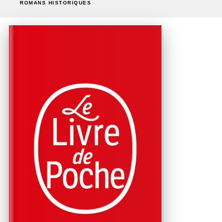
ROMANS HISTORIQUES