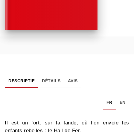
DESCRIPTIF
DÉTAILS
AVIS
FR
EN
Il est un fort, sur la lande, où l’on envoie les
enfants rebelles : le Hall de Fer.