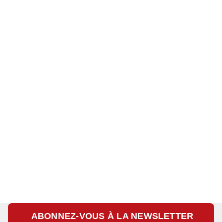
ABONNEZ-VOUS À LA NEWSLETTER