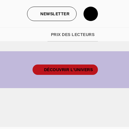
NEWSLETTER
PRIX DES LECTEURS
DÉCOUVRIR L'UNIVERS