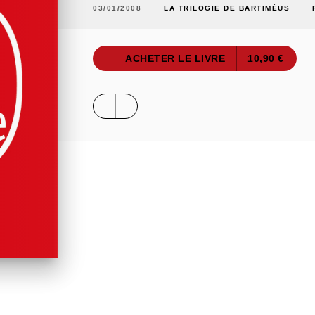
03/01/2008
LA TRILOGIE DE BARTIMÉUS
ACHETER LE LIVRE
10,90 €