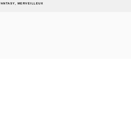
FANTASY, MERVEILLEUX