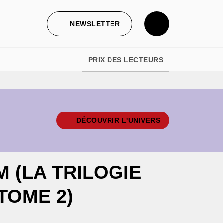
NEWSLETTER
PRIX DES LECTEURS
DÉCOUVRIR L'UNIVERS
M (LA TRILOGIE
TOME 2)