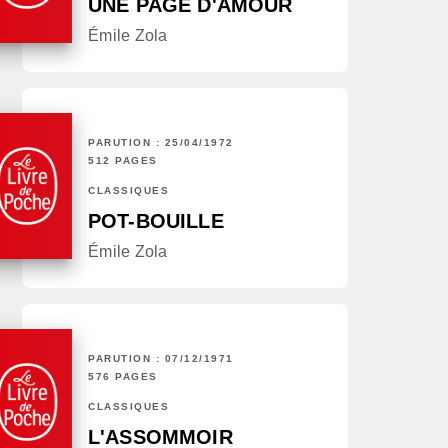
UNE PAGE D'AMOUR
Émile Zola
PARUTION : 25/04/1972
512 PAGES
CLASSIQUES
POT-BOUILLE
Émile Zola
PARUTION : 07/12/1971
576 PAGES
CLASSIQUES
L'ASSOMMOIR