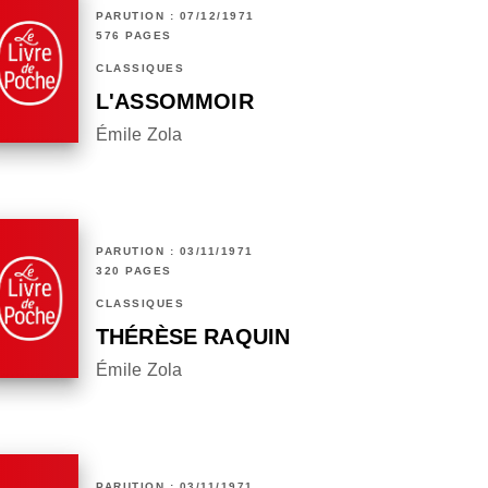
PARUTION : 07/12/1971
576 PAGES
CLASSIQUES
L'ASSOMMOIR
Émile Zola
PARUTION : 03/11/1971
320 PAGES
CLASSIQUES
THÉRÈSE RAQUIN
Émile Zola
PARUTION : 03/11/1971