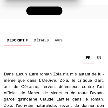
FEUILLETER
DESCRIPTIF
DÉTAILS
AVIS
FR
EN
Dans aucun autre roman Zola n'a mis autant de lui-
même que dans
L'Oeuvre
. Zola, le critique d'art,
ami de Cézanne, fervent défenseur, contre l'art
officiel, de Manet, de Monet et de toute l'avant-
garde qu'incarne Claude Lantier dans le roman.
Zola, l'écrivain naturaliste, rêvant de donner son