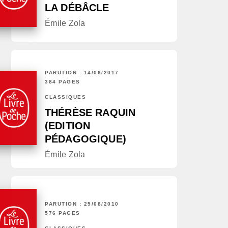
LA DÉBÂCLE
Émile Zola
PARUTION : 14/06/2017
384 PAGES
CLASSIQUES
THÉRÈSE RAQUIN
(EDITION
PÉDAGOGIQUE)
Émile Zola
PARUTION : 25/08/2010
576 PAGES