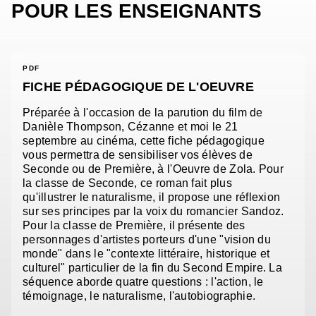
POUR LES ENSEIGNANTS
PDF
FICHE PÉDAGOGIQUE DE L'OEUVRE
Préparée à l'occasion de la parution du film de
Danièle Thompson, Cézanne et moi le 21
septembre au cinéma, cette fiche pédagogique
vous permettra de sensibiliser vos élèves de
Seconde ou de Première, à l'Oeuvre de Zola. Pour
la classe de Seconde, ce roman fait plus
qu'illustrer le naturalisme, il propose une réflexion
sur ses principes par la voix du romancier Sandoz.
Pour la classe de Première, il présente des
personnages d'artistes porteurs d'une "vision du
monde" dans le "contexte littéraire, historique et
culturel" particulier de la fin du Second Empire. La
séquence aborde quatre questions : l'action, le
témoignage, le naturalisme, l'autobiographie.