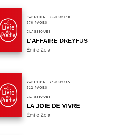
PARUTION : 25/08/2010
576 PAGES
CLASSIQUES
L'AFFAIRE DREYFUS
Émile Zola
PARUTION : 24/08/2005
512 PAGES
CLASSIQUES
LA JOIE DE VIVRE
Émile Zola