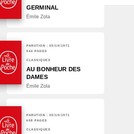
GERMINAL
Émile Zola
PARUTION : 05/10/1971
544 PAGES
CLASSIQUES
AU BONHEUR DES
DAMES
Émile Zola
PARUTION : 05/10/1971
608 PAGES
CLASSIQUES