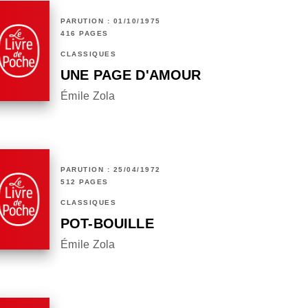
PARUTION : 01/10/1975
416 PAGES
CLASSIQUES
UNE PAGE D'AMOUR
Émile Zola
PARUTION : 25/04/1972
512 PAGES
CLASSIQUES
POT-BOUILLE
Émile Zola