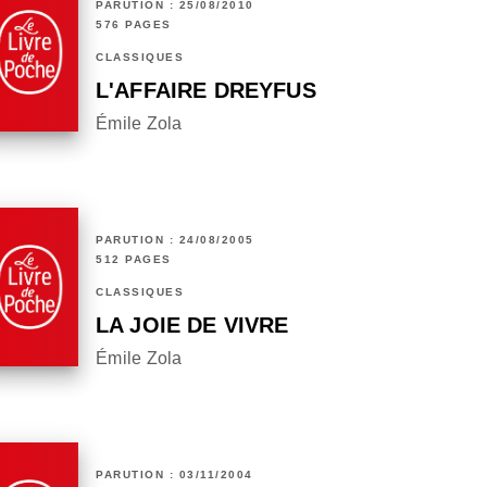
PARUTION : 25/08/2010
576 PAGES
CLASSIQUES
L'AFFAIRE DREYFUS
Émile Zola
PARUTION : 24/08/2005
512 PAGES
CLASSIQUES
LA JOIE DE VIVRE
Émile Zola
PARUTION : 03/11/2004