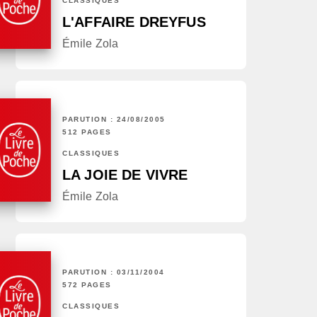
CLASSIQUES
L'AFFAIRE DREYFUS
Émile Zola
PARUTION : 24/08/2005
512 PAGES
CLASSIQUES
LA JOIE DE VIVRE
Émile Zola
PARUTION : 03/11/2004
572 PAGES
CLASSIQUES