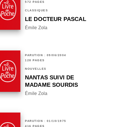
572 PAGES
CLASSIQUES
LE DOCTEUR PASCAL
Émile Zola
PARUTION : 09/06/2004
128 PAGES
NOUVELLES
NANTAS SUIVI DE
MADAME SOURDIS
Émile Zola
PARUTION : 01/10/1975
416 PAGES