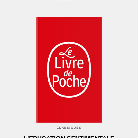
CLASSIQUES