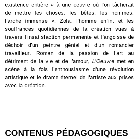
existence entière « à une oeuvre où l'on tâcherait
de mettre les choses, les bêtes, les hommes,
l'arche immense ». Zola, l'homme enfin, et les
souffrances quotidiennes de la création vues à
travers l'insatisfaction permanente et l'angoisse de
déchoir d'un peintre génial et d'un romancier
travailleur. Roman de la passion de l'art au
détriment de la vie et de l'amour,
L'Oeuvre
met en
scène à la fois l'enthousiasme d'une révolution
artistique et le drame éternel de l'artiste aux prises
avec la création.
CONTENUS PÉDAGOGIQUES