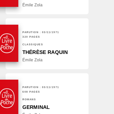
Émile Zola
PARUTION : 03/11/1971
320 PAGES
CLASSIQUES
THÉRÈSE RAQUIN
Émile Zola
PARUTION : 03/11/1971
608 PAGES
ROMANS
GERMINAL