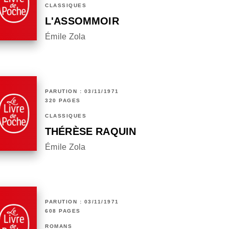
CLASSIQUES
L'ASSOMMOIR
Émile Zola
PARUTION : 03/11/1971
320 PAGES
CLASSIQUES
THÉRÈSE RAQUIN
Émile Zola
PARUTION : 03/11/1971
608 PAGES
ROMANS