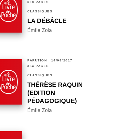
608 PAGES
CLASSIQUES
LA DÉBÂCLE
Émile Zola
PARUTION : 14/06/2017
384 PAGES
CLASSIQUES
THÉRÈSE RAQUIN
(EDITION
PÉDAGOGIQUE)
Émile Zola