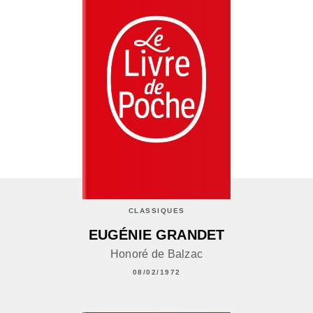
CLASSIQUES
EUGÉNIE GRANDET
Honoré de Balzac
08/02/1972