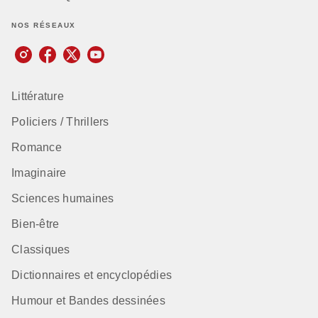
NOS RÉSEAUX
Littérature
Policiers / Thrillers
Romance
Imaginaire
Sciences humaines
Bien-être
Classiques
Dictionnaires et encyclopédies
Humour et Bandes dessinées