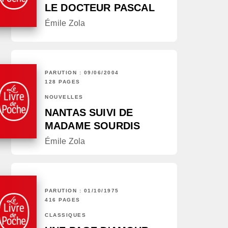
LE DOCTEUR PASCAL
Émile Zola
PARUTION : 09/06/2004
128 PAGES
NOUVELLES
NANTAS SUIVI DE
MADAME SOURDIS
Émile Zola
PARUTION : 01/10/1975
416 PAGES
CLASSIQUES