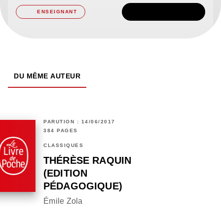
TÉLÉCHARGER
ENSEIGNANT
DU MÊME AUTEUR
PARUTION : 14/06/2017
384 PAGES
CLASSIQUES
THÉRÈSE RAQUIN
(EDITION
PÉDAGOGIQUE)
Émile Zola