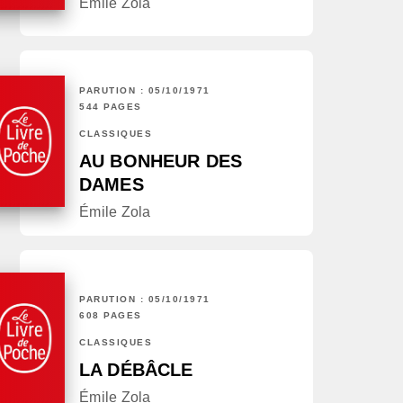
Émile Zola
PARUTION : 05/10/1971
544 PAGES
CLASSIQUES
AU BONHEUR DES
DAMES
Émile Zola
PARUTION : 05/10/1971
608 PAGES
CLASSIQUES
LA DÉBÂCLE
Émile Zola