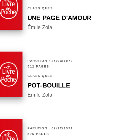
CLASSIQUES
UNE PAGE D'AMOUR
Émile Zola
PARUTION : 25/04/1972
512 PAGES
CLASSIQUES
POT-BOUILLE
Émile Zola
PARUTION : 07/12/1971
576 PAGES