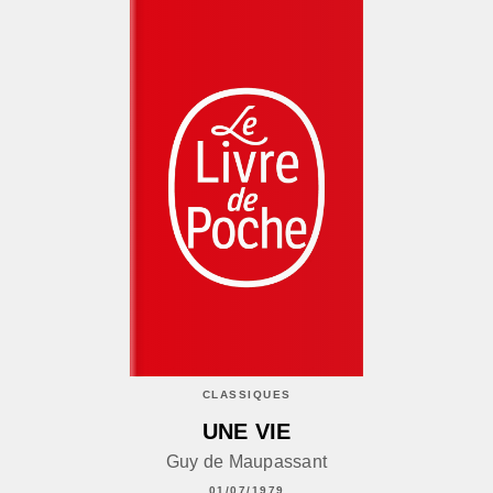
CLASSIQUES
UNE VIE
Guy de Maupassant
01/07/1979