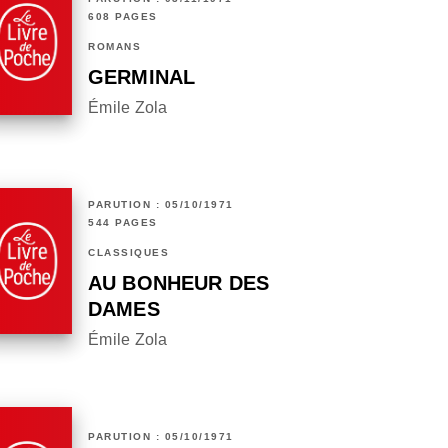
608 PAGES
ROMANS
GERMINAL
Émile Zola
PARUTION : 05/10/1971
544 PAGES
CLASSIQUES
AU BONHEUR DES
DAMES
Émile Zola
PARUTION : 05/10/1971