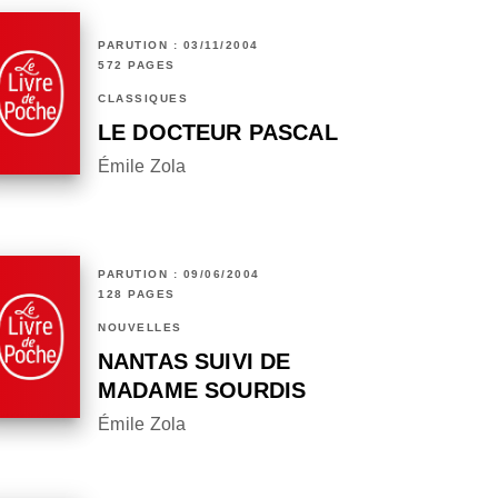
PARUTION : 03/11/2004
572 PAGES
CLASSIQUES
LE DOCTEUR PASCAL
Émile Zola
PARUTION : 09/06/2004
128 PAGES
NOUVELLES
NANTAS SUIVI DE
MADAME SOURDIS
Émile Zola