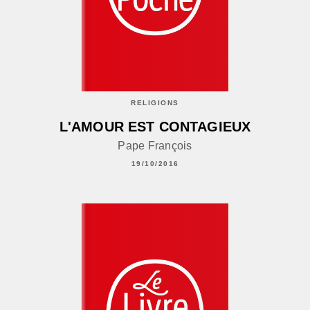
RELIGIONS
L'AMOUR EST CONTAGIEUX
Pape François
19/10/2016