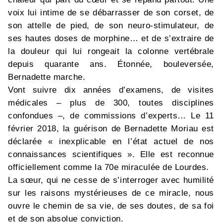
voix lui intime de se débarrasser de son corset, de
son attelle de pied, de son neuro-stimulateur, de
ses hautes doses de morphine… et de s’extraire de
la douleur qui lui rongeait la colonne vertébrale
depuis quarante ans. Étonnée, bouleversée,
Bernadette marche.
Vont suivre dix années d’examens, de visites
médicales – plus de 300, toutes disciplines
confondues –, de commissions d’experts… Le 11
février 2018, la guérison de Bernadette Moriau est
déclarée « inexplicable en l’état actuel de nos
connaissances scientifiques ». Elle est reconnue
officiellement comme la 70e miraculée de Lourdes.
La sœur, qui ne cesse de s’interroger avec humilité
sur les raisons mystérieuses de ce miracle, nous
ouvre le chemin de sa vie, de ses doutes, de sa foi
et de son absolue conviction.