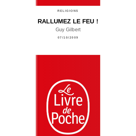
RELIGIONS
RALLUMEZ LE FEU !
Guy Gilbert
07/10/2009