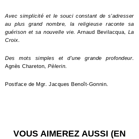
Avec simplicité et le souci constant de s’adresser
au plus grand nombre, la religieuse raconte sa
guérison et sa nouvelle vie.
Arnaud Bevilacqua,
La
Croix.
Des mots simples et d’une grande profondeur
.
Agnès Chareton,
Pèlerin
.
Postface de Mgr. Jacques Benoît-Gonnin.
VOUS AIMEREZ AUSSI (EN