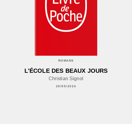
ROMANS
L'ÉCOLE DES BEAUX JOURS
Christian Signol
29/05/2024