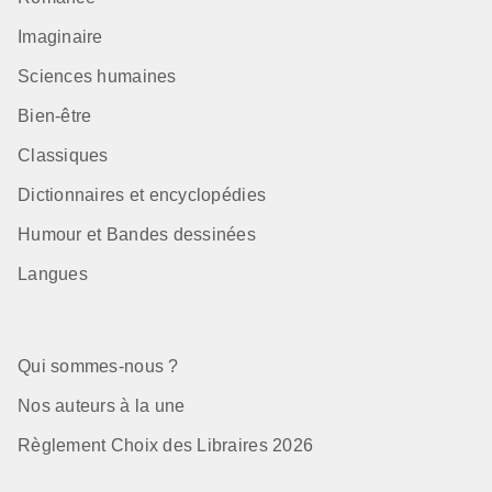
Imaginaire
Sciences humaines
Bien-être
Classiques
Dictionnaires et encyclopédies
Humour et Bandes dessinées
Langues
Qui sommes-nous ?
Nos auteurs à la une
Règlement Choix des Libraires 2026