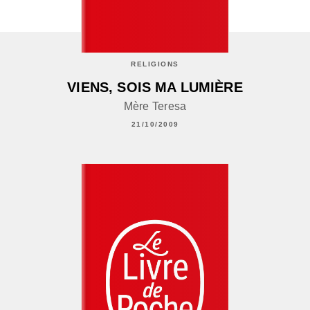
RELIGIONS
VIENS, SOIS MA LUMIÈRE
Mère Teresa
21/10/2009