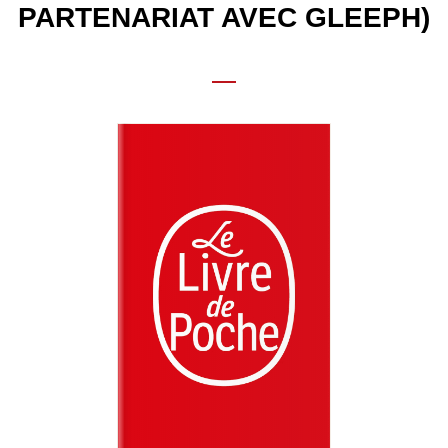
PARTENARIAT AVEC GLEEPH)