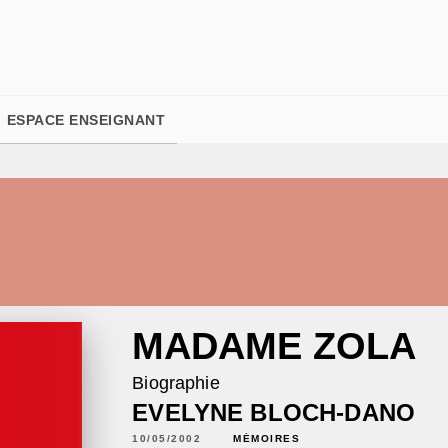
PIED DE PAGE
ESPACE ENSEIGNANT
MADAME ZOLA
Biographie
EVELYNE BLOCH-DANO
10/05/2002
MÉMOIRES