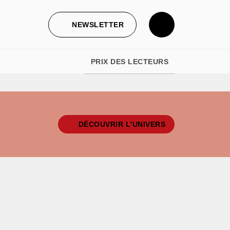
NEWSLETTER
PRIX DES LECTEURS
DÉCOUVRIR L'UNIVERS