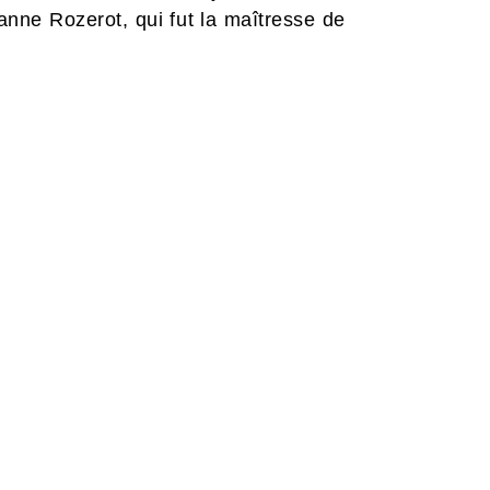
anne Rozerot, qui fut la maîtresse de