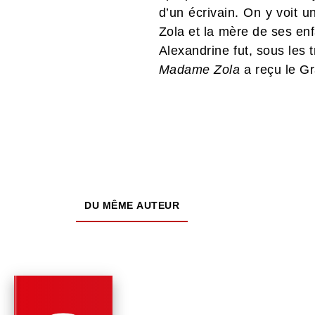
d’un écrivain. On y voit 
Zola et la mère de ses enf
Alexandrine fut, sous les 
Madame Zola
a reçu le Gr
DU MÊME AUTEUR