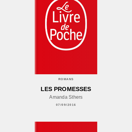
ROMANS
LES PROMESSES
Amanda Sthers
07/09/2016