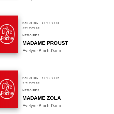
PARUTION : 22/03/2006
384 PAGES
MÉMOIRES
MADAME PROUST
Evelyne Bloch-Dano
PARUTION : 10/05/2002
476 PAGES
MÉMOIRES
MADAME ZOLA
Evelyne Bloch-Dano