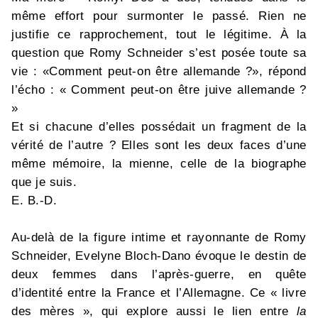
même effort pour surmonter le passé. Rien ne
justifie ce rapprochement, tout le légitime. À la
question que Romy Schneider s’est posée toute sa
vie : «Comment peut-on être allemande ?», répond
l’écho : « Comment peut-on être juive allemande ?
»
Et si chacune d’elles possédait un fragment de la
vérité de l’autre ? Elles sont les deux faces d’une
même mémoire, la mienne, celle de la biographe
que je suis.
E. B.-D.
Au-delà de la figure intime et rayonnante de Romy
Schneider, Evelyne Bloch-Dano évoque le destin de
deux femmes dans l’après-guerre, en quête
d’identité entre la France et l’Allemagne. Ce « livre
des mères », qui explore aussi le lien entre
la