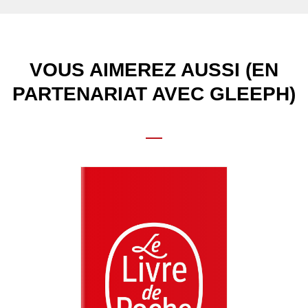
VOUS AIMEREZ AUSSI (EN
PARTENARIAT AVEC GLEEPH)