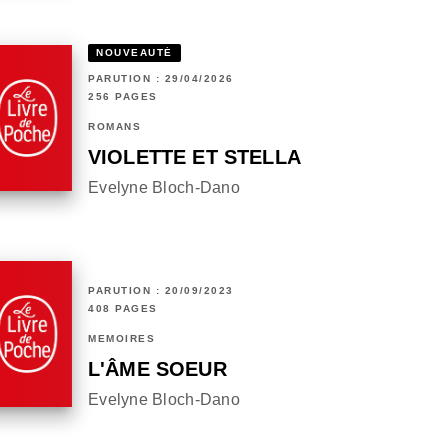
NOUVEAUTÉ
PARUTION : 29/04/2026
256 PAGES
ROMANS
VIOLETTE ET STELLA
Evelyne Bloch-Dano
PARUTION : 20/09/2023
408 PAGES
MÉMOIRES
L'ÂME SOEUR
Evelyne Bloch-Dano