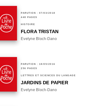
PARUTION : 07/03/2018
448 PAGES
HISTOIRE
FLORA TRISTAN
Evelyne Bloch-Dano
PARUTION : 18/05/2016
256 PAGES
LETTRES ET SCIENCES DU LANGAGE
JARDINS DE PAPIER
Evelyne Bloch-Dano