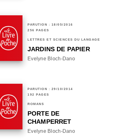
PARUTION : 18/05/2016
256 PAGES
LETTRES ET SCIENCES DU LANGAGE
JARDINS DE PAPIER
Evelyne Bloch-Dano
PARUTION : 29/10/2014
192 PAGES
ROMANS
PORTE DE
CHAMPERRET
Evelyne Bloch-Dano