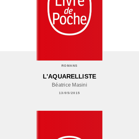
ROMANS
L'AQUARELLISTE
Béatrice Masini
13/05/2015