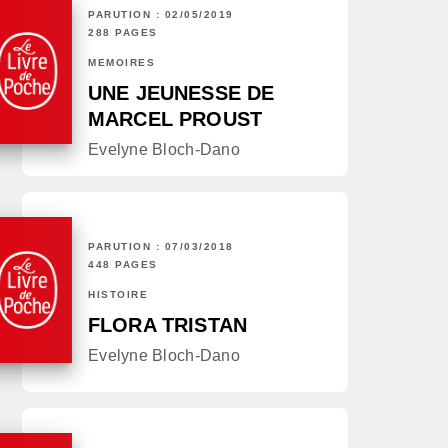
PARUTION : 02/05/2019
288 PAGES
MÉMOIRES
UNE JEUNESSE DE
MARCEL PROUST
Evelyne Bloch-Dano
PARUTION : 07/03/2018
448 PAGES
HISTOIRE
FLORA TRISTAN
Evelyne Bloch-Dano