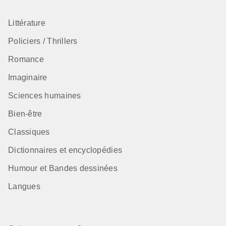
Littérature
Policiers / Thrillers
Romance
Imaginaire
Sciences humaines
Bien-être
Classiques
Dictionnaires et encyclopédies
Humour et Bandes dessinées
Langues