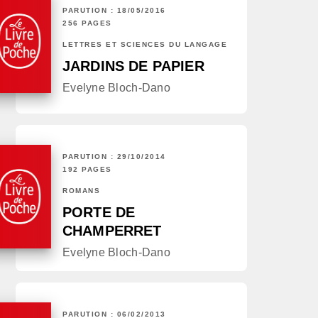
PARUTION : 18/05/2016
256 PAGES
LETTRES ET SCIENCES DU LANGAGE
JARDINS DE PAPIER
Evelyne Bloch-Dano
PARUTION : 29/10/2014
192 PAGES
ROMANS
PORTE DE
CHAMPERRET
Evelyne Bloch-Dano
PARUTION : 06/02/2013