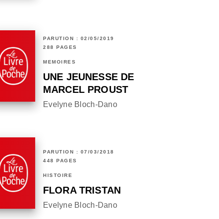
PARUTION : 02/05/2019
288 PAGES
MÉMOIRES
UNE JEUNESSE DE
MARCEL PROUST
Evelyne Bloch-Dano
PARUTION : 07/03/2018
448 PAGES
HISTOIRE
FLORA TRISTAN
Evelyne Bloch-Dano