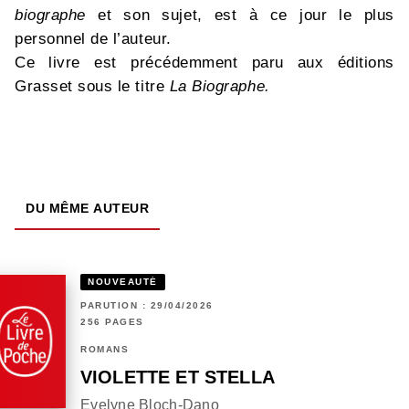
biographe
et son sujet, est à ce jour le plus
personnel de l’auteur.
Ce livre est précédemment paru aux éditions
Grasset sous le titre
La Biographe.
DU MÊME AUTEUR
NOUVEAUTÉ
PARUTION : 29/04/2026
256 PAGES
ROMANS
VIOLETTE ET STELLA
Evelyne Bloch-Dano