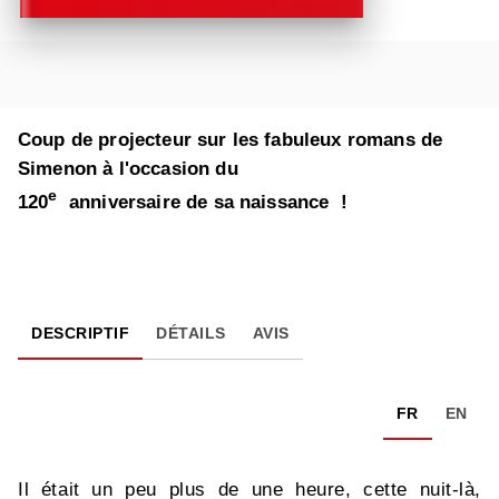
Coup de projecteur sur les fabuleux romans de
Simenon à l'occasion du
e
120
anniversaire de sa naissance !
DESCRIPTIF
DÉTAILS
AVIS
FR
EN
Il était un peu plus de une heure, cette nuit-là,