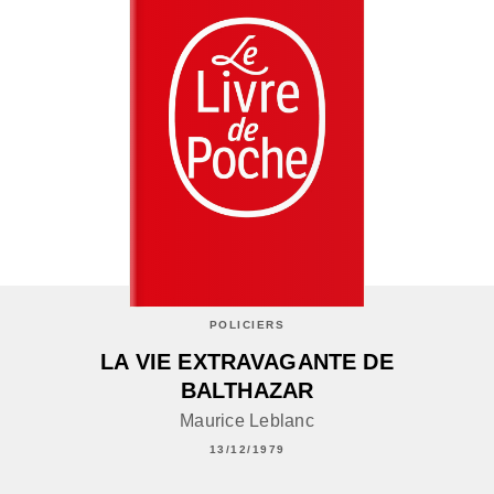
POLICIERS
LA VIE EXTRAVAGANTE DE
BALTHAZAR
Maurice Leblanc
13/12/1979