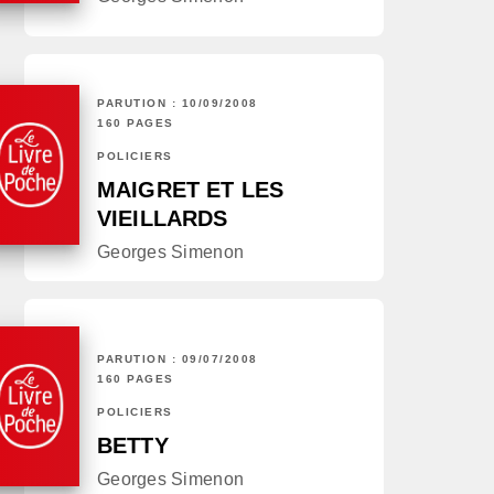
PARUTION : 10/09/2008
160 PAGES
POLICIERS
MAIGRET ET LES
VIEILLARDS
Georges Simenon
PARUTION : 09/07/2008
160 PAGES
POLICIERS
BETTY
Georges Simenon