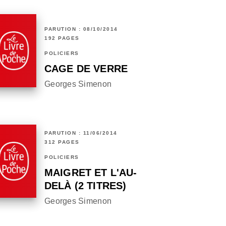
PARUTION : 08/10/2014
192 PAGES
POLICIERS
CAGE DE VERRE
Georges Simenon
PARUTION : 11/06/2014
312 PAGES
POLICIERS
MAIGRET ET L'AU-
DELÀ (2 TITRES)
Georges Simenon