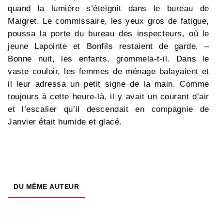
quand la lumière s’éteignit dans le bureau de
Maigret. Le commissaire, les yeux gros de fatigue,
poussa la porte du bureau des inspecteurs, où le
jeune Lapointe et Bonfils restaient de garde. –
Bonne nuit, les enfants, grommela-t-il. Dans le
vaste couloir, les femmes de ménage balayaient et
il leur adressa un petit signe de la main. Comme
toujours à cette heure-là, il y avait un courant d’air
et l’escalier qu’il descendait en compagnie de
Janvier était humide et glacé.
DU MÊME AUTEUR