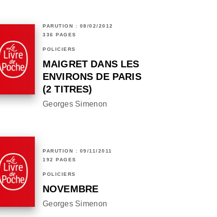
PARUTION : 08/02/2012
336 PAGES
POLICIERS
MAIGRET DANS LES
ENVIRONS DE PARIS
(2 TITRES)
Georges Simenon
PARUTION : 09/11/2011
192 PAGES
POLICIERS
NOVEMBRE
Georges Simenon