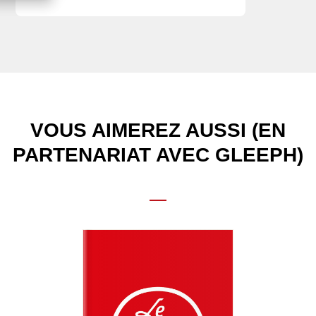
VOUS AIMEREZ AUSSI (EN
PARTENARIAT AVEC GLEEPH)