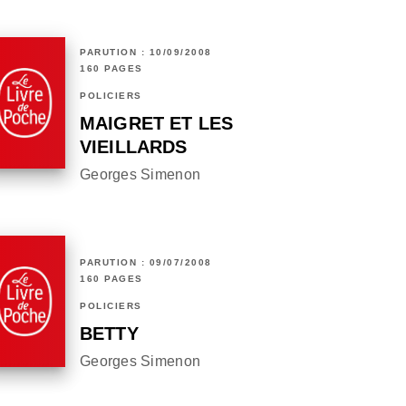
PARUTION : 10/09/2008
160 PAGES
POLICIERS
MAIGRET ET LES
VIEILLARDS
Georges Simenon
PARUTION : 09/07/2008
160 PAGES
POLICIERS
BETTY
Georges Simenon