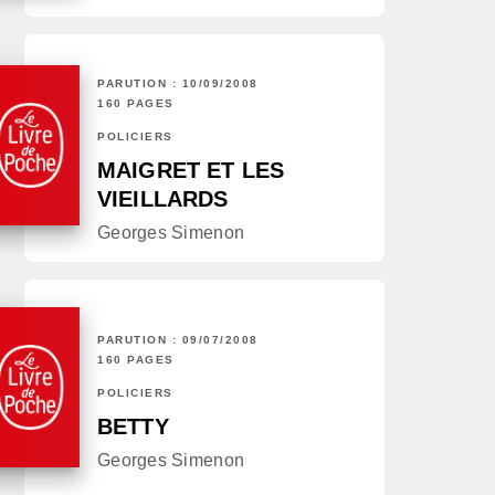
PARUTION : 10/09/2008
160 PAGES
POLICIERS
MAIGRET ET LES
VIEILLARDS
Georges Simenon
PARUTION : 09/07/2008
160 PAGES
POLICIERS
BETTY
Georges Simenon