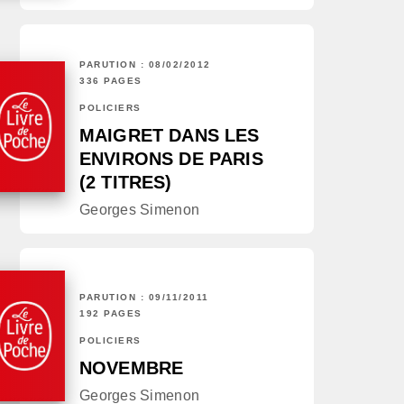
PARUTION : 08/02/2012
336 PAGES
POLICIERS
MAIGRET DANS LES
ENVIRONS DE PARIS
(2 TITRES)
Georges Simenon
PARUTION : 09/11/2011
192 PAGES
POLICIERS
NOVEMBRE
Georges Simenon