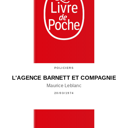
POLICIERS
L'AGENCE BARNETT ET COMPAGNIE
Maurice Leblanc
20/03/1974