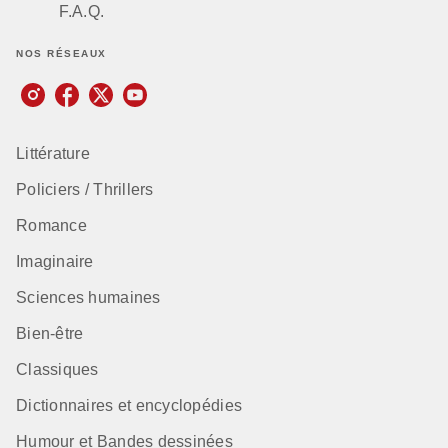
F.A.Q.
NOS RÉSEAUX
Littérature
Policiers / Thrillers
Romance
Imaginaire
Sciences humaines
Bien-être
Classiques
Dictionnaires et encyclopédies
Humour et Bandes dessinées