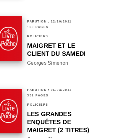
PARUTION : 12/10/2011
160 PAGES
POLICIERS
MAIGRET ET LE
CLIENT DU SAMEDI
Georges Simenon
PARUTION : 06/04/2011
352 PAGES
POLICIERS
LES GRANDES
ENQUÊTES DE
MAIGRET (2 TITRES)