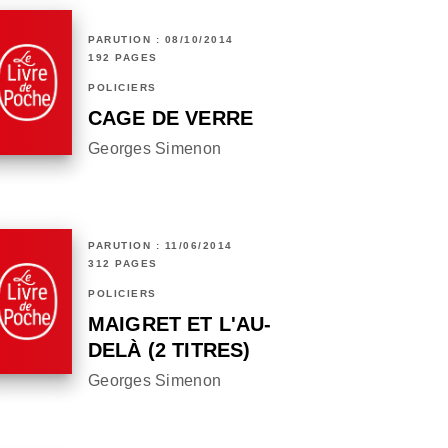
PARUTION : 08/10/2014
192 PAGES
POLICIERS
CAGE DE VERRE
Georges Simenon
PARUTION : 11/06/2014
312 PAGES
POLICIERS
MAIGRET ET L'AU-
DELÀ (2 TITRES)
Georges Simenon