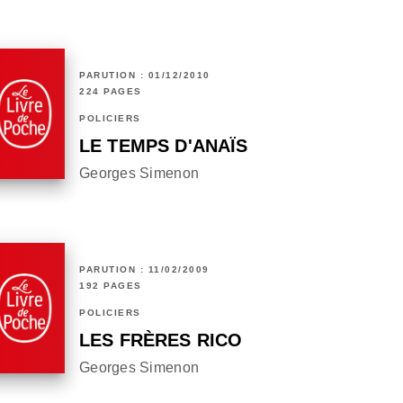
PARUTION : 01/12/2010
224 PAGES
POLICIERS
LE TEMPS D'ANAÏS
Georges Simenon
PARUTION : 11/02/2009
192 PAGES
POLICIERS
LES FRÈRES RICO
Georges Simenon