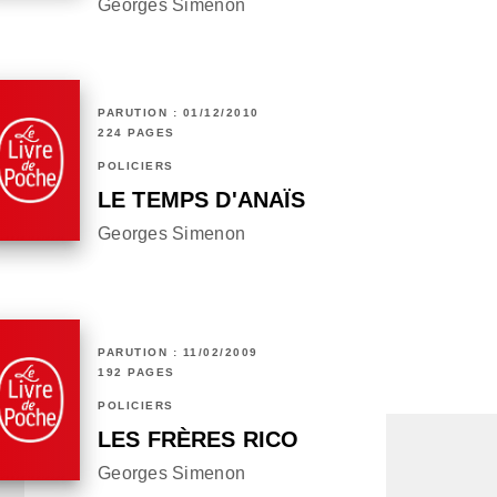
Georges Simenon
PARUTION : 01/12/2010
224 PAGES
POLICIERS
LE TEMPS D'ANAÏS
Georges Simenon
PARUTION : 11/02/2009
192 PAGES
POLICIERS
LES FRÈRES RICO
Georges Simenon