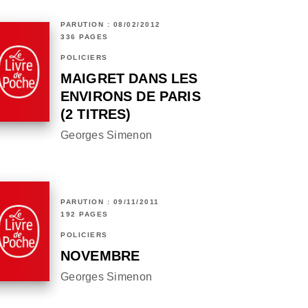
PARUTION : 08/02/2012
336 PAGES
POLICIERS
MAIGRET DANS LES
ENVIRONS DE PARIS
(2 TITRES)
Georges Simenon
PARUTION : 09/11/2011
192 PAGES
POLICIERS
NOVEMBRE
Georges Simenon