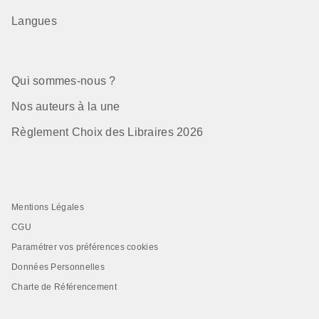
Langues
Qui sommes-nous ?
Nos auteurs à la une
Règlement Choix des Libraires 2026
Mentions Légales
CGU
Paramétrer vos préférences cookies
Données Personnelles
Charte de Référencement