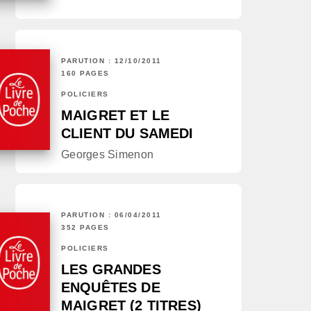
PARUTION : 12/10/2011
160 PAGES
POLICIERS
MAIGRET ET LE
CLIENT DU SAMEDI
Georges Simenon
PARUTION : 06/04/2011
352 PAGES
POLICIERS
LES GRANDES
ENQUÊTES DE
MAIGRET (2 TITRES)