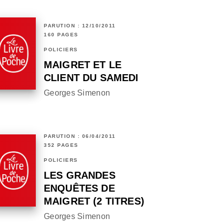
PARUTION : 12/10/2011
160 PAGES
POLICIERS
MAIGRET ET LE
CLIENT DU SAMEDI
Georges Simenon
PARUTION : 06/04/2011
352 PAGES
POLICIERS
LES GRANDES
ENQUÊTES DE
MAIGRET (2 TITRES)
Georges Simenon