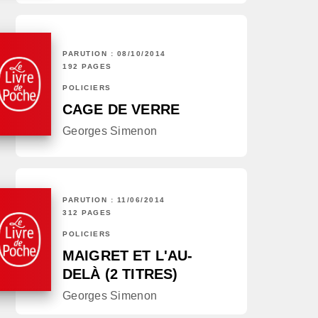
PARUTION : 08/10/2014
192 PAGES
POLICIERS
CAGE DE VERRE
Georges Simenon
PARUTION : 11/06/2014
312 PAGES
POLICIERS
MAIGRET ET L'AU-
DELÀ (2 TITRES)
Georges Simenon