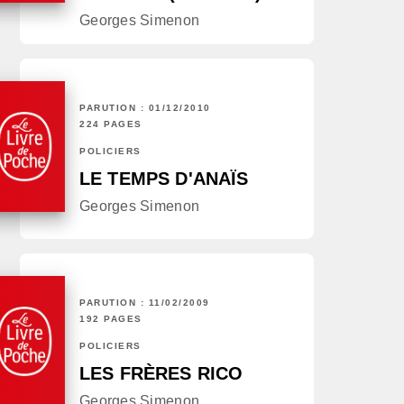
Georges Simenon
PARUTION : 01/12/2010
224 PAGES
POLICIERS
LE TEMPS D'ANAÏS
Georges Simenon
PARUTION : 11/02/2009
192 PAGES
POLICIERS
LES FRÈRES RICO
Georges Simenon