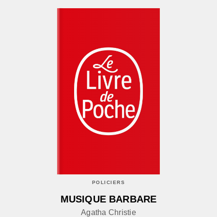
POLICIERS
MUSIQUE BARBARE
Agatha Christie