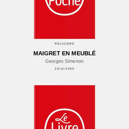
POLICIERS
MAIGRET EN MEUBLÉ
Georges Simenon
24/11/1999