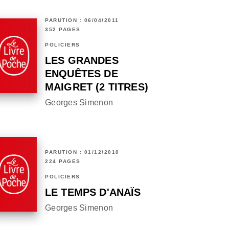
PARUTION : 06/04/2011
352 PAGES
POLICIERS
LES GRANDES
ENQUÊTES DE
MAIGRET (2 TITRES)
Georges Simenon
PARUTION : 01/12/2010
224 PAGES
POLICIERS
LE TEMPS D'ANAÏS
Georges Simenon