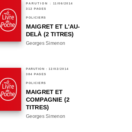
PARUTION : 11/06/2014
312 PAGES
POLICIERS
MAIGRET ET L'AU-
DELÀ (2 TITRES)
Georges Simenon
PARUTION : 12/02/2014
384 PAGES
POLICIERS
MAIGRET ET
COMPAGNIE (2
TITRES)
Georges Simenon