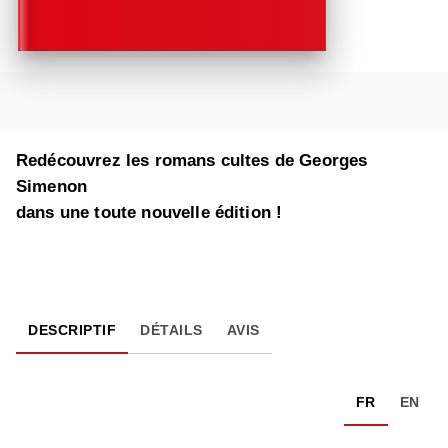
Redécouvrez les romans cultes de Georges
Simenon
dans une toute nouvelle édition !
DESCRIPTIF
DÉTAILS
AVIS
FR
EN