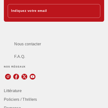
Indiquez votre email
Nous contacter
F.A.Q.
NOS RÉSEAUX
Littérature
Policiers / Thrillers