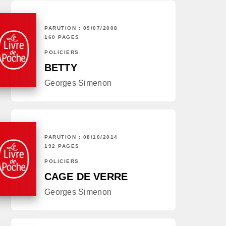
PARUTION : 09/07/2008
160 PAGES
POLICIERS
BETTY
Georges Simenon
PARUTION : 08/10/2014
192 PAGES
POLICIERS
CAGE DE VERRE
Georges Simenon