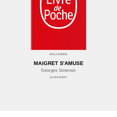
POLICIERS
MAIGRET S'AMUSE
Georges Simenon
11/04/2007