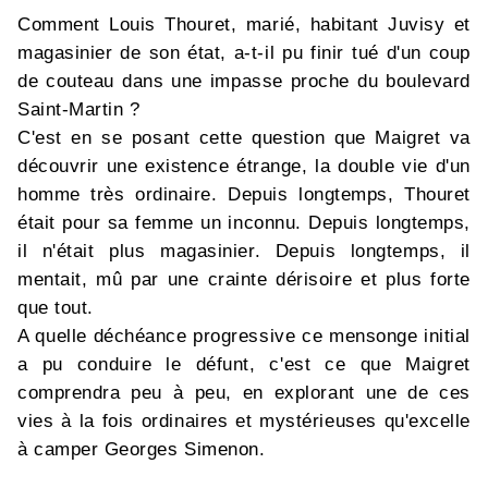
Comment Louis Thouret, marié, habitant Juvisy et
magasinier de son état, a-t-il pu finir tué d'un coup
de couteau dans une impasse proche du boulevard
Saint-Martin ?
C'est en se posant cette question que Maigret va
découvrir une existence étrange, la double vie d'un
homme très ordinaire. Depuis longtemps, Thouret
était pour sa femme un inconnu. Depuis longtemps,
il n'était plus magasinier. Depuis longtemps, il
mentait, mû par une crainte dérisoire et plus forte
que tout.
A quelle déchéance progressive ce mensonge initial
a pu conduire le défunt, c'est ce que Maigret
comprendra peu à peu, en explorant une de ces
vies à la fois ordinaires et mystérieuses qu'excelle
à camper Georges Simenon.