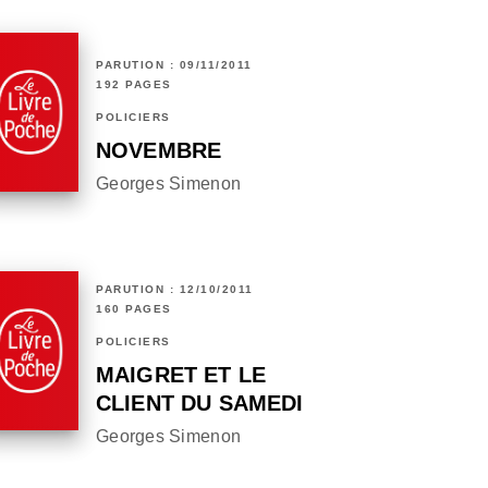
PARUTION : 09/11/2011
192 PAGES
POLICIERS
NOVEMBRE
Georges Simenon
PARUTION : 12/10/2011
160 PAGES
POLICIERS
MAIGRET ET LE
CLIENT DU SAMEDI
Georges Simenon