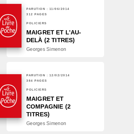
PARUTION : 11/06/2014
312 PAGES
POLICIERS
MAIGRET ET L'AU-
DELÀ (2 TITRES)
Georges Simenon
PARUTION : 12/02/2014
384 PAGES
POLICIERS
MAIGRET ET
COMPAGNIE (2
TITRES)
Georges Simenon