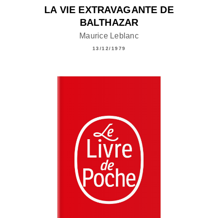
LA VIE EXTRAVAGANTE DE
BALTHAZAR
Maurice Leblanc
13/12/1979