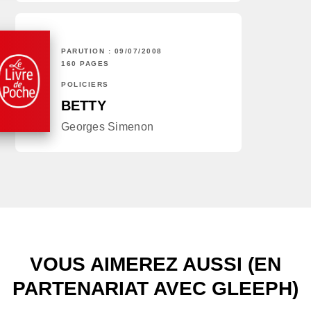
PARUTION : 09/07/2008
160 PAGES
POLICIERS
BETTY
Georges Simenon
VOUS AIMEREZ AUSSI (EN
PARTENARIAT AVEC GLEEPH)