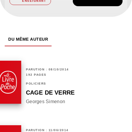
TÉLÉCHARGER
ENSEIGNANT
DU MÊME AUTEUR
PARUTION : 08/10/2014
192 PAGES
POLICIERS
CAGE DE VERRE
Georges Simenon
PARUTION : 11/06/2014