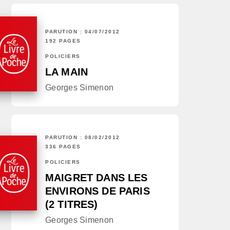
PARUTION : 04/07/2012
192 PAGES
POLICIERS
LA MAIN
Georges Simenon
PARUTION : 08/02/2012
336 PAGES
POLICIERS
MAIGRET DANS LES
ENVIRONS DE PARIS
(2 TITRES)
Georges Simenon