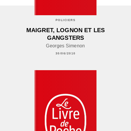
POLICIERS
MAIGRET, LOGNON ET LES
GANGSTERS
Georges Simenon
30/06/2010