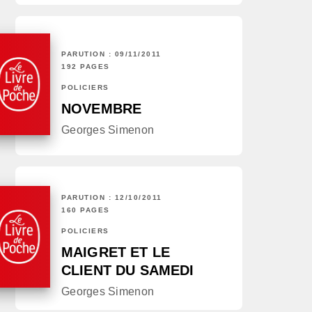
PARUTION : 09/11/2011
192 PAGES
POLICIERS
NOVEMBRE
Georges Simenon
PARUTION : 12/10/2011
160 PAGES
POLICIERS
MAIGRET ET LE
CLIENT DU SAMEDI
Georges Simenon