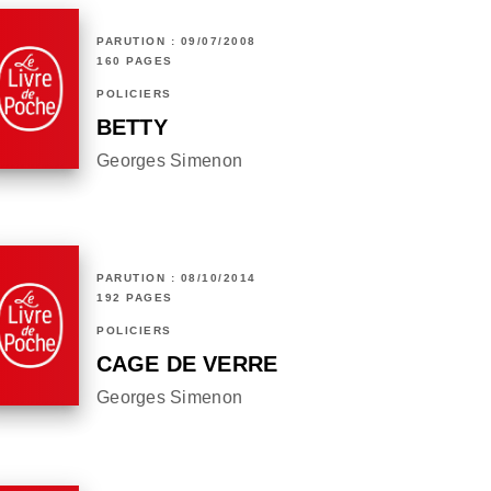
PARUTION : 09/07/2008
160 PAGES
POLICIERS
BETTY
Georges Simenon
PARUTION : 08/10/2014
192 PAGES
POLICIERS
CAGE DE VERRE
Georges Simenon