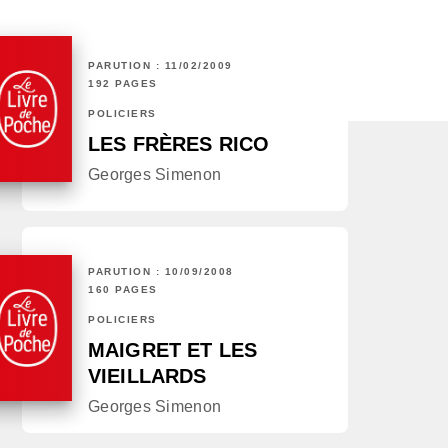
PARUTION : 11/02/2009
192 PAGES
POLICIERS
LES FRÈRES RICO
Georges Simenon
PARUTION : 10/09/2008
160 PAGES
POLICIERS
MAIGRET ET LES
VIEILLARDS
Georges Simenon