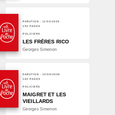
PARUTION : 11/02/2009
192 PAGES
POLICIERS
LES FRÈRES RICO
Georges Simenon
PARUTION : 10/09/2008
160 PAGES
POLICIERS
MAIGRET ET LES
VIEILLARDS
Georges Simenon