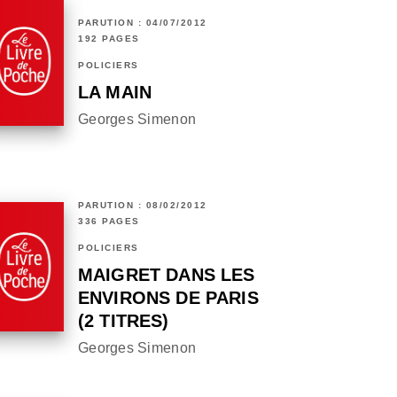
PARUTION : 04/07/2012
192 PAGES
POLICIERS
LA MAIN
Georges Simenon
PARUTION : 08/02/2012
336 PAGES
POLICIERS
MAIGRET DANS LES
ENVIRONS DE PARIS
(2 TITRES)
Georges Simenon