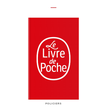
POLICIERS