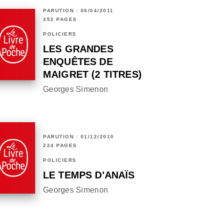
PARUTION : 06/04/2011
352 PAGES
POLICIERS
LES GRANDES
ENQUÊTES DE
MAIGRET (2 TITRES)
Georges Simenon
PARUTION : 01/12/2010
224 PAGES
POLICIERS
LE TEMPS D'ANAÏS
Georges Simenon