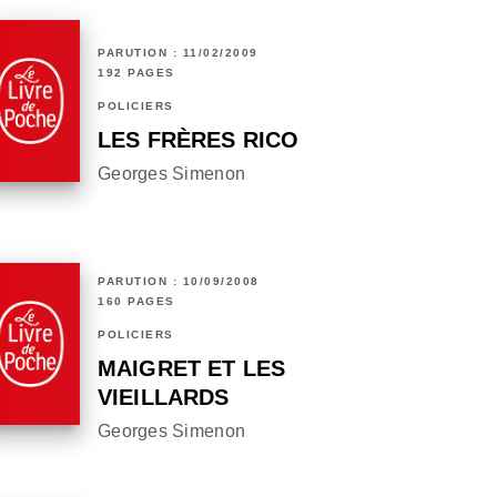
PARUTION : 11/02/2009
192 PAGES
POLICIERS
LES FRÈRES RICO
Georges Simenon
PARUTION : 10/09/2008
160 PAGES
POLICIERS
MAIGRET ET LES
VIEILLARDS
Georges Simenon