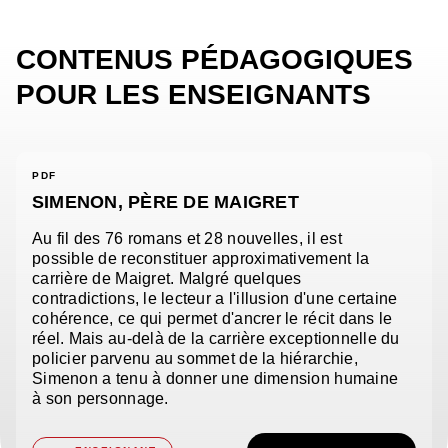
CONTENUS PÉDAGOGIQUES
POUR LES ENSEIGNANTS
PDF
SIMENON, PÈRE DE MAIGRET
Au fil des 76 romans et 28 nouvelles, il est
possible de reconstituer approximativement la
carrière de Maigret. Malgré quelques
contradictions, le lecteur a l'illusion d'une certaine
cohérence, ce qui permet d'ancrer le récit dans le
réel. Mais au-delà de la carrière exceptionnelle du
policier parvenu au sommet de la hiérarchie,
Simenon a tenu à donner une dimension humaine
à son personnage.