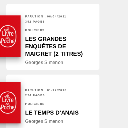
PARUTION : 06/04/2011
352 PAGES
POLICIERS
LES GRANDES
ENQUÊTES DE
MAIGRET (2 TITRES)
Georges Simenon
PARUTION : 01/12/2010
224 PAGES
POLICIERS
LE TEMPS D'ANAÏS
Georges Simenon