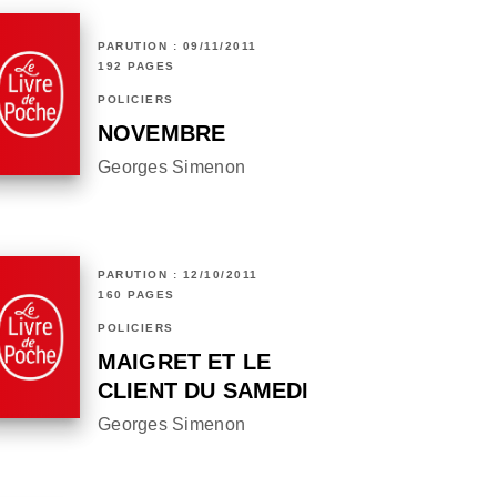
PARUTION : 09/11/2011
192 PAGES
POLICIERS
NOVEMBRE
Georges Simenon
PARUTION : 12/10/2011
160 PAGES
POLICIERS
MAIGRET ET LE
CLIENT DU SAMEDI
Georges Simenon