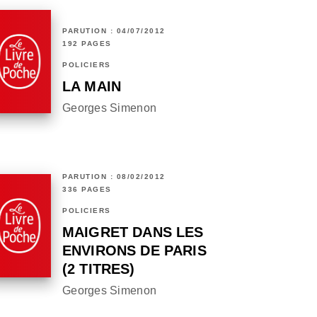
PARUTION : 04/07/2012
192 PAGES
POLICIERS
LA MAIN
Georges Simenon
PARUTION : 08/02/2012
336 PAGES
POLICIERS
MAIGRET DANS LES
ENVIRONS DE PARIS
(2 TITRES)
Georges Simenon