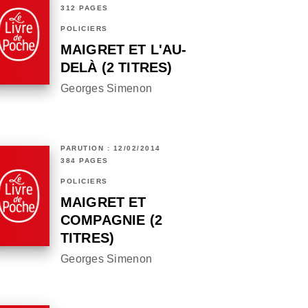
312 PAGES
POLICIERS
MAIGRET ET L'AU-
DELÀ (2 TITRES)
Georges Simenon
PARUTION : 12/02/2014
384 PAGES
POLICIERS
MAIGRET ET
COMPAGNIE (2
TITRES)
Georges Simenon