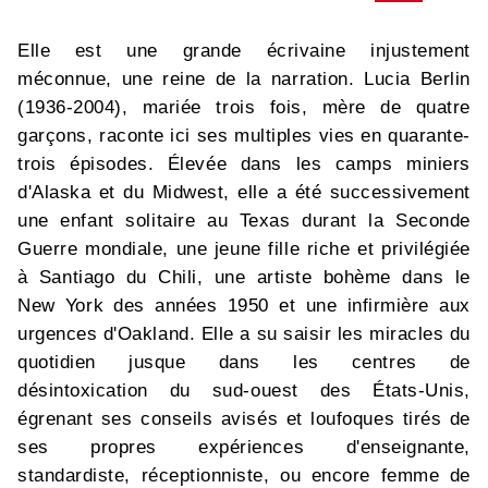
Elle est une grande écrivaine injustement
méconnue, une reine de la narration. Lucia Berlin
(1936-2004), mariée trois fois, mère de quatre
garçons, raconte ici ses multiples vies en quarante-
trois épisodes. Élevée dans les camps miniers
d'Alaska et du Midwest, elle a été successivement
une enfant solitaire au Texas durant la Seconde
Guerre mondiale, une jeune fille riche et privilégiée
à Santiago du Chili, une artiste bohème dans le
New York des années 1950 et une infirmière aux
urgences d'Oakland. Elle a su saisir les miracles du
quotidien jusque dans les centres de
désintoxication du sud-ouest des États-Unis,
égrenant ses conseils avisés et loufoques tirés de
ses propres expériences d'enseignante,
standardiste, réceptionniste, ou encore femme de