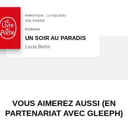
PARUTION : 17/02/2021
336 PAGES
ROMANS
UN SOIR AU PARADIS
Lucia Berlin
VOUS AIMEREZ AUSSI (EN
PARTENARIAT AVEC GLEEPH)