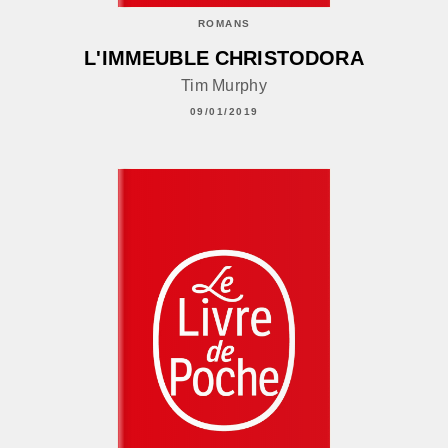
ROMANS
L'IMMEUBLE CHRISTODORA
Tim Murphy
09/01/2019