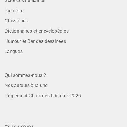
Sciences humaines
Bien-être
Classiques
Dictionnaires et encyclopédies
Humour et Bandes dessinées
Langues
Qui sommes-nous ?
Nos auteurs à la une
Règlement Choix des Libraires 2026
Mentions Légales