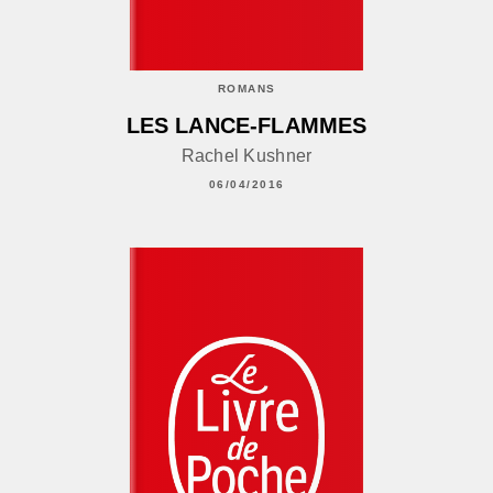
ROMANS
LES LANCE-FLAMMES
Rachel Kushner
06/04/2016