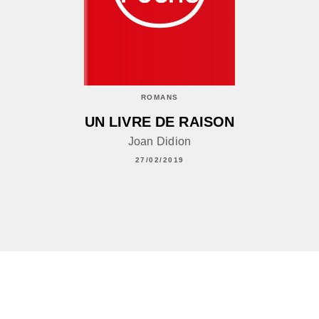
ROMANS
UN LIVRE DE RAISON
Joan Didion
27/02/2019