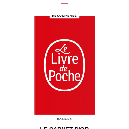
RÉCOMPENSÉ
ROMANS