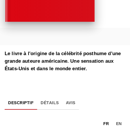
Le livre à l'origine de la célébrité posthume d'une
grande auteure américaine. Une sensation aux
États-Unis et dans le monde entier.
DESCRIPTIF
DÉTAILS
AVIS
FR
EN