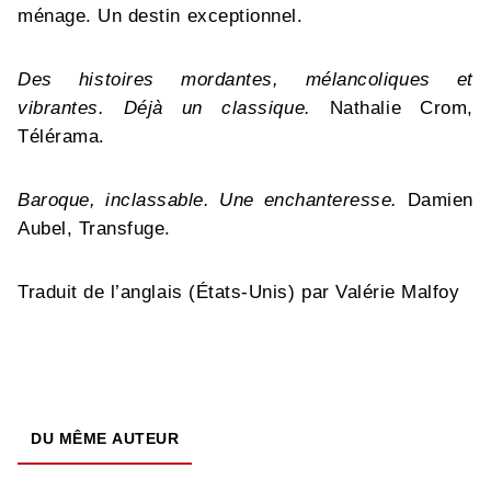
ménage. Un destin exceptionnel.
Des histoires mordantes, mélancoliques et
vibrantes. Déjà un classique.
Nathalie Crom,
Télérama.
Baroque, inclassable. Une enchanteresse.
Damien
Aubel, Transfuge.
Traduit de l’anglais (États-Unis) par Valérie Malfoy
DU MÊME AUTEUR