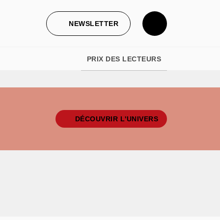
NEWSLETTER
PRIX DES LECTEURS
DÉCOUVRIR L'UNIVERS