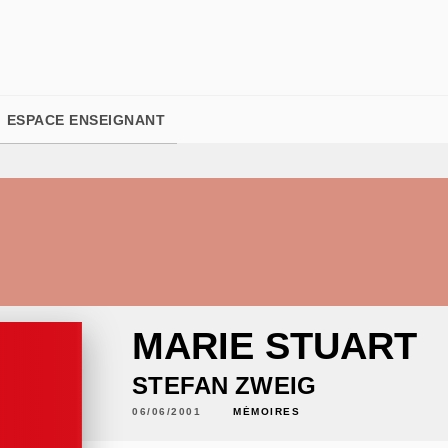
PIED DE PAGE
ESPACE ENSEIGNANT
MARIE STUART
STEFAN ZWEIG
06/06/2001
MÉMOIRES