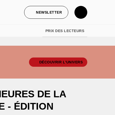
NEWSLETTER
PRIX DES LECTEURS
DÉCOUVRIR L'UNIVERS
HEURES DE LA
 - ÉDITION