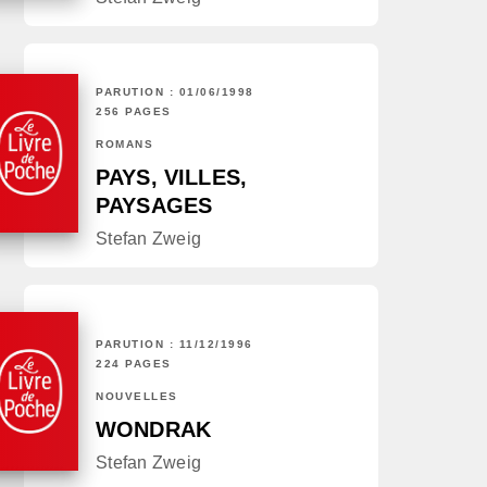
PARUTION : 01/06/1998
256 PAGES
ROMANS
PAYS, VILLES,
PAYSAGES
Stefan Zweig
PARUTION : 11/12/1996
224 PAGES
NOUVELLES
WONDRAK
Stefan Zweig