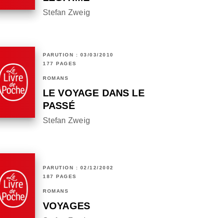
Stefan Zweig
PARUTION : 03/03/2010
177 PAGES
ROMANS
LE VOYAGE DANS LE
PASSÉ
Stefan Zweig
PARUTION : 02/12/2002
187 PAGES
ROMANS
VOYAGES