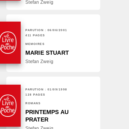
Stefan Zweig
PARUTION : 06/06/2001
411 PAGES
MÉMOIRES
MARIE STUART
Stefan Zweig
PARUTION : 01/09/1998
128 PAGES
ROMANS
PRINTEMPS AU
PRATER
Stefan Zweig