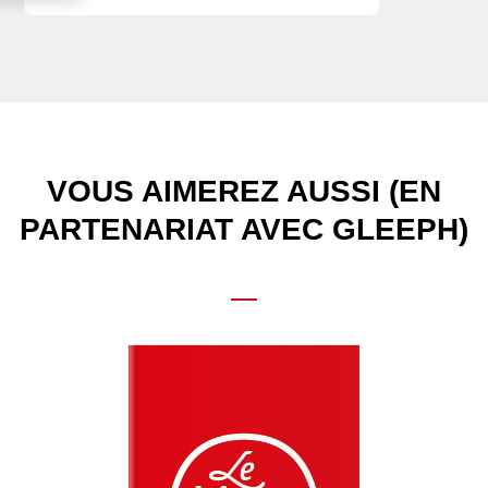
VOUS AIMEREZ AUSSI (EN
PARTENARIAT AVEC GLEEPH)