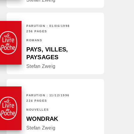
PARUTION : 01/06/1998
256 PAGES
ROMANS
PAYS, VILLES,
PAYSAGES
Stefan Zweig
PARUTION : 11/12/1996
224 PAGES
NOUVELLES
WONDRAK
Stefan Zweig