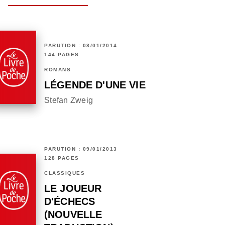
PARUTION : 08/01/2014
144 PAGES
ROMANS
LÉGENDE D'UNE VIE
Stefan Zweig
PARUTION : 09/01/2013
128 PAGES
CLASSIQUES
LE JOUEUR
D'ÉCHECS
(NOUVELLE