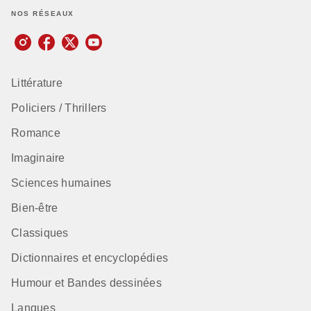
NOS RÉSEAUX
Littérature
Policiers / Thrillers
Romance
Imaginaire
Sciences humaines
Bien-être
Classiques
Dictionnaires et encyclopédies
Humour et Bandes dessinées
Langues