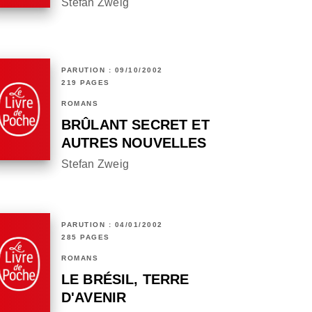
Stefan Zweig
PARUTION : 09/10/2002
219 PAGES
ROMANS
BRÛLANT SECRET ET
AUTRES NOUVELLES
Stefan Zweig
PARUTION : 04/01/2002
285 PAGES
ROMANS
LE BRÉSIL, TERRE
D'AVENIR