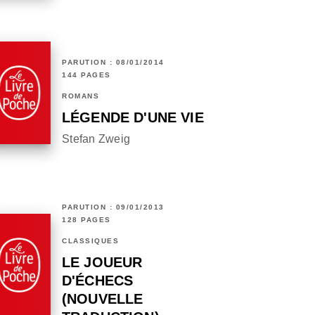
PARUTION : 08/01/2014
144 PAGES
ROMANS
LÉGENDE D'UNE VIE
Stefan Zweig
PARUTION : 09/01/2013
128 PAGES
CLASSIQUES
LE JOUEUR
D'ÉCHECS
(NOUVELLE