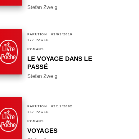
Stefan Zweig
PARUTION : 03/03/2010
177 PAGES
ROMANS
LE VOYAGE DANS LE
PASSÉ
Stefan Zweig
PARUTION : 02/12/2002
187 PAGES
ROMANS
VOYAGES