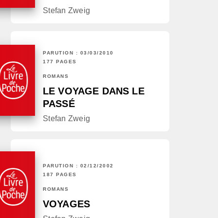
Stefan Zweig
PARUTION : 03/03/2010
177 PAGES
ROMANS
LE VOYAGE DANS LE
PASSÉ
Stefan Zweig
PARUTION : 02/12/2002
187 PAGES
ROMANS
VOYAGES