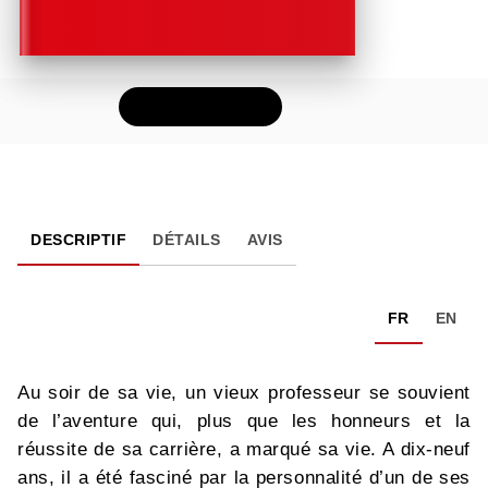
FEUILLETER
DESCRIPTIF
DÉTAILS
AVIS
FR
EN
Au soir de sa vie, un vieux professeur se souvient
de l’aventure qui, plus que les honneurs et la
réussite de sa carrière, a marqué sa vie. A dix-neuf
ans, il a été fasciné par la personnalité d’un de ses