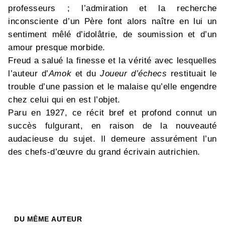
professeurs ; l’admiration et la recherche
inconsciente d’un Père font alors naître en lui un
sentiment mêlé d’idolâtrie, de soumission et d’un
amour presque morbide.
Freud a salué la finesse et la vérité avec lesquelles
l’auteur d’
Amok
et du
Joueur d’échecs
restituait le
trouble d’une passion et le malaise qu’elle engendre
chez celui qui en est l’objet.
Paru en 1927, ce récit bref et profond connut un
succès fulgurant, en raison de la nouveauté
audacieuse du sujet. Il demeure assurément l’un
des chefs-d’œuvre du grand écrivain autrichien.
DU MÊME AUTEUR