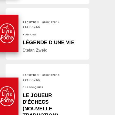
PARUTION : 08/01/2014
144 PAGES
ROMANS
LÉGENDE D'UNE VIE
Stefan Zweig
PARUTION : 09/01/2013
128 PAGES
CLASSIQUES
LE JOUEUR
D'ÉCHECS
(NOUVELLE