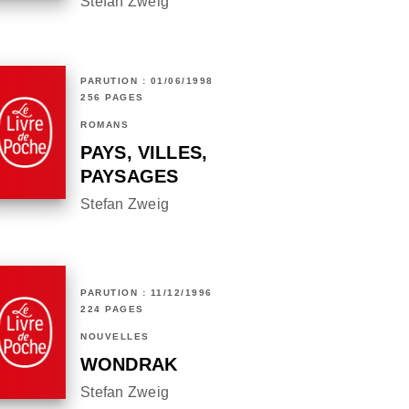
Stefan Zweig
PARUTION : 01/06/1998
256 PAGES
ROMANS
PAYS, VILLES,
PAYSAGES
Stefan Zweig
PARUTION : 11/12/1996
224 PAGES
NOUVELLES
WONDRAK
Stefan Zweig