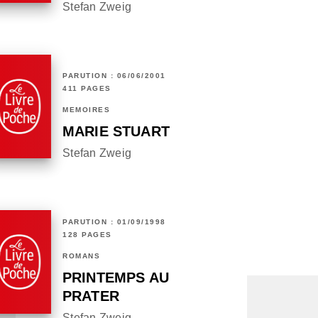
Stefan Zweig
PARUTION : 06/06/2001
411 PAGES
MÉMOIRES
MARIE STUART
Stefan Zweig
PARUTION : 01/09/1998
128 PAGES
ROMANS
PRINTEMPS AU
PRATER
Stefan Zweig