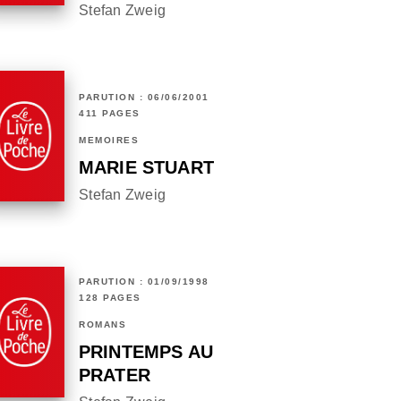
Stefan Zweig
PARUTION : 06/06/2001
411 PAGES
MÉMOIRES
MARIE STUART
Stefan Zweig
PARUTION : 01/09/1998
128 PAGES
ROMANS
PRINTEMPS AU
PRATER