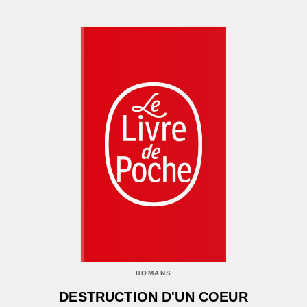
ROMANS
DESTRUCTION D'UN COEUR