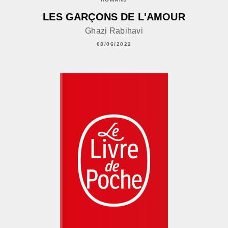
LES GARÇONS DE L'AMOUR
Ghazi Rabihavi
08/06/2022