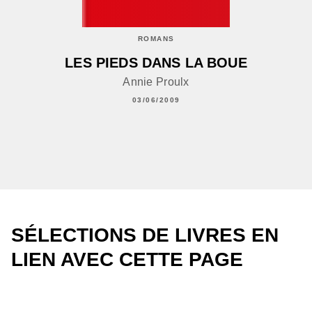
ROMANS
LES PIEDS DANS LA BOUE
Annie Proulx
03/06/2009
SÉLECTIONS DE LIVRES EN
LIEN AVEC CETTE PAGE