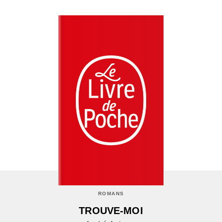
ROMANS
TROUVE-MOI