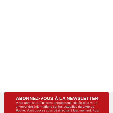
ABONNEZ-VOUS À LA NEWSLETTER
Votre adresse e-mail sera uniquement utilisée pour vous
envoyer des informations sur les actualités du Livre de
Poche. Vous pouvez vous désinscrire à tout moment. Pour