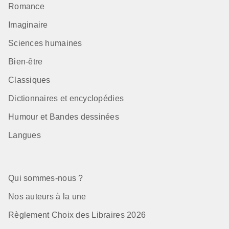
Romance
Imaginaire
Sciences humaines
Bien-être
Classiques
Dictionnaires et encyclopédies
Humour et Bandes dessinées
Langues
Qui sommes-nous ?
Nos auteurs à la une
Règlement Choix des Libraires 2026