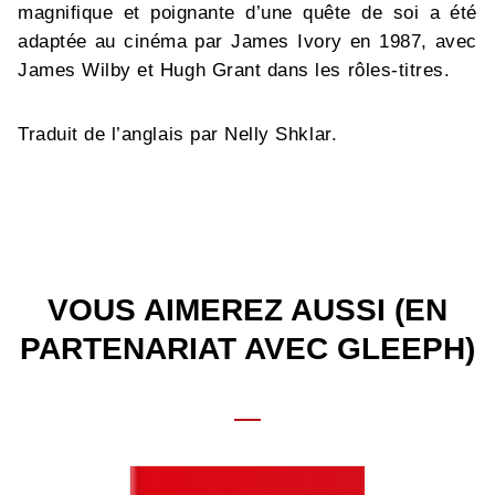
magnifique et poignante d’une quête de soi a été
adaptée au cinéma par James Ivory en 1987, avec
James Wilby et Hugh Grant dans les rôles-titres.
Traduit de l’anglais par Nelly Shklar.
VOUS AIMEREZ AUSSI (EN
PARTENARIAT AVEC GLEEPH)