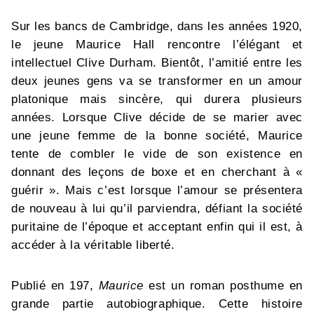
Sur les bancs de Cambridge, dans les années 1920,
le jeune Maurice Hall rencontre l’élégant et
intellectuel Clive Durham. Bientôt, l’amitié entre les
deux jeunes gens va se transformer en un amour
platonique mais sincère, qui durera plusieurs
années. Lorsque Clive décide de se marier avec
une jeune femme de la bonne société, Maurice
tente de combler le vide de son existence en
donnant des leçons de boxe et en cherchant à «
guérir ». Mais c’est lorsque l’amour se présentera
de nouveau à lui qu’il parviendra, défiant la société
puritaine de l’époque et acceptant enfin qui il est, à
accéder à la véritable liberté.
Publié en 197,
Maurice
est un roman posthume en
grande partie autobiographique. Cette histoire