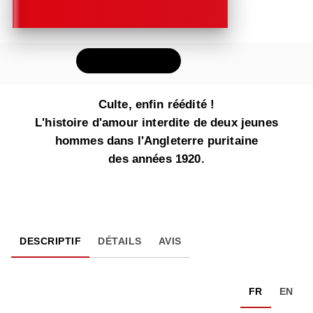
FEUILLETER
Culte, enfin réédité !
L'histoire d'amour interdite de deux jeunes
hommes dans l'Angleterre puritaine
des années 1920.
DESCRIPTIF
DÉTAILS
AVIS
FR
EN