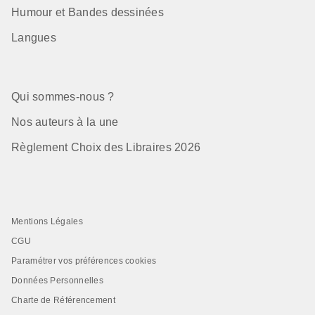
Humour et Bandes dessinées
Langues
Qui sommes-nous ?
Nos auteurs à la une
Règlement Choix des Libraires 2026
Mentions Légales
CGU
Paramétrer vos préférences cookies
Données Personnelles
Charte de Référencement