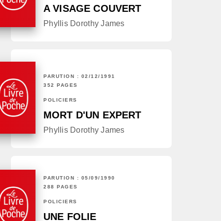
A VISAGE COUVERT
Phyllis Dorothy James
PARUTION : 02/12/1991
352 PAGES
POLICIERS
MORT D'UN EXPERT
Phyllis Dorothy James
PARUTION : 05/09/1990
288 PAGES
POLICIERS
UNE FOLIE