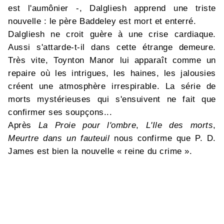
est l'aumônier -, Dalgliesh apprend une triste
nouvelle : le père Baddeley est mort et enterré.
Dalgliesh ne croit guère à une crise cardiaque.
Aussi s'attarde-t-il dans cette étrange demeure.
Très vite, Toynton Manor lui apparaît comme un
repaire où les intrigues, les haines, les jalousies
créent une atmosphère irrespirable. La série de
morts mystérieuses qui s'ensuivent ne fait que
confirmer ses soupçons...
Après
La Proie pour l'ombre
,
L'Ile des morts
,
Meurtre dans un fauteuil
nous confirme que P. D.
James est bien la nouvelle « reine du crime ».