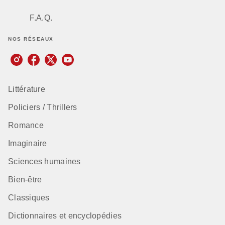
F.A.Q.
NOS RÉSEAUX
Littérature
Policiers / Thrillers
Romance
Imaginaire
Sciences humaines
Bien-être
Classiques
Dictionnaires et encyclopédies