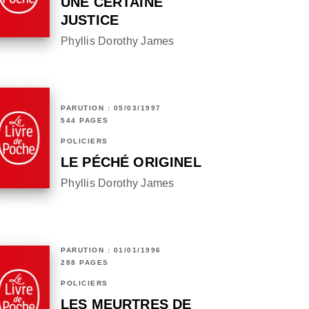
UNE CERTAINE
JUSTICE
Phyllis Dorothy James
PARUTION : 05/03/1997
544 PAGES
POLICIERS
LE PÉCHÉ ORIGINEL
Phyllis Dorothy James
PARUTION : 01/01/1996
288 PAGES
POLICIERS
LES MEURTRES DE