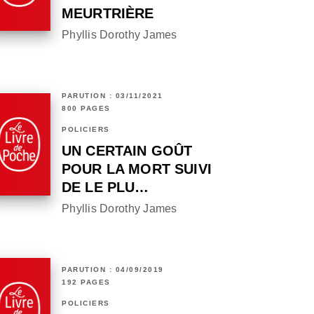
MEURTRIÈRE
Phyllis Dorothy James
PARUTION : 03/11/2021
800 PAGES
POLICIERS
UN CERTAIN GOÛT
POUR LA MORT SUIVI
DE LE PLU…
Phyllis Dorothy James
PARUTION : 04/09/2019
192 PAGES
POLICIERS