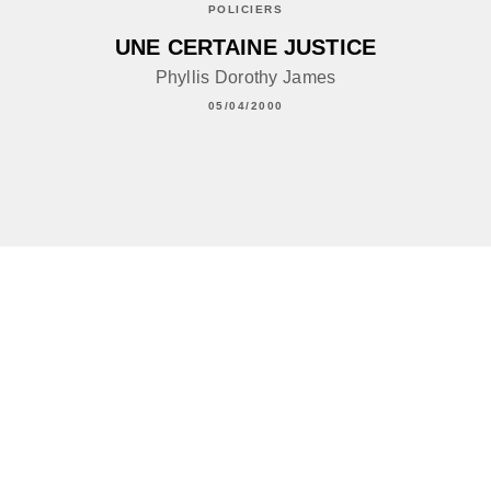
POLICIERS
UNE CERTAINE JUSTICE
Phyllis Dorothy James
05/04/2000