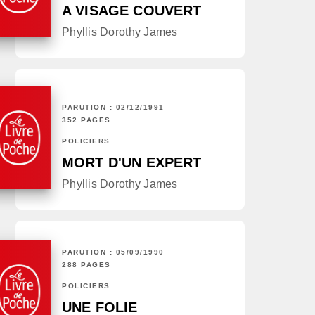
A VISAGE COUVERT
Phyllis Dorothy James
PARUTION : 02/12/1991
352 PAGES
POLICIERS
MORT D'UN EXPERT
Phyllis Dorothy James
PARUTION : 05/09/1990
288 PAGES
POLICIERS
UNE FOLIE