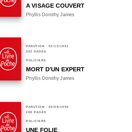
A VISAGE COUVERT
Phyllis Dorothy James
PARUTION : 02/12/1991
352 PAGES
POLICIERS
MORT D'UN EXPERT
Phyllis Dorothy James
PARUTION : 05/09/1990
288 PAGES
POLICIERS
UNE FOLIE