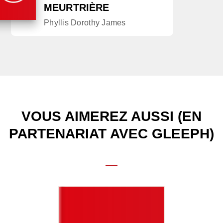
MEURTRIÈRE
Phyllis Dorothy James
VOUS AIMEREZ AUSSI (EN
PARTENARIAT AVEC GLEEPH)