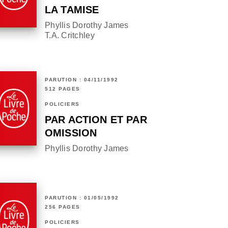
LA TAMISE
Phyllis Dorothy James
T.A. Critchley
PARUTION : 04/11/1992
512 PAGES
POLICIERS
PAR ACTION ET PAR
OMISSION
Phyllis Dorothy James
PARUTION : 01/05/1992
256 PAGES
POLICIERS