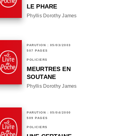
LE PHARE
Phyllis Dorothy James
PARUTION : 05/03/2003
507 PAGES
POLICIERS
MEURTRES EN
SOUTANE
Phyllis Dorothy James
PARUTION : 05/04/2000
509 PAGES
POLICIERS