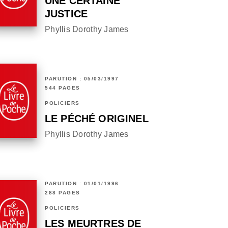
UNE CERTAINE
JUSTICE
Phyllis Dorothy James
PARUTION : 05/03/1997
544 PAGES
POLICIERS
LE PÉCHÉ ORIGINEL
Phyllis Dorothy James
PARUTION : 01/01/1996
288 PAGES
POLICIERS
LES MEURTRES DE