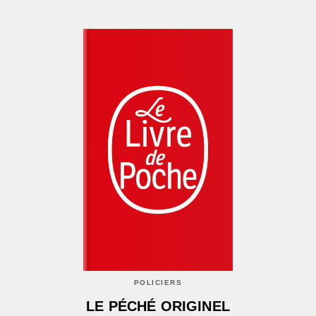
POLICIERS
LE PÉCHÉ ORIGINEL