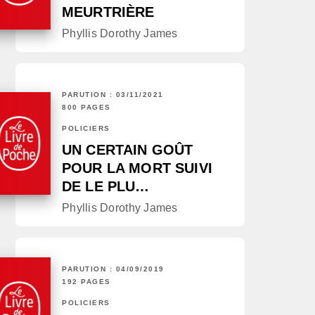
MEURTRIÈRE
Phyllis Dorothy James
PARUTION : 03/11/2021
800 PAGES
POLICIERS
UN CERTAIN GOÛT
POUR LA MORT SUIVI
DE LE PLU…
Phyllis Dorothy James
PARUTION : 04/09/2019
192 PAGES
POLICIERS