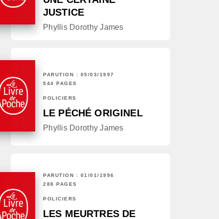
JUSTICE
Phyllis Dorothy James
PARUTION : 05/03/1997
544 PAGES
POLICIERS
LE PÉCHÉ ORIGINEL
Phyllis Dorothy James
PARUTION : 01/01/1996
288 PAGES
POLICIERS
LES MEURTRES DE