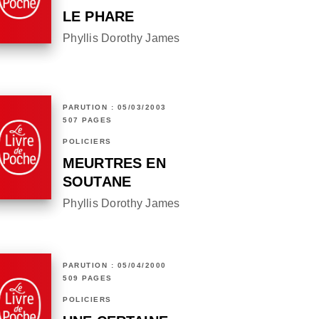
LE PHARE
Phyllis Dorothy James
PARUTION : 05/03/2003
507 PAGES
POLICIERS
MEURTRES EN
SOUTANE
Phyllis Dorothy James
PARUTION : 05/04/2000
509 PAGES
POLICIERS