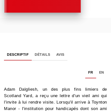
DESCRIPTIF
DÉTAILS
AVIS
FR
EN
Adam Dalgliesh, un des plus fins limiers de
Scotland Yard, a reçu une lettre d'un vieil ami qui
l'invite à lui rendre visite. Lorsqu'il arrive à Toynton
Manor - l'institution pour handicapés dont son ami