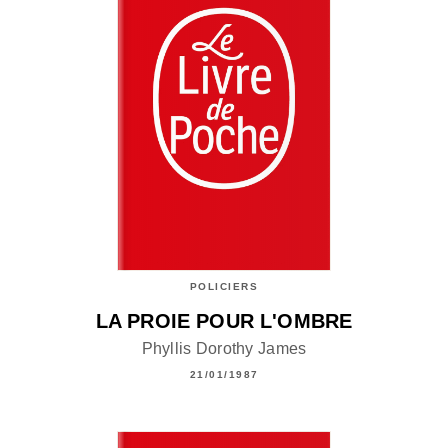
POLICIERS
LA PROIE POUR L'OMBRE
Phyllis Dorothy James
21/01/1987