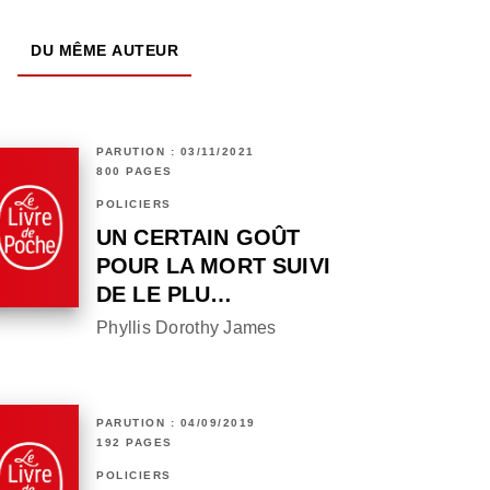
DU MÊME AUTEUR
PARUTION : 03/11/2021
800 PAGES
POLICIERS
UN CERTAIN GOÛT
POUR LA MORT SUIVI
DE LE PLU…
Phyllis Dorothy James
PARUTION : 04/09/2019
192 PAGES
POLICIERS