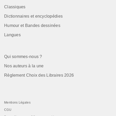
Classiques
Dictionnaires et encyclopédies
Humour et Bandes dessinées
Langues
Qui sommes-nous ?
Nos auteurs à la une
Règlement Choix des Libraires 2026
Mentions Légales
CGU