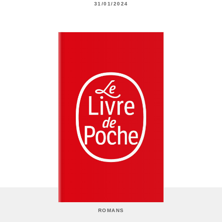
31/01/2024
ROMANS