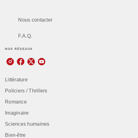
Nous contacter
F.A.Q.
NOS RÉSEAUX
Littérature
Policiers / Thrillers
Romance
Imaginaire
Sciences humaines
Bien-être