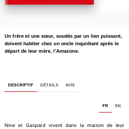
Un frère et une sœur, soudés par un lien puissant,
doivent habiter chez un oncle inquiétant après le
départ de leur mère, l'Amazone.
DESCRIPTIF
DÉTAILS
AVIS
FR
EN
Nine et Gaspard vivent dans la maison de leur