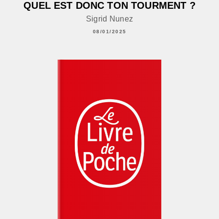
QUEL EST DONC TON TOURMENT ?
Sigrid Nunez
08/01/2025