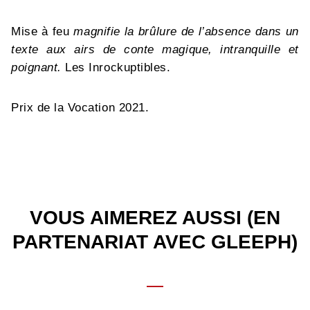
Mise à feu
magnifie la brûlure de l’absence dans un
texte aux airs de conte magique, intranquille et
poignant.
Les Inrockuptibles.
Prix de la Vocation 2021.
VOUS AIMEREZ AUSSI (EN
PARTENARIAT AVEC GLEEPH)