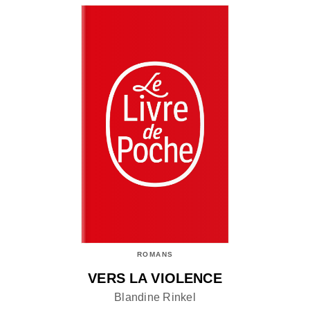
ROMANS
VERS LA VIOLENCE
Blandine Rinkel