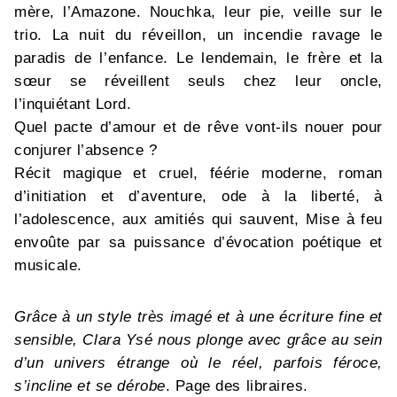
mère, l’Amazone. Nouchka, leur pie, veille sur le
trio. La nuit du réveillon, un incendie ravage le
paradis de l’enfance. Le lendemain, le frère et la
sœur se réveillent seuls chez leur oncle,
l’inquiétant Lord.
Quel pacte d’amour et de rêve vont-ils nouer pour
conjurer l’absence ?
Récit magique et cruel, féérie moderne, roman
d’initiation et d’aventure, ode à la liberté, à
l’adolescence, aux amitiés qui sauvent, Mise à feu
envoûte par sa puissance d’évocation poétique et
musicale.
Grâce à un style très imagé et à une écriture fine et
sensible, Clara Ysé nous plonge avec grâce au sein
d’un univers étrange où le réel, parfois féroce,
s’incline et se dérobe
. Page des libraires.