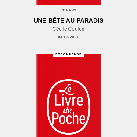
ROMANS
UNE BÊTE AU PARADIS
Cécile Coulon
03/02/2021
RÉCOMPENSÉ