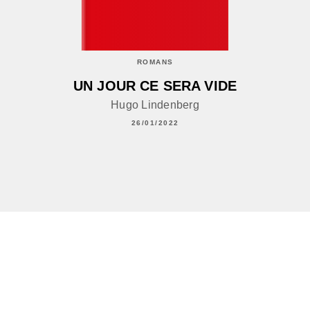
ROMANS
UN JOUR CE SERA VIDE
Hugo Lindenberg
26/01/2022