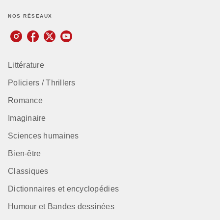
NOS RÉSEAUX
Littérature
Policiers / Thrillers
Romance
Imaginaire
Sciences humaines
Bien-être
Classiques
Dictionnaires et encyclopédies
Humour et Bandes dessinées