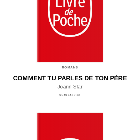
ROMANS
COMMENT TU PARLES DE TON PÈRE
Joann Sfar
06/06/2018