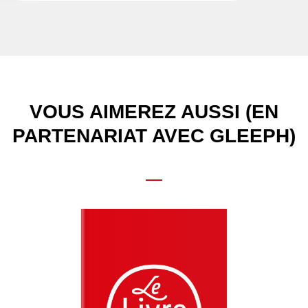
VOUS AIMEREZ AUSSI (EN
PARTENARIAT AVEC GLEEPH)