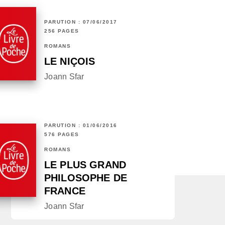
PARUTION : 07/06/2017
256 PAGES
ROMANS
LE NIÇOIS
Joann Sfar
PARUTION : 01/06/2016
576 PAGES
ROMANS
LE PLUS GRAND
PHILOSOPHE DE
FRANCE
Joann Sfar