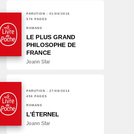
PARUTION : 01/06/2016
576 PAGES
ROMANS
LE PLUS GRAND
PHILOSOPHE DE
FRANCE
Joann Sfar
PARUTION : 27/08/2014
456 PAGES
ROMANS
L'ÉTERNEL
Joann Sfar