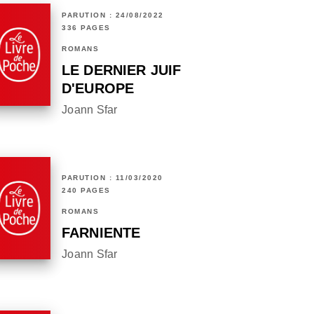
PARUTION : 24/08/2022
336 PAGES
ROMANS
LE DERNIER JUIF
D'EUROPE
Joann Sfar
PARUTION : 11/03/2020
240 PAGES
ROMANS
FARNIENTE
Joann Sfar