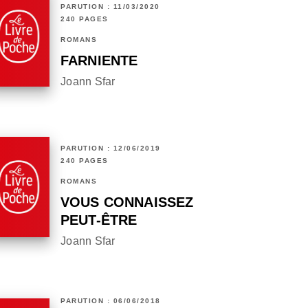
PARUTION : 11/03/2020
240 PAGES
ROMANS
FARNIENTE
Joann Sfar
PARUTION : 12/06/2019
240 PAGES
ROMANS
VOUS CONNAISSEZ
PEUT-ÊTRE
Joann Sfar
PARUTION : 06/06/2018