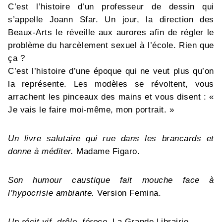
C’est l’histoire d’un professeur de dessin qui
s’appelle Joann Sfar. Un jour, la direction des
Beaux-Arts le réveille aux aurores afin de régler le
problème du harcèlement sexuel à l’école. Rien que
ça ?
C’est l’histoire d’une époque qui ne veut plus qu’on
la représente. Les modèles se révoltent, vous
arrachent les pinceaux des mains et vous disent : «
Je vais le faire moi-même, mon portrait. »
Un livre salutaire qui rue dans les brancards et
donne à méditer.
Madame Figaro.
Son humour caustique fait mouche face à
l’hypocrisie ambiante.
Version Femina.
Un récit vif, drôle, féroce
. La Grande Librairie.