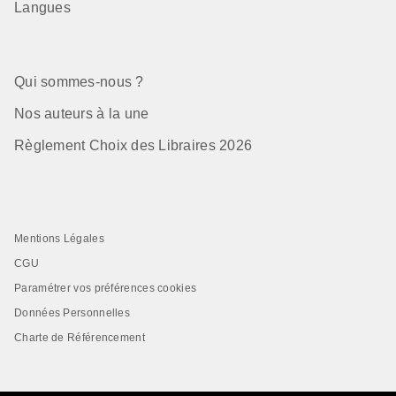
Langues
Qui sommes-nous ?
Nos auteurs à la une
Règlement Choix des Libraires 2026
Mentions Légales
CGU
Paramétrer vos préférences cookies
Données Personnelles
Charte de Référencement