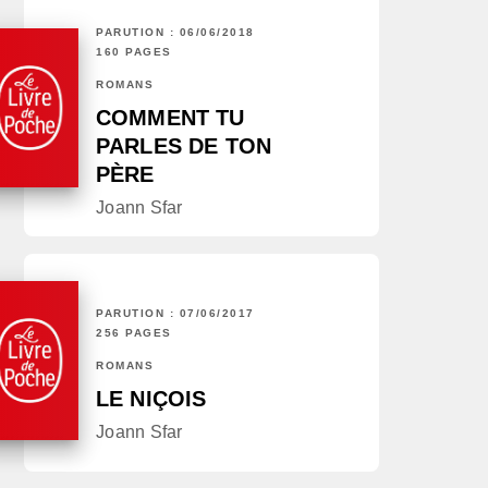
PARUTION : 06/06/2018
160 PAGES
ROMANS
COMMENT TU
PARLES DE TON
PÈRE
Joann Sfar
PARUTION : 07/06/2017
256 PAGES
ROMANS
LE NIÇOIS
Joann Sfar