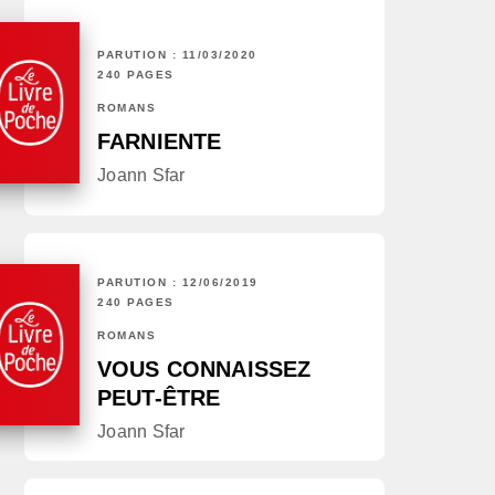
PARUTION : 11/03/2020
240 PAGES
ROMANS
FARNIENTE
Joann Sfar
PARUTION : 12/06/2019
240 PAGES
ROMANS
VOUS CONNAISSEZ
PEUT-ÊTRE
Joann Sfar