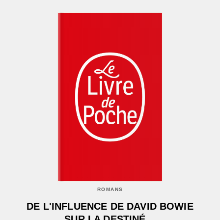
ROMANS
DE L'INFLUENCE DE DAVID BOWIE
SUR LA DESTINÉ…