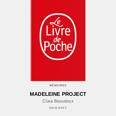
MÉMOIRES
MADELEINE PROJECT
Clara Beaudoux
02/11/2017