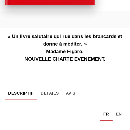
« Un livre salutaire qui rue dans les brancards et
donne à méditer. »
Madame Figaro.
NOUVELLE CHARTE EVENEMENT.
DESCRIPTIF
DÉTAILS
AVIS
FR
EN