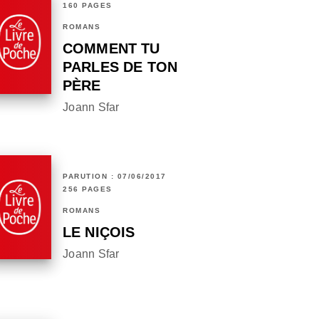
160 PAGES
ROMANS
COMMENT TU
PARLES DE TON
PÈRE
Joann Sfar
PARUTION : 07/06/2017
256 PAGES
ROMANS
LE NIÇOIS
Joann Sfar