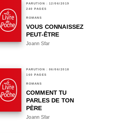
PARUTION : 12/06/2019
240 PAGES
ROMANS
VOUS CONNAISSEZ
PEUT-ÊTRE
Joann Sfar
PARUTION : 06/06/2018
160 PAGES
ROMANS
COMMENT TU
PARLES DE TON
PÈRE
Joann Sfar