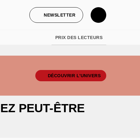
NEWSLETTER
PRIX DES LECTEURS
DÉCOUVRIR L'UNIVERS
EZ PEUT-ÊTRE