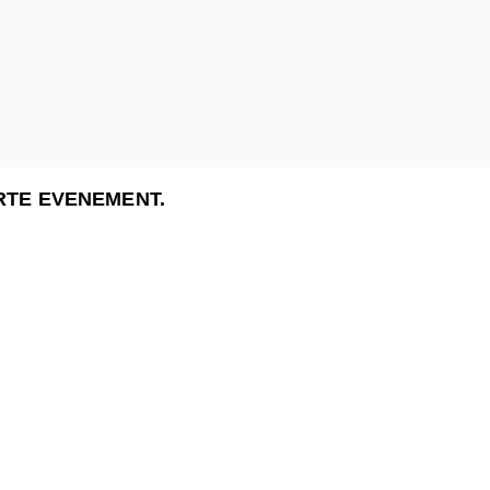
RTE EVENEMENT.