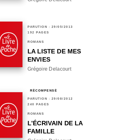
PARUTION : 29/05/2013
192 PAGES
ROMANS
LA LISTE DE MES
ENVIES
Grégoire Delacourt
RÉCOMPENSÉ
PARUTION : 29/08/2012
240 PAGES
ROMANS
L'ÉCRIVAIN DE LA
FAMILLE