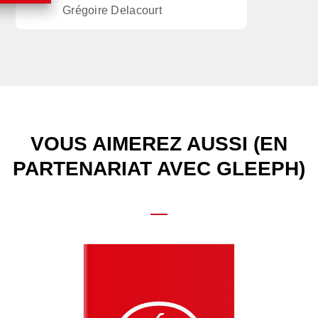
Grégoire Delacourt
VOUS AIMEREZ AUSSI (EN
PARTENARIAT AVEC GLEEPH)