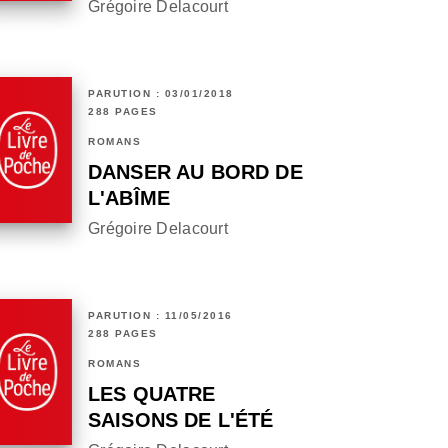
Grégoire Delacourt
PARUTION : 03/01/2018
288 PAGES
ROMANS
DANSER AU BORD DE
L'ABÎME
Grégoire Delacourt
PARUTION : 11/05/2016
288 PAGES
ROMANS
LES QUATRE
SAISONS DE L'ÉTÉ