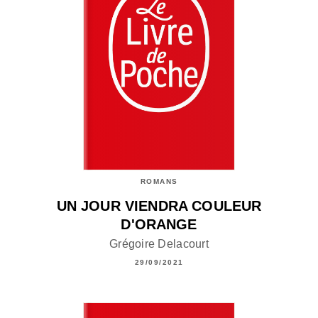
ROMANS
UN JOUR VIENDRA COULEUR
D'ORANGE
Grégoire Delacourt
29/09/2021