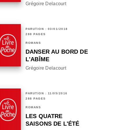
Grégoire Delacourt
PARUTION : 03/01/2018
288 PAGES
ROMANS
DANSER AU BORD DE
L'ABÎME
Grégoire Delacourt
PARUTION : 11/05/2016
288 PAGES
ROMANS
LES QUATRE
SAISONS DE L'ÉTÉ