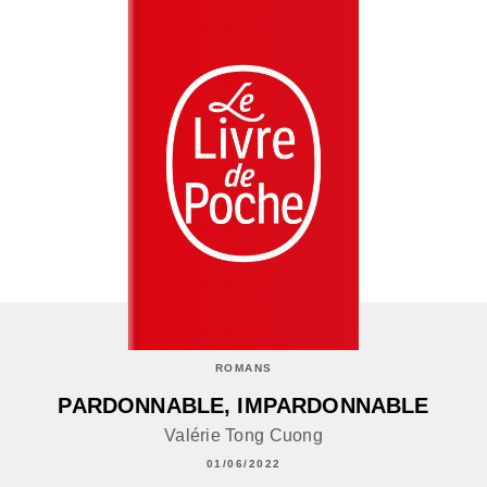
ROMANS
PARDONNABLE, IMPARDONNABLE
Valérie Tong Cuong
01/06/2022