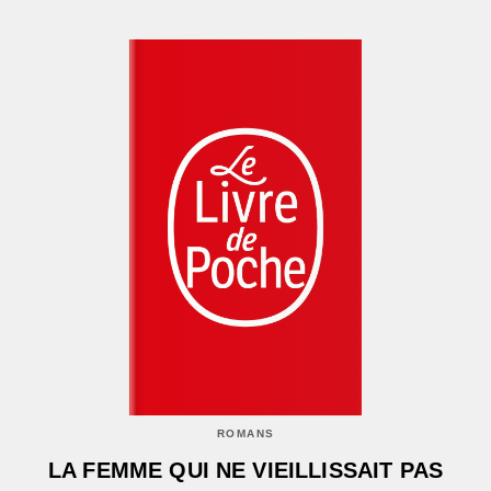
ROMANS
LA FEMME QUI NE VIEILLISSAIT PAS