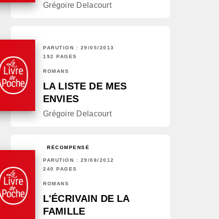
Grégoire Delacourt
PARUTION : 29/05/2013
192 PAGES
ROMANS
LA LISTE DE MES
ENVIES
Grégoire Delacourt
RÉCOMPENSÉ
PARUTION : 29/08/2012
240 PAGES
ROMANS
L'ÉCRIVAIN DE LA
FAMILLE