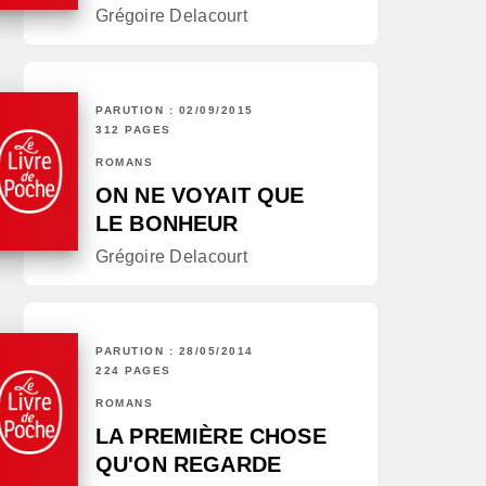
Grégoire Delacourt
PARUTION : 02/09/2015
312 PAGES
ROMANS
ON NE VOYAIT QUE
LE BONHEUR
Grégoire Delacourt
PARUTION : 28/05/2014
224 PAGES
ROMANS
LA PREMIÈRE CHOSE
QU'ON REGARDE