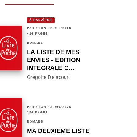
À PARAÎTRE
PARUTION : 28/10/2026
416 PAGES
ROMANS
LA LISTE DE MES
ENVIES - ÉDITION
INTÉGRALE C…
Grégoire Delacourt
PARUTION : 30/04/2025
256 PAGES
ROMANS
MA DEUXIÈME LISTE