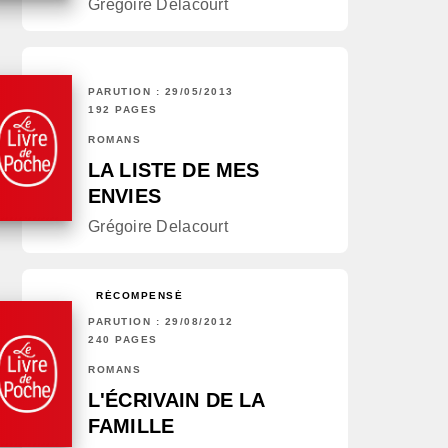
Grégoire Delacourt
PARUTION : 29/05/2013
192 PAGES
ROMANS
LA LISTE DE MES
ENVIES
Grégoire Delacourt
RÉCOMPENSÉ
PARUTION : 29/08/2012
240 PAGES
ROMANS
L'ÉCRIVAIN DE LA
FAMILLE