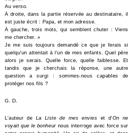
Au verso.
À droite, dans la partie réservée au destinataire, il
est juste écrit : Papa, et mon adresse.
À gauche, trois mots, qui semblent chuter : Viens
me chercher. »
Je me suis toujours demandé ce que je ferais si
quelqu'un attentait à l'un de mes enfants. Quel père
alors je serais. Quelle force, quelle faiblesse. Et
tandis que je cherchais la réponse, une autre
question a surgi : sommes-nous capables de
protéger nos fils ?
G. D.
L’auteur de
La Liste de mes envies
et d’
On ne
voyait que le bonheur
nous interroge avec force sur