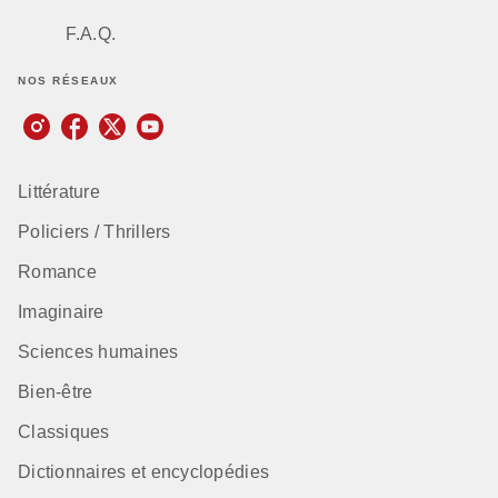
F.A.Q.
NOS RÉSEAUX
Littérature
Policiers / Thrillers
Romance
Imaginaire
Sciences humaines
Bien-être
Classiques
Dictionnaires et encyclopédies