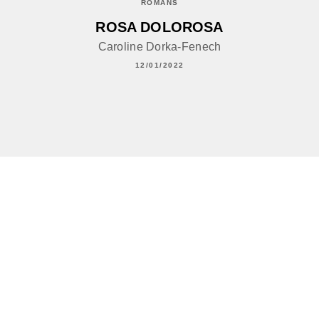
ROMANS
ROSA DOLOROSA
Caroline Dorka-Fenech
12/01/2022