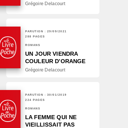
Grégoire Delacourt
PARUTION : 29/09/2021
288 PAGES
ROMANS
UN JOUR VIENDRA
COULEUR D'ORANGE
Grégoire Delacourt
PARUTION : 30/01/2019
224 PAGES
ROMANS
LA FEMME QUI NE
VIEILLISSAIT PAS