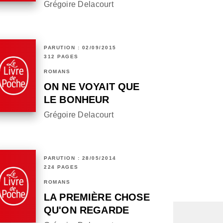
Grégoire Delacourt
PARUTION : 02/09/2015
312 PAGES
ROMANS
ON NE VOYAIT QUE
LE BONHEUR
Grégoire Delacourt
PARUTION : 28/05/2014
224 PAGES
ROMANS
LA PREMIÈRE CHOSE
QU'ON REGARDE