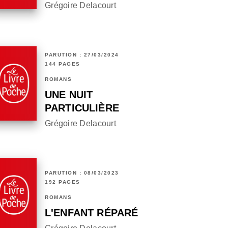
Grégoire Delacourt
PARUTION : 27/03/2024
144 PAGES
ROMANS
UNE NUIT
PARTICULIÈRE
Grégoire Delacourt
PARUTION : 08/03/2023
192 PAGES
ROMANS
L'ENFANT RÉPARÉ