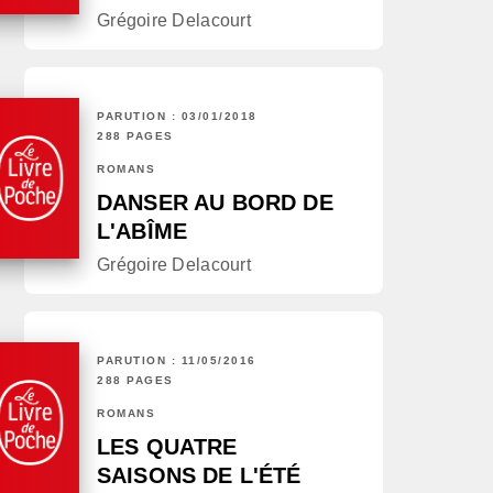
Grégoire Delacourt
PARUTION : 03/01/2018
288 PAGES
ROMANS
DANSER AU BORD DE
L'ABÎME
Grégoire Delacourt
PARUTION : 11/05/2016
288 PAGES
ROMANS
LES QUATRE
SAISONS DE L'ÉTÉ