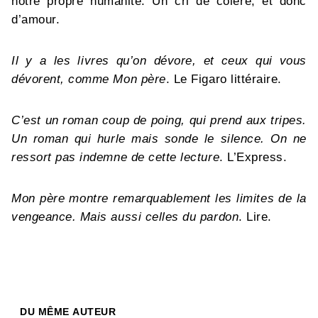
notre propre humanité. Un cri de colère, et donc
d’amour.
Il y a les livres qu’on dévore, et ceux qui vous
dévorent, comme Mon père
. Le Figaro littéraire.
C’est un roman coup de poing, qui prend aux tripes.
Un roman qui hurle mais sonde le silence. On ne
ressort pas indemne de cette lecture
. L’Express.
Mon père montre remarquablement les limites de la
vengeance. Mais aussi celles du pardon
. Lire.
DU MÊME AUTEUR