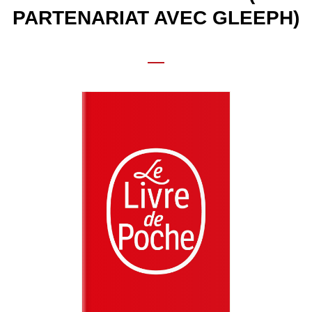
PARTENARIAT AVEC GLEEPH)