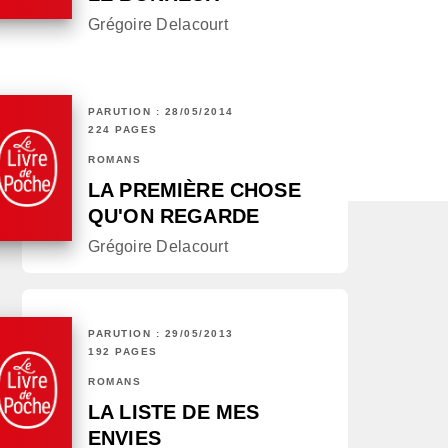
Grégoire Delacourt
PARUTION : 28/05/2014
224 PAGES
ROMANS
LA PREMIÈRE CHOSE
QU'ON REGARDE
Grégoire Delacourt
PARUTION : 29/05/2013
192 PAGES
ROMANS
LA LISTE DE MES
ENVIES