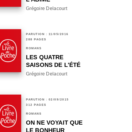
Grégoire Delacourt
PARUTION : 11/05/2016
288 PAGES
ROMANS
LES QUATRE
SAISONS DE L'ÉTÉ
Grégoire Delacourt
PARUTION : 02/09/2015
312 PAGES
ROMANS
ON NE VOYAIT QUE
LE BONHEUR