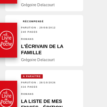
Grégoire Delacourt
RÉCOMPENSÉ
PARUTION : 29/08/2012
240 PAGES
ROMANS
L'ÉCRIVAIN DE LA
FAMILLE
Grégoire Delacourt
À PARAÎTRE
PARUTION : 28/10/2026
416 PAGES
ROMANS
LA LISTE DE MES