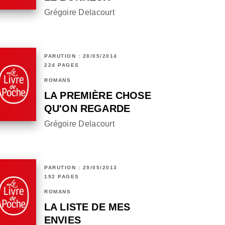
Grégoire Delacourt
PARUTION : 28/05/2014
224 PAGES
ROMANS
LA PREMIÈRE CHOSE
QU'ON REGARDE
Grégoire Delacourt
PARUTION : 29/05/2013
192 PAGES
ROMANS
LA LISTE DE MES
ENVIES