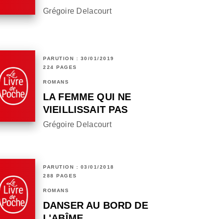
Grégoire Delacourt
PARUTION : 30/01/2019
224 PAGES
ROMANS
LA FEMME QUI NE
VIEILLISSAIT PAS
Grégoire Delacourt
PARUTION : 03/01/2018
288 PAGES
ROMANS
DANSER AU BORD DE
L'ABÎME