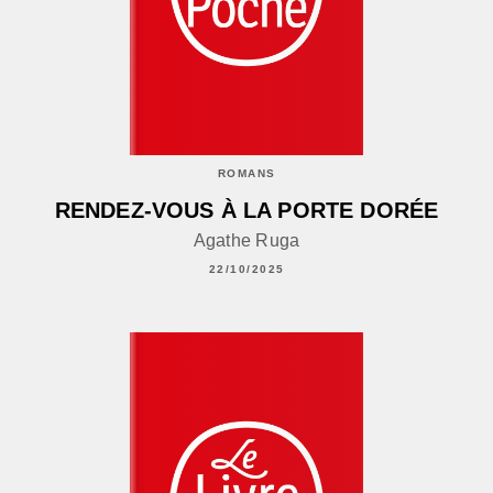
ROMANS
RENDEZ-VOUS À LA PORTE DORÉE
Agathe Ruga
22/10/2025