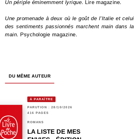
Un périple éminemment lyrique
. Lire magazine.
Une promenade à deux où le goût de l’Italie et celui
des sentiments passionnés marchent main dans la
main
. Psychologie magazine.
DU MÊME AUTEUR
À PARAÎTRE
PARUTION : 28/10/2026
416 PAGES
ROMANS
LA LISTE DE MES