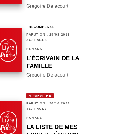
Grégoire Delacourt
RÉCOMPENSÉ
PARUTION : 29/08/2012
240 PAGES
ROMANS
L'ÉCRIVAIN DE LA
FAMILLE
Grégoire Delacourt
À PARAÎTRE
PARUTION : 28/10/2026
416 PAGES
ROMANS
LA LISTE DE MES