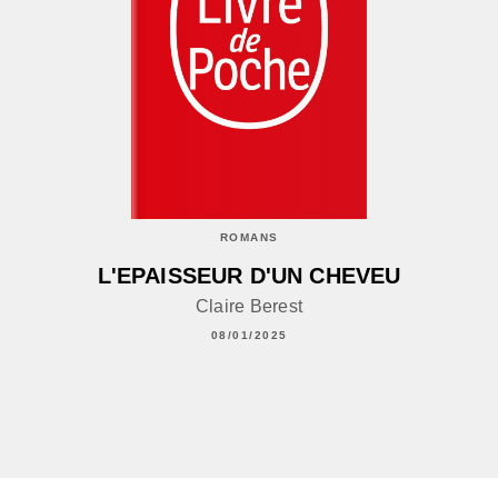
ROMANS
L'EPAISSEUR D'UN CHEVEU
Claire Berest
08/01/2025