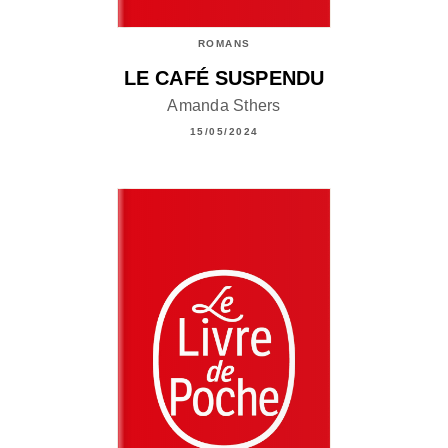
ROMANS
LE CAFÉ SUSPENDU
Amanda Sthers
15/05/2024