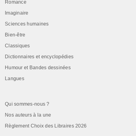
Romance
Imaginaire
Sciences humaines
Bien-être
Classiques
Dictionnaires et encyclopédies
Humour et Bandes dessinées
Langues
Qui sommes-nous ?
Nos auteurs à la une
Règlement Choix des Libraires 2026