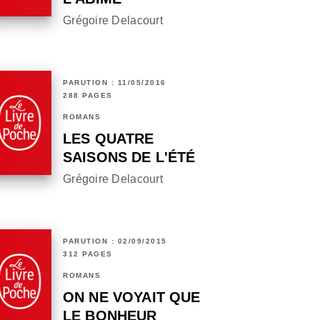
Grégoire Delacourt
PARUTION : 11/05/2016
288 PAGES
ROMANS
LES QUATRE
SAISONS DE L'ÉTÉ
Grégoire Delacourt
PARUTION : 02/09/2015
312 PAGES
ROMANS
ON NE VOYAIT QUE
LE BONHEUR