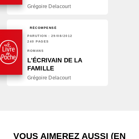
Grégoire Delacourt
RÉCOMPENSÉ
PARUTION : 29/08/2012
240 PAGES
ROMANS
L'ÉCRIVAIN DE LA
FAMILLE
Grégoire Delacourt
VOUS AIMEREZ AUSSI (EN