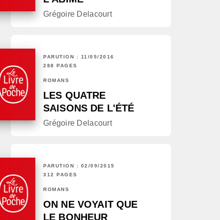
Grégoire Delacourt
PARUTION : 11/05/2016
288 PAGES
ROMANS
LES QUATRE
SAISONS DE L'ÉTÉ
Grégoire Delacourt
PARUTION : 02/09/2015
312 PAGES
ROMANS
ON NE VOYAIT QUE
LE BONHEUR