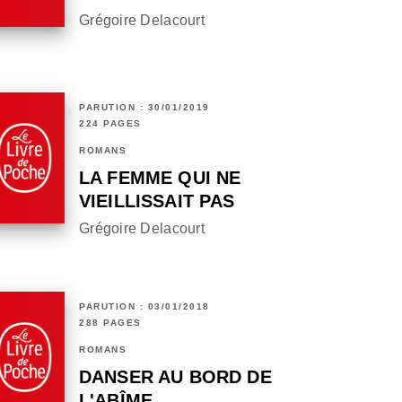
Grégoire Delacourt
PARUTION : 30/01/2019
224 PAGES
ROMANS
LA FEMME QUI NE
VIEILLISSAIT PAS
Grégoire Delacourt
PARUTION : 03/01/2018
288 PAGES
ROMANS
DANSER AU BORD DE
L'ABÎME