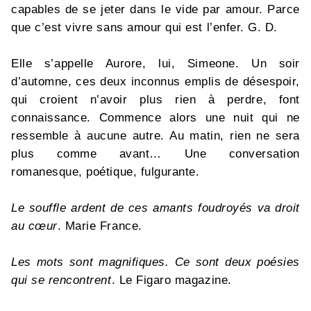
capables de se jeter dans le vide par amour. Parce
que c’est vivre sans amour qui est l’enfer. G. D.
Elle s’appelle Aurore, lui, Simeone. Un soir
d’automne, ces deux inconnus emplis de désespoir,
qui croient n’avoir plus rien à perdre, font
connaissance. Commence alors une nuit qui ne
ressemble à aucune autre. Au matin, rien ne sera
plus comme avant… Une conversation
romanesque, poétique, fulgurante.
Le souffle ardent de ces amants foudroyés va droit
au cœur
. Marie France.
Les mots sont magnifiques. Ce sont deux poésies
qui se rencontrent
. Le Figaro magazine.