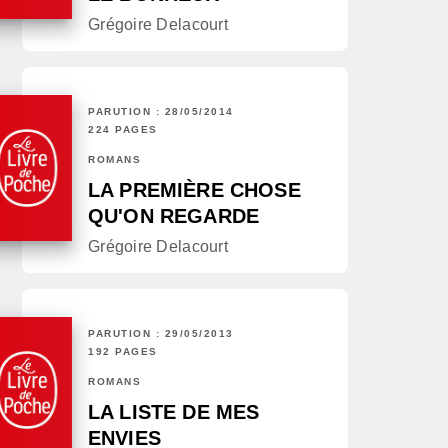
Grégoire Delacourt
PARUTION : 28/05/2014
224 PAGES
ROMANS
LA PREMIÈRE CHOSE
QU'ON REGARDE
Grégoire Delacourt
PARUTION : 29/05/2013
192 PAGES
ROMANS
LA LISTE DE MES
ENVIES