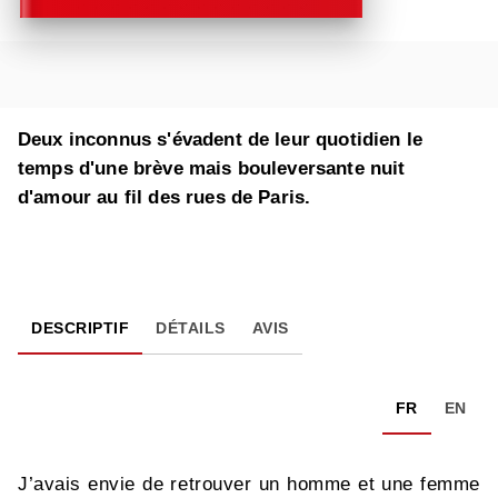
Deux inconnus s'évadent de leur quotidien le
temps d'une brève mais bouleversante nuit
d'amour au fil des rues de Paris.
DESCRIPTIF
DÉTAILS
AVIS
FR
EN
J’avais envie de retrouver un homme et une femme