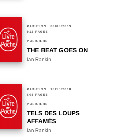
PARUTION : 06/03/2019
912 PAGES
POLICIERS
THE BEAT GOES ON
Ian Rankin
PARUTION : 10/10/2018
608 PAGES
POLICIERS
TELS DES LOUPS
AFFAMÉS
Ian Rankin