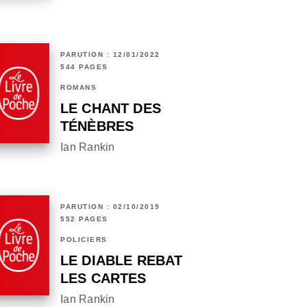
PARUTION : 12/01/2022
544 PAGES
ROMANS
LE CHANT DES
TÉNÈBRES
Ian Rankin
PARUTION : 02/10/2019
552 PAGES
POLICIERS
LE DIABLE REBAT
LES CARTES
Ian Rankin