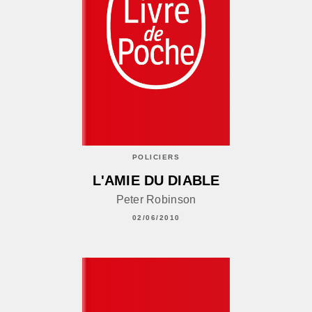
POLICIERS
L'AMIE DU DIABLE
Peter Robinson
02/06/2010