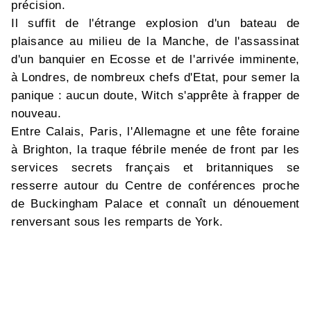
précision.
Il suffit de l'étrange explosion d'un bateau de
plaisance au milieu de la Manche, de l'assassinat
d'un banquier en Ecosse et de l'arrivée imminente,
à Londres, de nombreux chefs d'Etat, pour semer la
panique : aucun doute, Witch s'apprête à frapper de
nouveau.
Entre Calais, Paris, l'Allemagne et une fête foraine
à Brighton, la traque fébrile menée de front par les
services secrets français et britanniques se
resserre autour du Centre de conférences proche
de Buckingham Palace et connaît un dénouement
renversant sous les remparts de York.