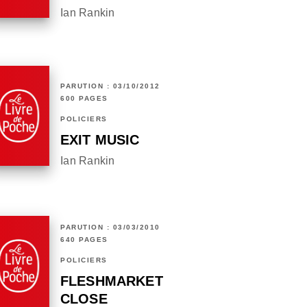
Ian Rankin
PARUTION : 03/10/2012
600 PAGES
POLICIERS
EXIT MUSIC
Ian Rankin
PARUTION : 03/03/2010
640 PAGES
POLICIERS
FLESHMARKET
CLOSE