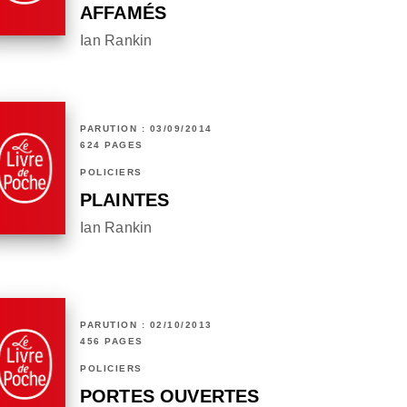
AFFAMÉS
Ian Rankin
PARUTION : 03/09/2014
624 PAGES
POLICIERS
PLAINTES
Ian Rankin
PARUTION : 02/10/2013
456 PAGES
POLICIERS
PORTES OUVERTES