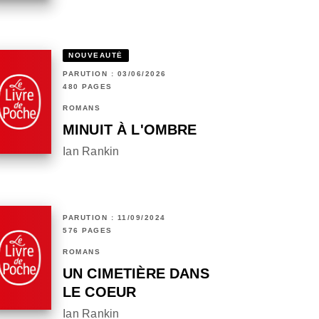
NOUVEAUTÉ
PARUTION : 03/06/2026
480 PAGES
ROMANS
MINUIT À L'OMBRE
Ian Rankin
PARUTION : 11/09/2024
576 PAGES
ROMANS
UN CIMETIÈRE DANS
LE COEUR
Ian Rankin