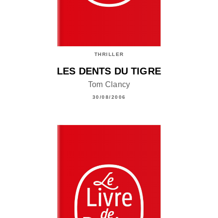
THRILLER
LES DENTS DU TIGRE
Tom Clancy
30/08/2006