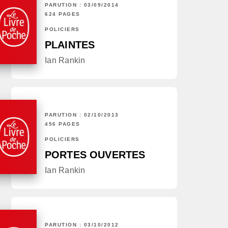
PARUTION : 03/09/2014
624 PAGES
POLICIERS
PLAINTES
Ian Rankin
PARUTION : 02/10/2013
456 PAGES
POLICIERS
PORTES OUVERTES
Ian Rankin
PARUTION : 03/10/2012