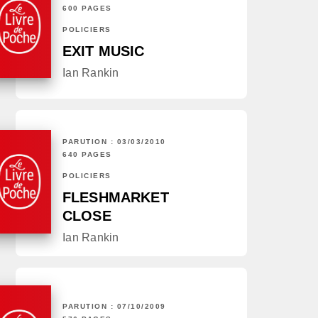
600 PAGES
POLICIERS
EXIT MUSIC
Ian Rankin
PARUTION : 03/03/2010
640 PAGES
POLICIERS
FLESHMARKET
CLOSE
Ian Rankin
PARUTION : 07/10/2009