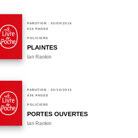
PARUTION : 03/09/2014
624 PAGES
POLICIERS
PLAINTES
Ian Rankin
PARUTION : 02/10/2013
456 PAGES
POLICIERS
PORTES OUVERTES
Ian Rankin