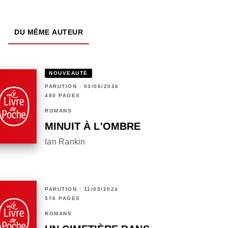
DU MÊME AUTEUR
NOUVEAUTÉ
PARUTION : 03/06/2026
480 PAGES
ROMANS
MINUIT À L'OMBRE
Ian Rankin
PARUTION : 11/09/2024
576 PAGES
ROMANS