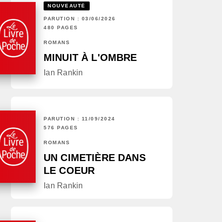
NOUVEAUTÉ
PARUTION : 03/06/2026
480 PAGES
ROMANS
MINUIT À L'OMBRE
Ian Rankin
PARUTION : 11/09/2024
576 PAGES
ROMANS
UN CIMETIÈRE DANS
LE COEUR
Ian Rankin