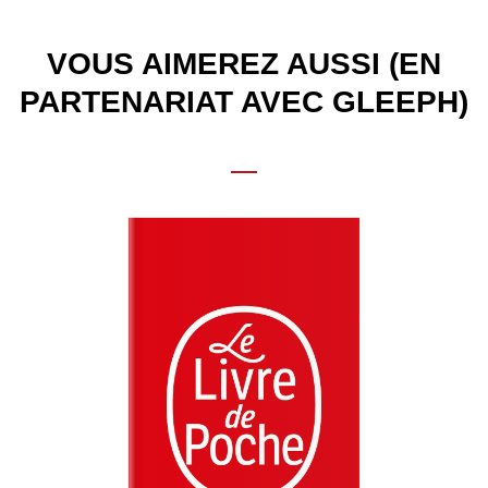
VOUS AIMEREZ AUSSI (EN
PARTENARIAT AVEC GLEEPH)