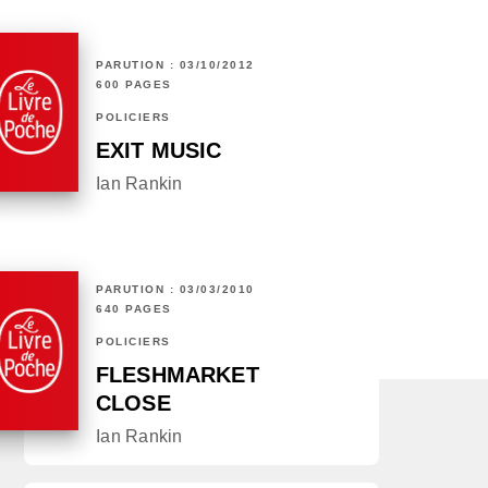
PARUTION : 03/10/2012
600 PAGES
POLICIERS
EXIT MUSIC
Ian Rankin
PARUTION : 03/03/2010
640 PAGES
POLICIERS
FLESHMARKET
CLOSE
Ian Rankin