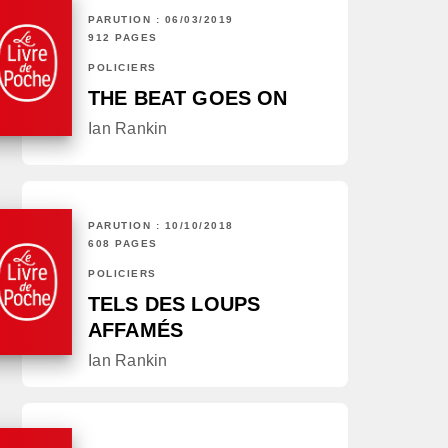
PARUTION : 06/03/2019
912 PAGES
POLICIERS
THE BEAT GOES ON
Ian Rankin
PARUTION : 10/10/2018
608 PAGES
POLICIERS
TELS DES LOUPS
AFFAMÉS
Ian Rankin