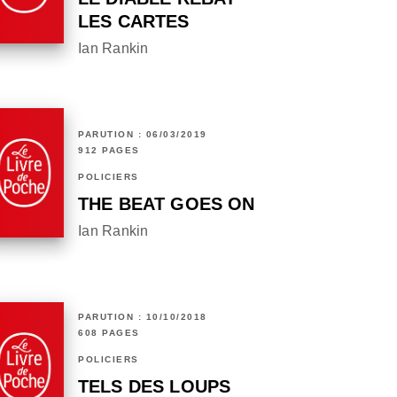
LES CARTES
Ian Rankin
PARUTION : 06/03/2019
912 PAGES
POLICIERS
THE BEAT GOES ON
Ian Rankin
PARUTION : 10/10/2018
608 PAGES
POLICIERS
TELS DES LOUPS