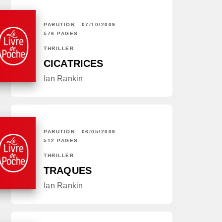
PARUTION : 07/10/2009
576 PAGES
THRILLER
CICATRICES
Ian Rankin
PARUTION : 06/05/2009
512 PAGES
THRILLER
TRAQUES
Ian Rankin