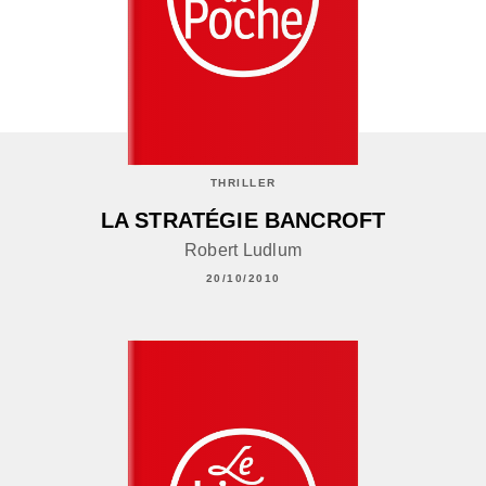
THRILLER
LA STRATÉGIE BANCROFT
Robert Ludlum
20/10/2010