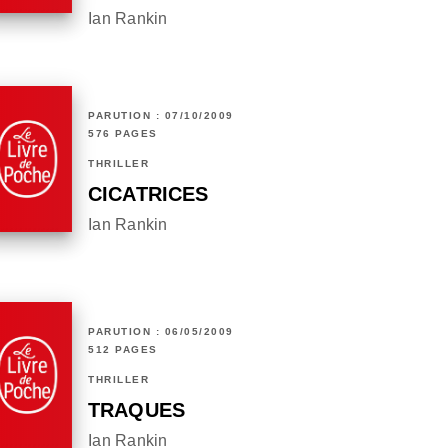
Ian Rankin
PARUTION : 07/10/2009
576 PAGES
THRILLER
CICATRICES
Ian Rankin
PARUTION : 06/05/2009
512 PAGES
THRILLER
TRAQUES
Ian Rankin