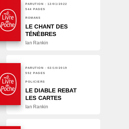
PARUTION : 12/01/2022
544 PAGES
ROMANS
LE CHANT DES
TÉNÈBRES
Ian Rankin
PARUTION : 02/10/2019
552 PAGES
POLICIERS
LE DIABLE REBAT
LES CARTES
Ian Rankin