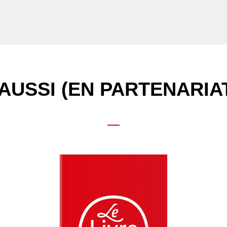
AUSSI (EN PARTENARIA