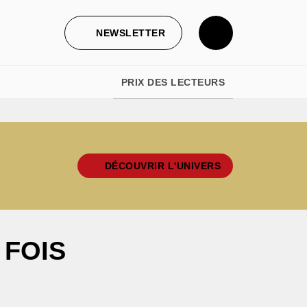
NEWSLETTER
PRIX DES LECTEURS
DÉCOUVRIR L'UNIVERS
 FOIS