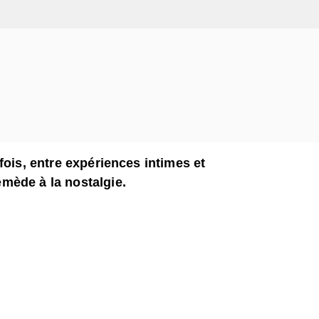
fois, entre expériences intimes et
emède à la nostalgie.