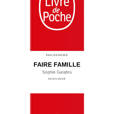
PHILOSOPHIE
FAIRE FAMILLE
Sophie Galabru
02/01/2025