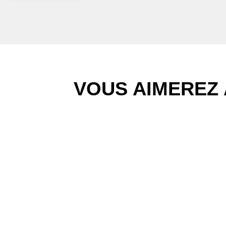
VOUS AIMEREZ 