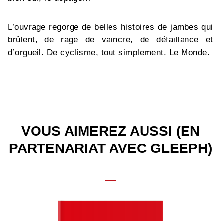
L’ouvrage regorge de belles histoires de jambes qui
brûlent, de rage de vaincre, de défaillance et
d’orgueil. De cyclisme, tout simplement. Le Monde.
VOUS AIMEREZ AUSSI (EN
PARTENARIAT AVEC GLEEPH)