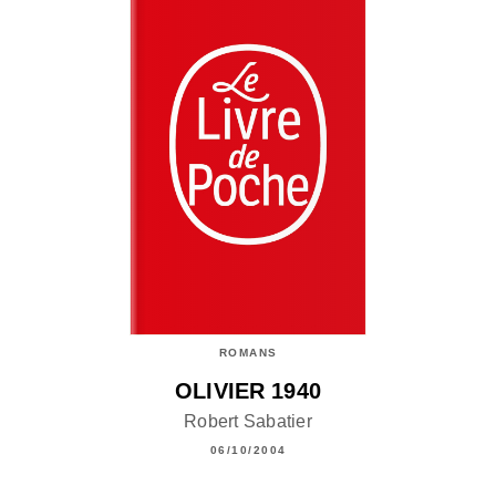
ROMANS
OLIVIER 1940
Robert Sabatier
06/10/2004