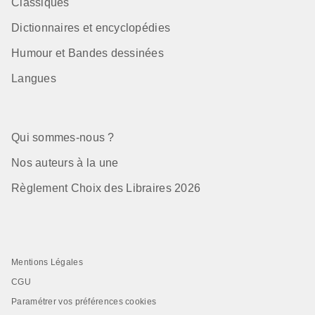
Classiques
Dictionnaires et encyclopédies
Humour et Bandes dessinées
Langues
Qui sommes-nous ?
Nos auteurs à la une
Règlement Choix des Libraires 2026
Mentions Légales
CGU
Paramétrer vos préférences cookies