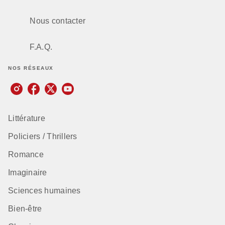
Nous contacter
F.A.Q.
NOS RÉSEAUX
Littérature
Policiers / Thrillers
Romance
Imaginaire
Sciences humaines
Bien-être