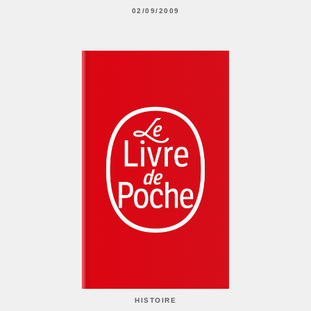
02/09/2009
HISTOIRE