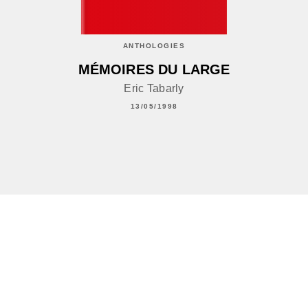
ANTHOLOGIES
MÉMOIRES DU LARGE
Eric Tabarly
13/05/1998