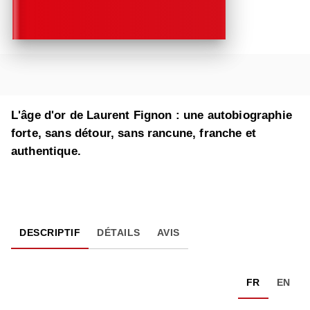
L'âge d'or de Laurent Fignon : une autobiographie
forte, sans détour, sans rancune, franche et
authentique.
DESCRIPTIF
DÉTAILS
AVIS
FR
EN