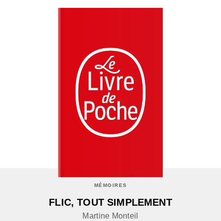
MÉMOIRES
FLIC, TOUT SIMPLEMENT
Martine Monteil