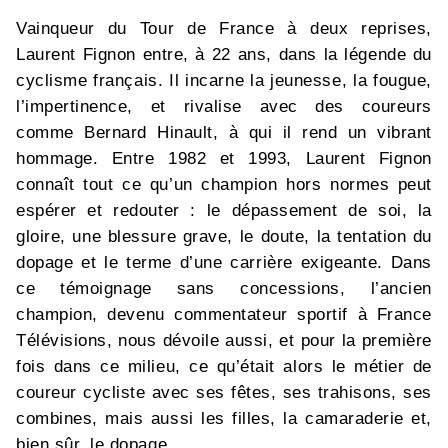
Vainqueur du Tour de France à deux reprises,
Laurent Fignon entre, à 22 ans, dans la légende du
cyclisme français. Il incarne la jeunesse, la fougue,
l’impertinence, et rivalise avec des coureurs
comme Bernard Hinault, à qui il rend un vibrant
hommage. Entre 1982 et 1993, Laurent Fignon
connaît tout ce qu’un champion hors normes peut
espérer et redouter : le dépassement de soi, la
gloire, une blessure grave, le doute, la tentation du
dopage et le terme d’une carrière exigeante. Dans
ce témoignage sans concessions, l’ancien
champion, devenu commentateur sportif à France
Télévisions, nous dévoile aussi, et pour la première
fois dans ce milieu, ce qu’était alors le métier de
coureur cycliste avec ses fêtes, ses trahisons, ses
combines, mais aussi les filles, la camaraderie et,
bien sûr, le dopage…