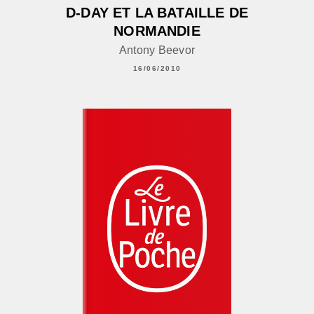
D-DAY ET LA BATAILLE DE
NORMANDIE
Antony Beevor
16/06/2010