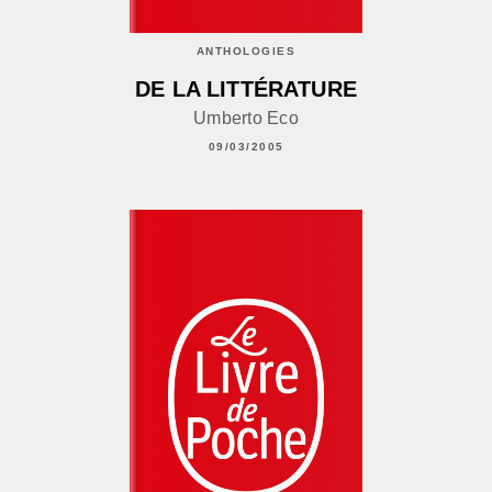
ANTHOLOGIES
DE LA LITTÉRATURE
Umberto Eco
09/03/2005