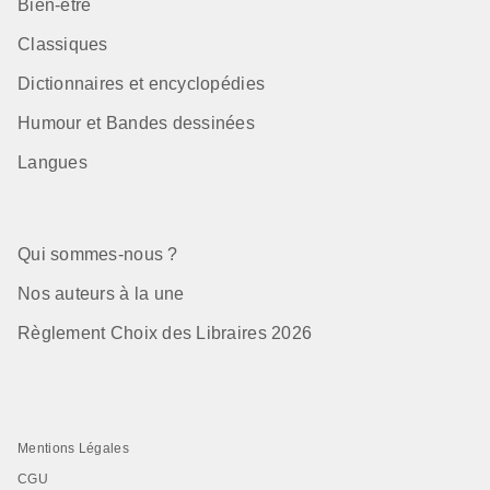
Bien-être
Classiques
Dictionnaires et encyclopédies
Humour et Bandes dessinées
Langues
Qui sommes-nous ?
Nos auteurs à la une
Règlement Choix des Libraires 2026
Mentions Légales
CGU