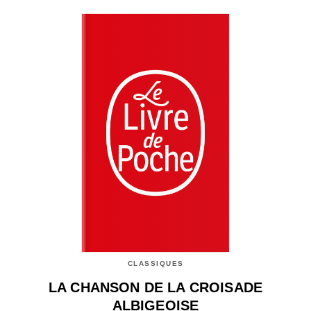
CLASSIQUES
LA CHANSON DE LA CROISADE
ALBIGEOISE