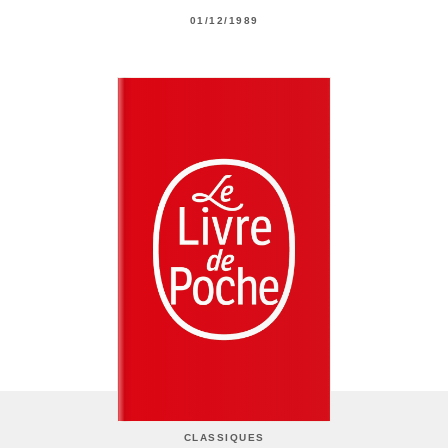
01/12/1989
CLASSIQUES