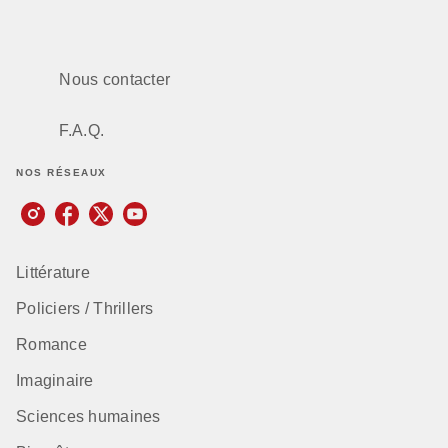
Nous contacter
F.A.Q.
NOS RÉSEAUX
Littérature
Policiers / Thrillers
Romance
Imaginaire
Sciences humaines