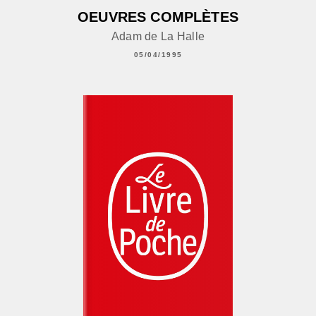
OEUVRES COMPLÈTES
Adam de La Halle
05/04/1995