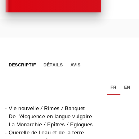
DESCRIPTIF
DÉTAILS
AVIS
FR
EN
- Vie nouvelle
/
Rimes
/
Banquet
- De l’éloquence en langue vulgaire
- La Monarchie
/
Epîtres
/
Eglogues
- Querelle de l’eau et de la terre