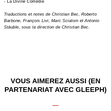
- La Divine Comédie
Traductions et notes de Christian Bec, Roberto
Barbone, François Livi, Marc Scialom et Antonio
Stäuble, sous la direction de Christian Bec.
VOUS AIMEREZ AUSSI (EN
PARTENARIAT AVEC GLEEPH)