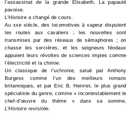
l’assassinat de la grande Elisabeth. La papauté
pavoise.
L’Histoire a changé de cours.
Au xxe siècle, des locomotives à vapeur disputent
les routes aux cavaliers ; les nouvelles sont
transmises par des réseaux de sémaphores ; on
chasse les sorcières, et les seigneurs féodaux
appuient leurs révoltes de sciences impies comme
l’électricité et la chimie.
Un classique de l’uchronie, salué par Anthony
Burgess comme l’un des meilleurs romans
britanniques, et par Eric B. Henriet, le plus grand
spécialiste du genre, comme « incontestablement le
chef-d’œuvre du thème » dans sa somme,
L’Histoire revisitée
.