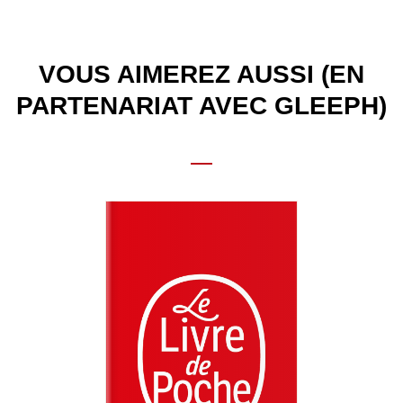
VOUS AIMEREZ AUSSI (EN
PARTENARIAT AVEC GLEEPH)