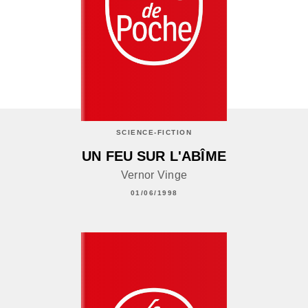
SCIENCE-FICTION
UN FEU SUR L'ABÎME
Vernor Vinge
01/06/1998