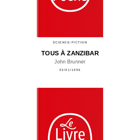
SCIENCE-FICTION
TOUS À ZANZIBAR
John Brunner
03/01/1996