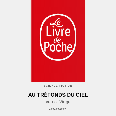
SCIENCE-FICTION
AU TRÉFONDS DU CIEL
Vernor Vinge
20/10/2004