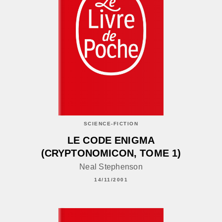
SCIENCE-FICTION
LE CODE ENIGMA
(CRYPTONOMICON, TOME 1)
Neal Stephenson
14/11/2001