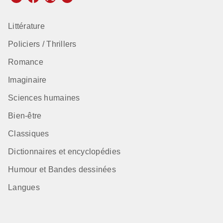
Littérature
Policiers / Thrillers
Romance
Imaginaire
Sciences humaines
Bien-être
Classiques
Dictionnaires et encyclopédies
Humour et Bandes dessinées
Langues