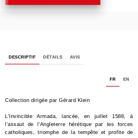
DESCRIPTIF
DÉTAILS
AVIS
FR
EN
Collection dirigée par Gérard Klein
L’Invincible Armada, lancée, en juillet 1588, à
l’assaut de l’Angleterre hérétique par les forces
catholiques, triomphe de la tempête et profite de