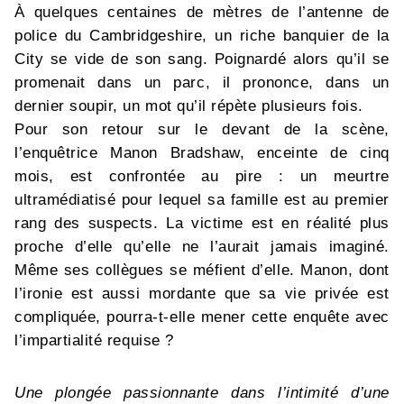
À quelques centaines de mètres de l’antenne de
police du Cambridgeshire, un riche banquier de la
City se vide de son sang. Poignardé alors qu’il se
promenait dans un parc, il prononce, dans un
dernier soupir, un mot qu’il répète plusieurs fois.
Pour son retour sur le devant de la scène,
l’enquêtrice Manon Bradshaw, enceinte de cinq
mois, est confrontée au pire : un meurtre
ultramédiatisé pour lequel sa famille est au premier
rang des suspects. La victime est en réalité plus
proche d’elle qu’elle ne l’aurait jamais imaginé.
Même ses collègues se méfient d’elle. Manon, dont
l’ironie est aussi mordante que sa vie privée est
compliquée, pourra-t-elle mener cette enquête avec
l’impartialité requise ?
Une plongée passionnante dans l’intimité d’une