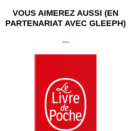
VOUS AIMEREZ AUSSI (EN
PARTENARIAT AVEC GLEEPH)