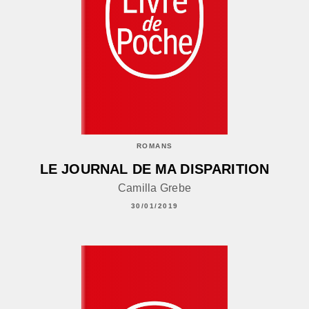
ROMANS
LE JOURNAL DE MA DISPARITION
Camilla Grebe
30/01/2019