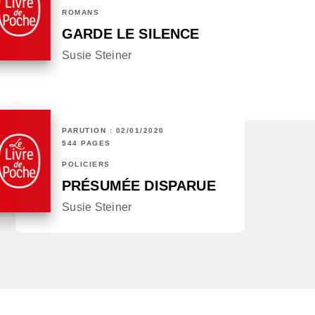
ROMANS
GARDE LE SILENCE
Susie Steiner
PARUTION : 02/01/2020
544 PAGES
POLICIERS
PRÉSUMÉE DISPARUE
Susie Steiner