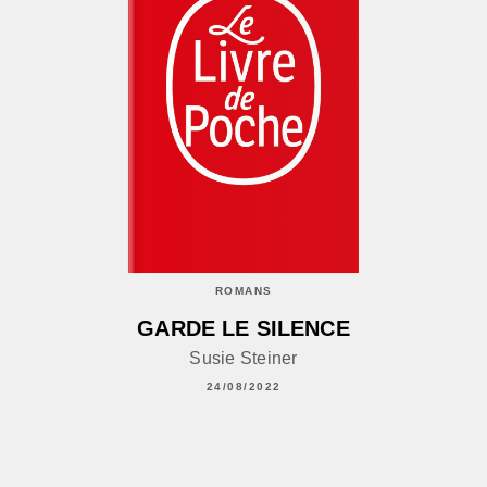
ROMANS
GARDE LE SILENCE
Susie Steiner
24/08/2022