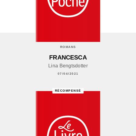
ROMANS
FRANCESCA
Lina Bengtsdotter
07/04/2021
RÉCOMPENSÉ