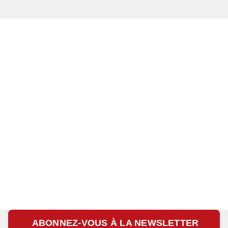
ABONNEZ-VOUS À LA NEWSLETTER