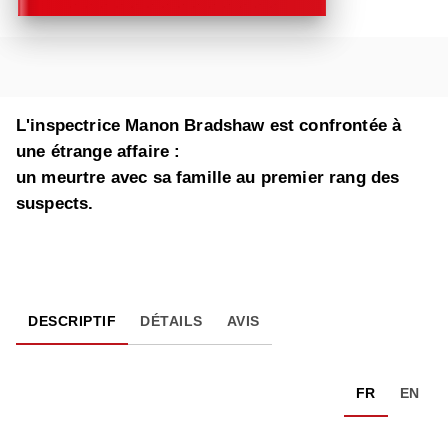
L'inspectrice Manon Bradshaw est confrontée à
une étrange affaire :
un meurtre avec sa famille au premier rang des
suspects.
DESCRIPTIF
DÉTAILS
AVIS
FR
EN