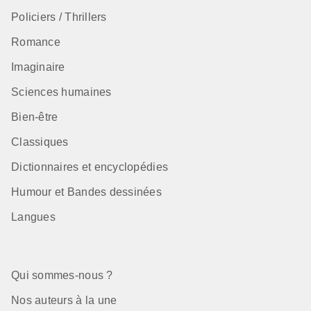
Policiers / Thrillers
Romance
Imaginaire
Sciences humaines
Bien-être
Classiques
Dictionnaires et encyclopédies
Humour et Bandes dessinées
Langues
Qui sommes-nous ?
Nos auteurs à la une