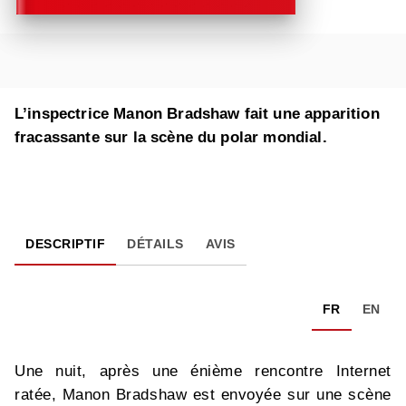
L’inspectrice Manon Bradshaw fait une apparition
fracassante sur la scène du polar mondial.
DESCRIPTIF
DÉTAILS
AVIS
FR
EN
Une nuit, après une énième rencontre Internet
ratée, Manon Bradshaw est envoyée sur une scène