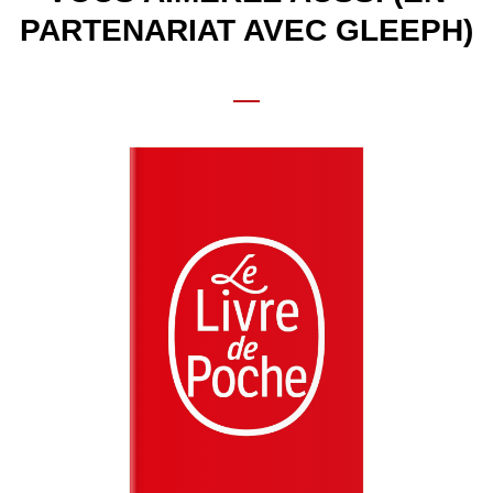
PARTENARIAT AVEC GLEEPH)