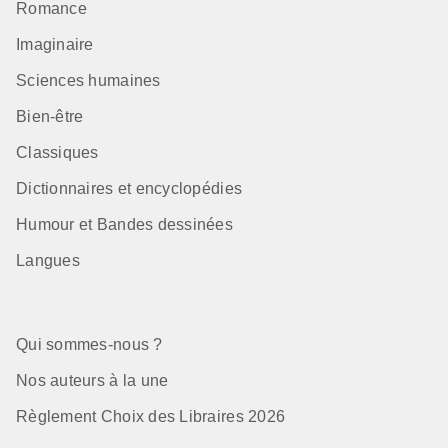
Romance
Imaginaire
Sciences humaines
Bien-être
Classiques
Dictionnaires et encyclopédies
Humour et Bandes dessinées
Langues
Qui sommes-nous ?
Nos auteurs à la une
Règlement Choix des Libraires 2026