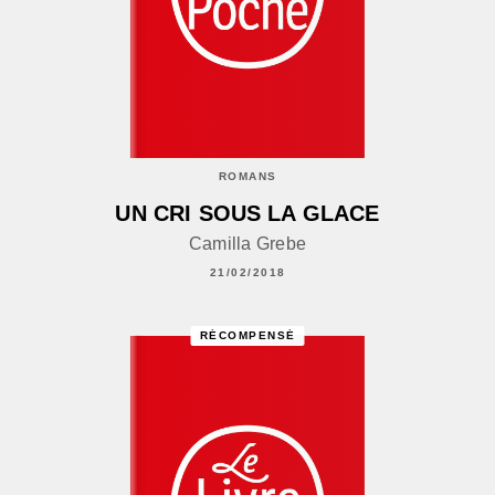
ROMANS
UN CRI SOUS LA GLACE
Camilla Grebe
21/02/2018
RÉCOMPENSÉ