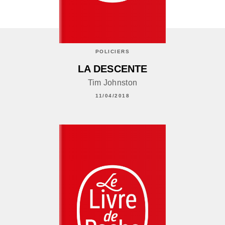
POLICIERS
LA DESCENTE
Tim Johnston
11/04/2018