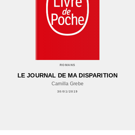
ROMANS
LE JOURNAL DE MA DISPARITION
Camilla Grebe
30/01/2019