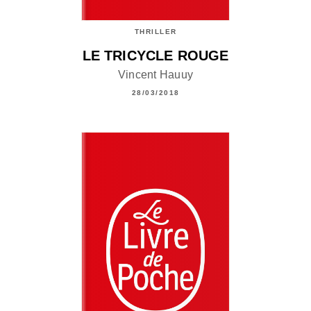
THRILLER
LE TRICYCLE ROUGE
Vincent Hauuy
28/03/2018