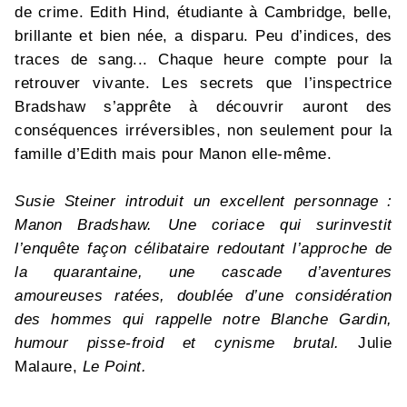
de crime. Edith Hind, étudiante à Cambridge, belle,
brillante et bien née, a disparu. Peu d’indices, des
traces de sang... Chaque heure compte pour la
retrouver vivante. Les secrets que l’inspectrice
Bradshaw s’apprête à découvrir auront des
conséquences irréversibles, non seulement pour la
famille d’Edith mais pour Manon elle-même.
Susie Steiner introduit un excellent personnage :
Manon Bradshaw. Une coriace qui surinvestit
l’enquête façon célibataire redoutant l’approche de
la quarantaine, une cascade d’aventures
amoureuses ratées, doublée d’une considération
des hommes qui rappelle notre Blanche Gardin,
humour pisse-froid et cynisme brutal.
Julie
Malaure,
Le Point.