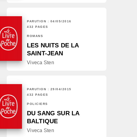
PARUTION : 04/05/2016
432 PAGES
ROMANS
LES NUITS DE LA
SAINT-JEAN
Viveca Sten
PARUTION : 29/04/2015
432 PAGES
POLICIERS
DU SANG SUR LA
BALTIQUE
Viveca Sten