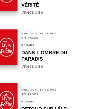
VÉRITÉ
Viveca Sten
PARUTION : 03/06/2020
576 PAGES
ROMANS
DANS L'OMBRE DU
PARADIS
Viveca Sten
PARUTION : 02/05/2019
576 PAGES
ROMANS