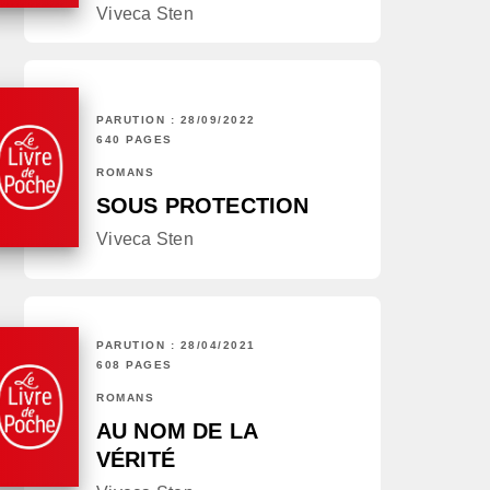
Viveca Sten
PARUTION : 28/09/2022
640 PAGES
ROMANS
SOUS PROTECTION
Viveca Sten
PARUTION : 28/04/2021
608 PAGES
ROMANS
AU NOM DE LA
VÉRITÉ