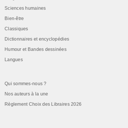
Sciences humaines
Bien-être
Classiques
Dictionnaires et encyclopédies
Humour et Bandes dessinées
Langues
Qui sommes-nous ?
Nos auteurs à la une
Règlement Choix des Libraires 2026