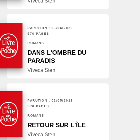
Viveca Sten
PARUTION : 03/06/2020
576 PAGES
ROMANS
DANS L'OMBRE DU
PARADIS
Viveca Sten
PARUTION : 02/05/2019
576 PAGES
ROMANS
RETOUR SUR L'ÎLE
Viveca Sten