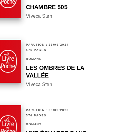
CHAMBRE 505
Viveca Sten
PARUTION : 25/09/2024
576 PAGES
ROMANS
LES OMBRES DE LA
VALLÉE
Viveca Sten
PARUTION : 06/09/2023
576 PAGES
ROMANS