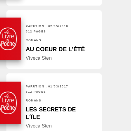
PARUTION : 02/05/2018
512 PAGES
ROMANS
AU COEUR DE L'ÉTÉ
Viveca Sten
PARUTION : 01/03/2017
512 PAGES
ROMANS
LES SECRETS DE
L'ÎLE
Viveca Sten