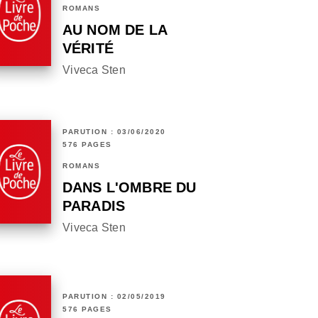
ROMANS
AU NOM DE LA
VÉRITÉ
Viveca Sten
PARUTION : 03/06/2020
576 PAGES
ROMANS
DANS L'OMBRE DU
PARADIS
Viveca Sten
PARUTION : 02/05/2019
576 PAGES