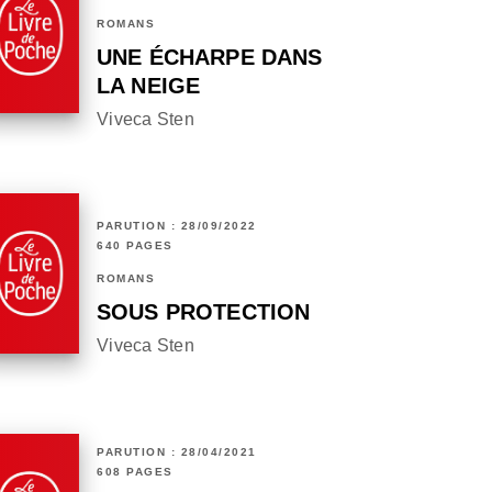
ROMANS
UNE ÉCHARPE DANS
LA NEIGE
Viveca Sten
PARUTION : 28/09/2022
640 PAGES
ROMANS
SOUS PROTECTION
Viveca Sten
PARUTION : 28/04/2021
608 PAGES