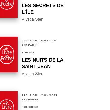
LES SECRETS DE
L'ÎLE
Viveca Sten
PARUTION : 04/05/2016
432 PAGES
ROMANS
LES NUITS DE LA
SAINT-JEAN
Viveca Sten
PARUTION : 29/04/2015
432 PAGES
POLICIERS