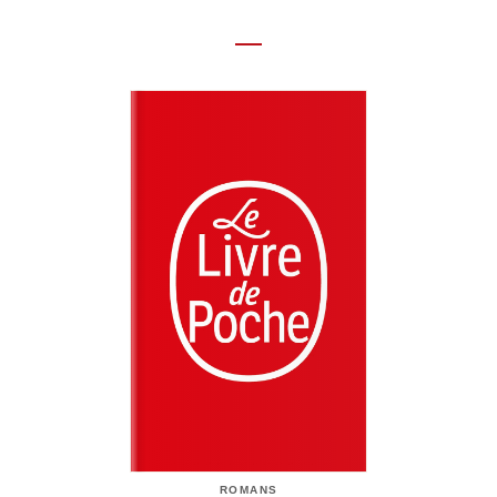
ROMANS