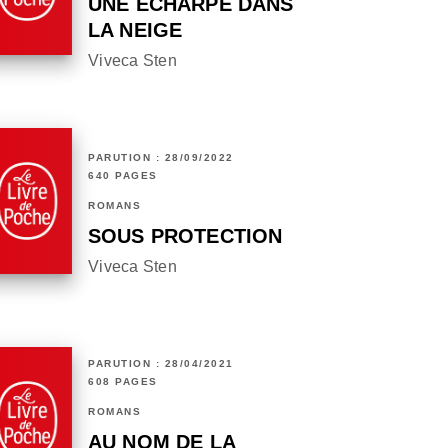
UNE ÉCHARPE DANS
LA NEIGE
Viveca Sten
PARUTION : 28/09/2022
640 PAGES
ROMANS
SOUS PROTECTION
Viveca Sten
PARUTION : 28/04/2021
608 PAGES
ROMANS
AU NOM DE LA