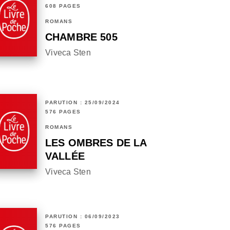
608 PAGES
ROMANS
CHAMBRE 505
Viveca Sten
PARUTION : 25/09/2024
576 PAGES
ROMANS
LES OMBRES DE LA
VALLÉE
Viveca Sten
PARUTION : 06/09/2023
576 PAGES