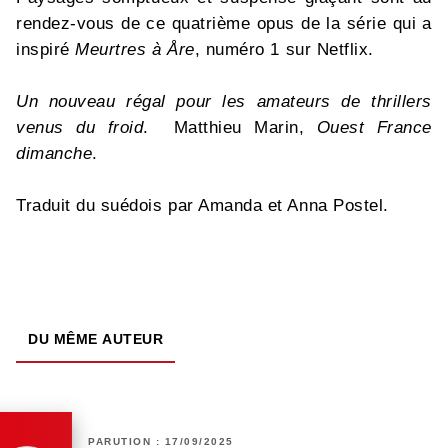
rendez-vous de ce quatrième opus de la série qui a
inspiré
Meurtres à Åre
, numéro 1 sur Netflix.
Un nouveau régal pour les amateurs de thrillers
venus du froid
. Matthieu Marin,
Ouest France
dimanche
.
Traduit du suédois par Amanda et Anna Postel.
DU MÊME AUTEUR
PARUTION : 17/09/2025