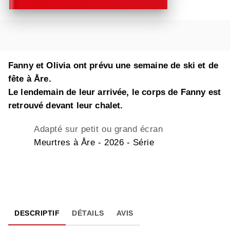
Fanny et Olivia ont prévu une semaine de ski et de
fête à Åre.
Le lendemain de leur arrivée, le corps de Fanny est
retrouvé devant leur chalet.
Adapté sur petit ou grand écran
Meurtres à Åre - 2026 - Série
DESCRIPTIF
DÉTAILS
AVIS