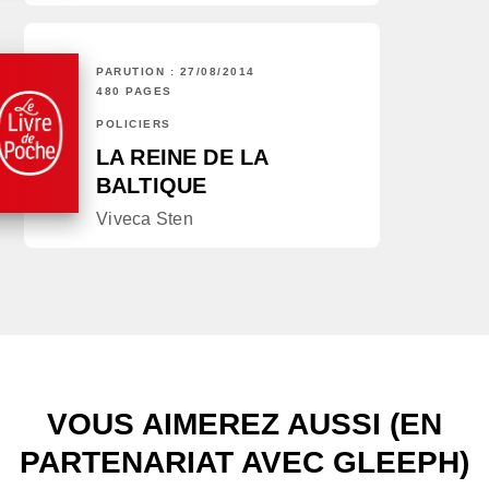
PARUTION : 27/08/2014
480 PAGES
POLICIERS
LA REINE DE LA
BALTIQUE
Viveca Sten
VOUS AIMEREZ AUSSI (EN
PARTENARIAT AVEC GLEEPH)