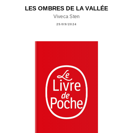
LES OMBRES DE LA VALLÉE
Viveca Sten
25/09/2024