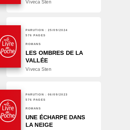
Viveca Sten
PARUTION : 25/09/2024
576 PAGES
ROMANS
LES OMBRES DE LA
VALLÉE
Viveca Sten
PARUTION : 06/09/2023
576 PAGES
ROMANS
UNE ÉCHARPE DANS
LA NEIGE