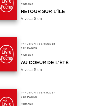
ROMANS
RETOUR SUR L'ÎLE
Viveca Sten
PARUTION : 02/05/2018
512 PAGES
ROMANS
AU COEUR DE L'ÉTÉ
Viveca Sten
PARUTION : 01/03/2017
512 PAGES
ROMANS