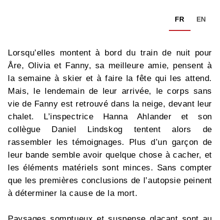
FR
EN
Lorsqu’elles montent à bord du train de nuit pour
Åre, Olivia et Fanny, sa meilleure amie, pensent à
la semaine à skier et à faire la fête qui les attend.
Mais, le lendemain de leur arrivée, le corps sans
vie de Fanny est retrouvé dans la neige, devant leur
chalet. L’inspectrice Hanna Ahlander et son
collègue Daniel Lindskog tentent alors de
rassembler les témoignages. Plus d’un garçon de
leur bande semble avoir quelque chose à cacher, et
les éléments matériels sont minces. Sans compter
que les premières conclusions de l’autopsie peinent
à déterminer la cause de la mort.
Paysages somptueux et suspense glaçant sont au