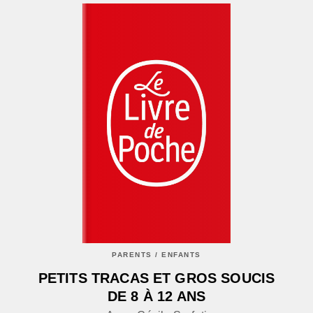
PARENTS / ENFANTS
PETITS TRACAS ET GROS SOUCIS
DE 8 À 12 ANS