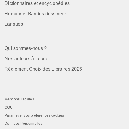
Dictionnaires et encyclopédies
Humour et Bandes dessinées
Langues
Qui sommes-nous ?
Nos auteurs à la une
Règlement Choix des Libraires 2026
Mentions Légales
CGU
Paramétrer vos préférences cookies
Données Personnelles