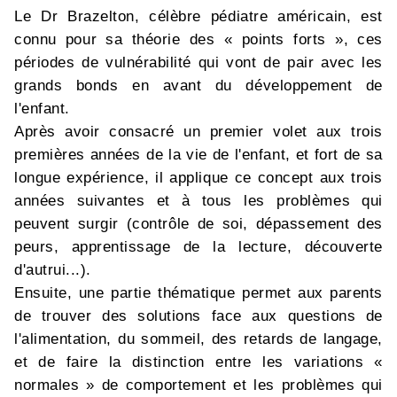
Le Dr Brazelton, célèbre pédiatre américain, est
connu pour sa théorie des « points forts », ces
périodes de vulnérabilité qui vont de pair avec les
grands bonds en avant du développement de
l'enfant.
Après avoir consacré un premier volet aux trois
premières années de la vie de l'enfant, et fort de sa
longue expérience, il applique ce concept aux trois
années suivantes et à tous les problèmes qui
peuvent surgir (contrôle de soi, dépassement des
peurs, apprentissage de la lecture, découverte
d'autrui...).
Ensuite, une partie thématique permet aux parents
de trouver des solutions face aux questions de
l'alimentation, du sommeil, des retards de langage,
et de faire la distinction entre les variations «
normales » de comportement et les problèmes qui