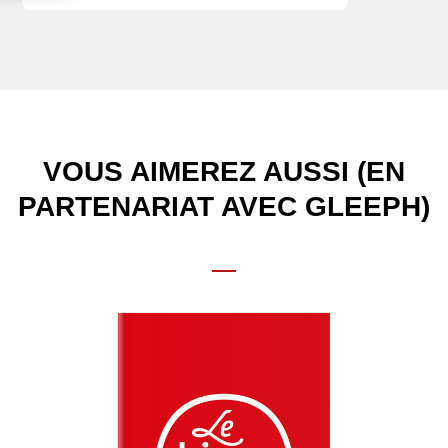
VOUS AIMEREZ AUSSI (EN
PARTENARIAT AVEC GLEEPH)