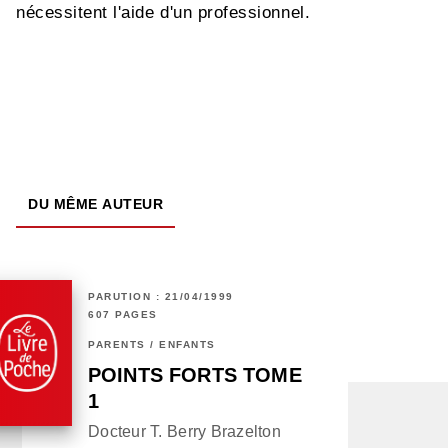
nécessitent l'aide d'un professionnel.
DU MÊME AUTEUR
PARUTION : 21/04/1999
607 PAGES
PARENTS / ENFANTS
POINTS FORTS TOME
1
Docteur T. Berry Brazelton