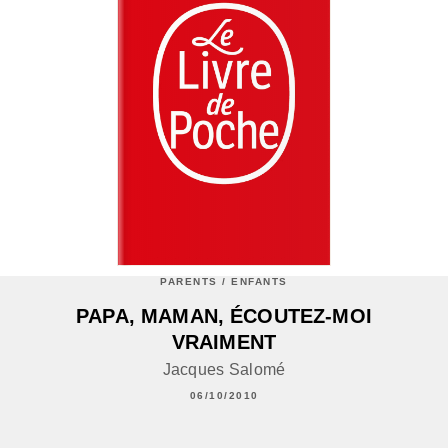
PARENTS / ENFANTS
PAPA, MAMAN, ÉCOUTEZ-MOI
VRAIMENT
Jacques Salomé
06/10/2010