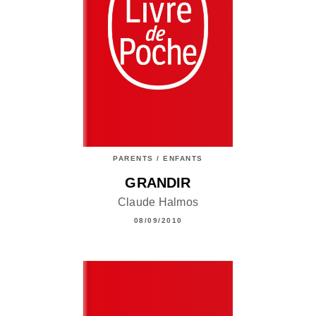
PARENTS / ENFANTS
GRANDIR
Claude Halmos
08/09/2010