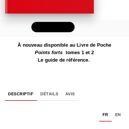
FEUILLETER
À nouveau disponible au Livre de Poche
Points forts
tomes 1 et 2
Le guide de référence.
DESCRIPTIF
DÉTAILS
AVIS
FR
EN