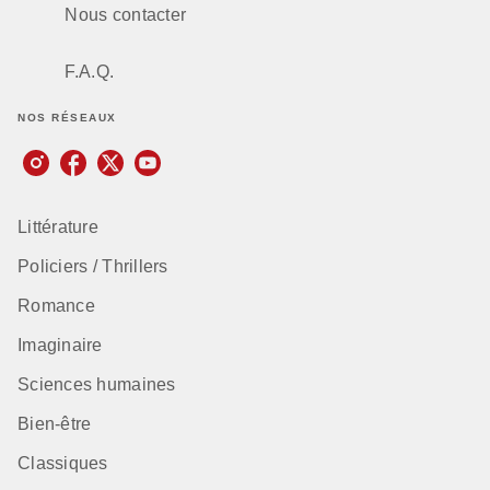
Nous contacter
F.A.Q.
NOS RÉSEAUX
Littérature
Policiers / Thrillers
Romance
Imaginaire
Sciences humaines
Bien-être
Classiques