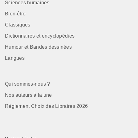
Sciences humaines
Bien-être
Classiques
Dictionnaires et encyclopédies
Humour et Bandes dessinées
Langues
Qui sommes-nous ?
Nos auteurs à la une
Règlement Choix des Libraires 2026