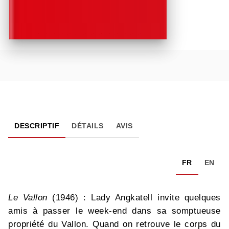
DESCRIPTIF
DÉTAILS
AVIS
FR
EN
Le Vallon
(1946) : Lady Angkatell invite quelques
amis à passer le week-end dans sa somptueuse
propriété du Vallon. Quand on retrouve le corps du