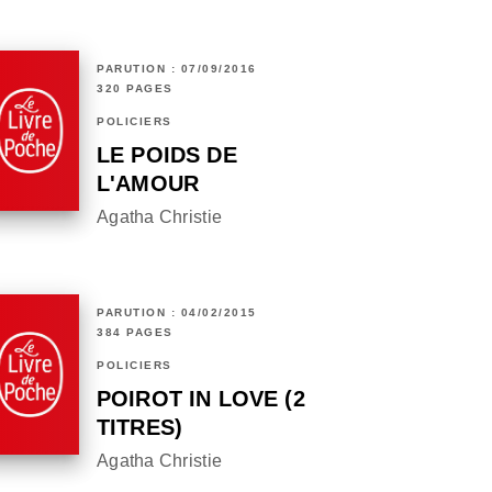
PARUTION : 07/09/2016
320 PAGES
POLICIERS
LE POIDS DE
L'AMOUR
Agatha Christie
PARUTION : 04/02/2015
384 PAGES
POLICIERS
POIROT IN LOVE (2
TITRES)
Agatha Christie