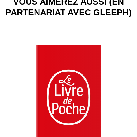
VOUS AIMEREZ AUSSI (EN
PARTENARIAT AVEC GLEEPH)