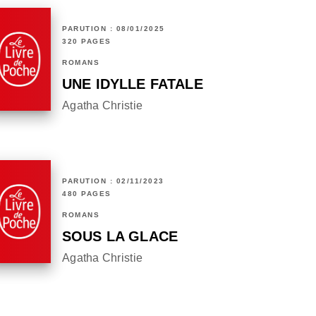
PARUTION : 08/01/2025
320 PAGES
ROMANS
UNE IDYLLE FATALE
Agatha Christie
PARUTION : 02/11/2023
480 PAGES
ROMANS
SOUS LA GLACE
Agatha Christie