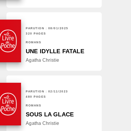
PARUTION : 08/01/2025
320 PAGES
ROMANS
UNE IDYLLE FATALE
Agatha Christie
PARUTION : 02/11/2023
480 PAGES
ROMANS
SOUS LA GLACE
Agatha Christie