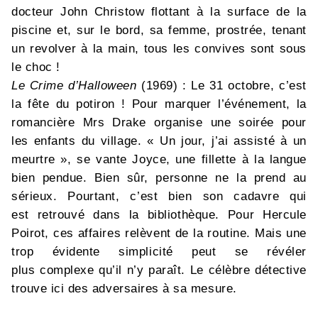
docteur John Christow flottant à la surface de la
piscine et, sur le bord, sa femme, prostrée, tenant
un revolver à la main, tous les convives sont sous
le choc !
Le Crime d’Halloween
(1969) : Le 31 octobre, c’est
la fête du potiron ! Pour marquer l’événement, la
romancière Mrs Drake organise une soirée pour
les enfants du village. « Un jour, j’ai assisté à un
meurtre », se vante Joyce, une fillette à la langue
bien pendue. Bien sûr, personne ne la prend au
sérieux. Pourtant, c’est bien son cadavre qui
est retrouvé dans la bibliothèque. Pour Hercule
Poirot, ces affaires relèvent de la routine. Mais une
trop évidente simplicité peut se révéler
plus complexe qu’il n’y paraît. Le célèbre détective
trouve ici des adversaires à sa mesure.