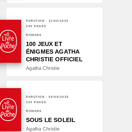
PARUTION : 11/06/2025
256 PAGES
ROMANS
100 JEUX ET
ÉNIGMES AGATHA
CHRISTIE OFFICIEL
Agatha Christie
PARUTION : 04/06/2025
320 PAGES
ROMANS
SOUS LE SOLEIL
Agatha Christie