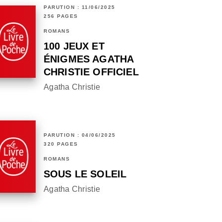
PARUTION : 11/06/2025
256 PAGES
ROMANS
100 JEUX ET
ÉNIGMES AGATHA
CHRISTIE OFFICIEL
Agatha Christie
PARUTION : 04/06/2025
320 PAGES
ROMANS
SOUS LE SOLEIL
Agatha Christie