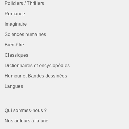
Policiers / Thrillers
Romance
Imaginaire
Sciences humaines
Bien-être
Classiques
Dictionnaires et encyclopédies
Humour et Bandes dessinées
Langues
Qui sommes-nous ?
Nos auteurs à la une