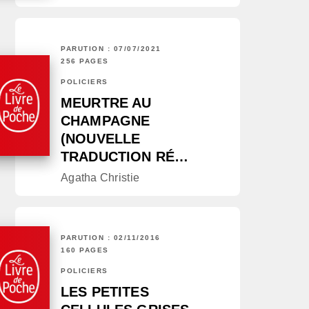
PARUTION : 07/07/2021
256 PAGES
POLICIERS
MEURTRE AU
CHAMPAGNE
(NOUVELLE
TRADUCTION RÉ…
Agatha Christie
PARUTION : 02/11/2016
160 PAGES
POLICIERS
LES PETITES