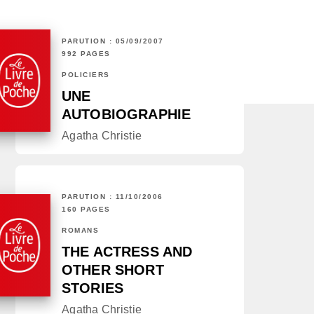
PARUTION : 05/09/2007
992 PAGES
POLICIERS
UNE
AUTOBIOGRAPHIE
Agatha Christie
PARUTION : 11/10/2006
160 PAGES
ROMANS
THE ACTRESS AND
OTHER SHORT
STORIES
Agatha Christie