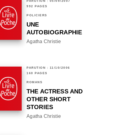
PARUTION : 05/09/2007
992 PAGES
POLICIERS
UNE
AUTOBIOGRAPHIE
Agatha Christie
PARUTION : 11/10/2006
160 PAGES
ROMANS
THE ACTRESS AND
OTHER SHORT
STORIES
Agatha Christie