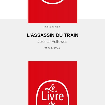
POLICIERS
L'ASSASSIN DU TRAIN
Jessica Fellowes
09/05/2019