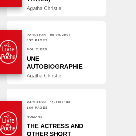
Agatha Christie
PARUTION : 05/09/2007
992 PAGES
POLICIERS
UNE
AUTOBIOGRAPHIE
Agatha Christie
PARUTION : 11/10/2006
160 PAGES
ROMANS
THE ACTRESS AND
OTHER SHORT