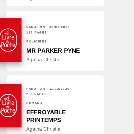
PARUTION : 08/02/2006
192 PAGES
POLICIERS
MR PARKER PYNE
Agatha Christie
PARUTION : 11/02/2026
288 PAGES
ROMANS
EFFROYABLE
PRINTEMPS
Agatha Christie