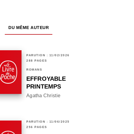
DU MÊME AUTEUR
PARUTION : 11/02/2026
288 PAGES
ROMANS
EFFROYABLE
PRINTEMPS
Agatha Christie
PARUTION : 11/06/2025
256 PAGES