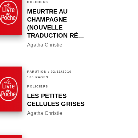
POLICIERS
MEURTRE AU
CHAMPAGNE
(NOUVELLE
TRADUCTION RÉ…
Agatha Christie
PARUTION : 02/11/2016
160 PAGES
POLICIERS
LES PETITES
CELLULES GRISES
Agatha Christie