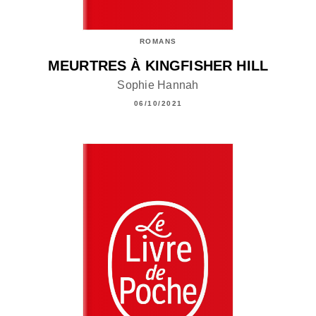
ROMANS
MEURTRES À KINGFISHER HILL
Sophie Hannah
06/10/2021