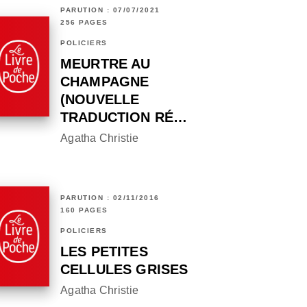
PARUTION : 07/07/2021
256 PAGES
POLICIERS
MEURTRE AU
CHAMPAGNE
(NOUVELLE
TRADUCTION RÉ…
Agatha Christie
PARUTION : 02/11/2016
160 PAGES
POLICIERS
LES PETITES
CELLULES GRISES
Agatha Christie