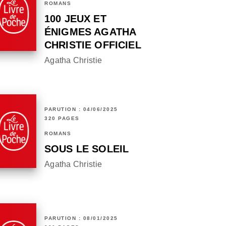
ROMANS
100 JEUX ET
ÉNIGMES AGATHA
CHRISTIE OFFICIEL
Agatha Christie
PARUTION : 04/06/2025
320 PAGES
ROMANS
SOUS LE SOLEIL
Agatha Christie
PARUTION : 08/01/2025