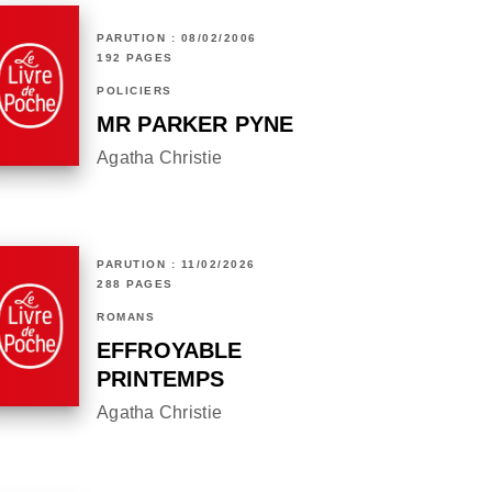
PARUTION : 08/02/2006
192 PAGES
POLICIERS
MR PARKER PYNE
Agatha Christie
PARUTION : 11/02/2026
288 PAGES
ROMANS
EFFROYABLE
PRINTEMPS
Agatha Christie