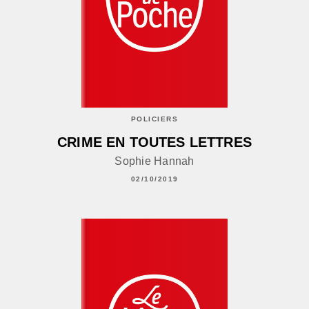
POLICIERS
CRIME EN TOUTES LETTRES
Sophie Hannah
02/10/2019