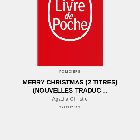
POLICIERS
MERRY CHRISTMAS (2 TITRES)
(NOUVELLES TRADUC…
Agatha Christie
22/11/2023