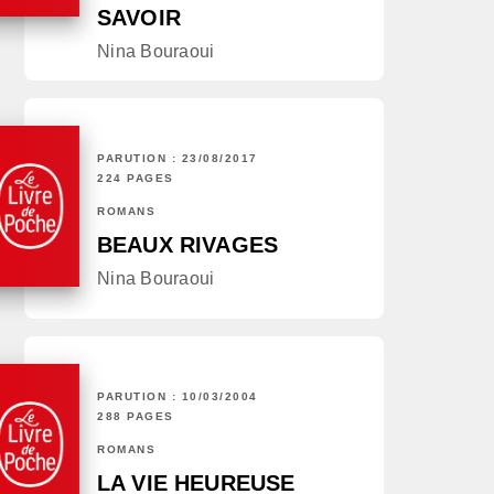
SAVOIR
Nina Bouraoui
PARUTION : 23/08/2017
224 PAGES
ROMANS
BEAUX RIVAGES
Nina Bouraoui
PARUTION : 10/03/2004
288 PAGES
ROMANS
LA VIE HEUREUSE