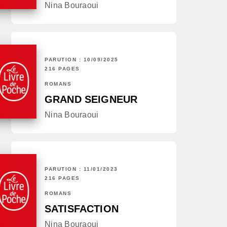
Nina Bouraoui
PARUTION : 10/09/2025
216 PAGES
ROMANS
GRAND SEIGNEUR
Nina Bouraoui
PARUTION : 11/01/2023
216 PAGES
ROMANS
SATISFACTION
Nina Bouraoui