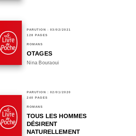
PARUTION : 03/02/2021
128 PAGES
ROMANS
OTAGES
Nina Bouraoui
PARUTION : 02/01/2020
240 PAGES
ROMANS
TOUS LES HOMMES
DÉSIRENT
NATURELLEMENT