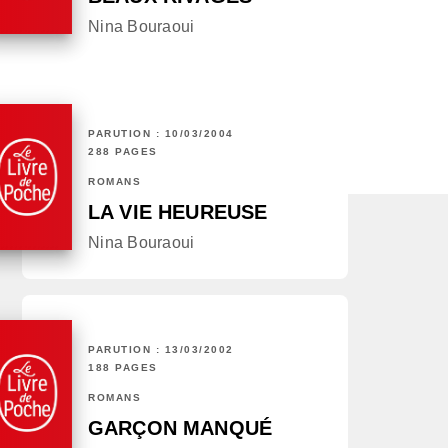
Nina Bouraoui
PARUTION : 10/03/2004
288 PAGES
ROMANS
LA VIE HEUREUSE
Nina Bouraoui
PARUTION : 13/03/2002
188 PAGES
ROMANS
GARÇON MANQUÉ