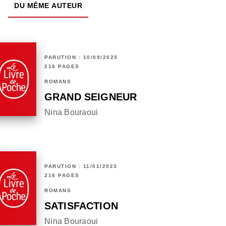
DU MÊME AUTEUR
PARUTION : 10/09/2025
216 PAGES
ROMANS
GRAND SEIGNEUR
Nina Bouraoui
PARUTION : 11/01/2023
216 PAGES
ROMANS
SATISFACTION
Nina Bouraoui