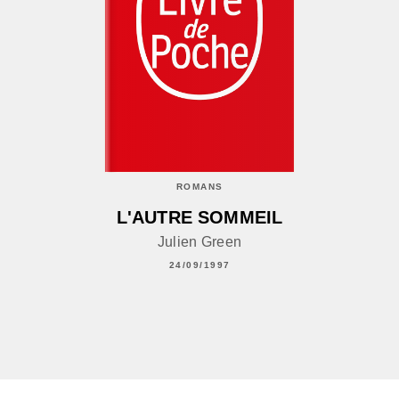
ROMANS
L'AUTRE SOMMEIL
Julien Green
24/09/1997