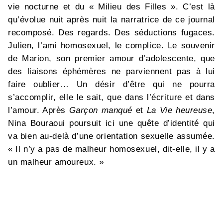
vie nocturne et du « Milieu des Filles ». C’est là
qu’évolue nuit après nuit la narratrice de ce journal
recomposé. Des regards. Des séductions fugaces.
Julien, l’ami homosexuel, le complice. Le souvenir
de Marion, son premier amour d’adolescente, que
des liaisons éphémères ne parviennent pas à lui
faire oublier… Un désir d’être qui ne pourra
s’accomplir, elle le sait, que dans l’écriture et dans
l’amour. Après
Garçon manqué
et
La Vie heureuse
,
Nina Bouraoui poursuit ici une quête d’identité qui
va bien au-delà d’une orientation sexuelle assumée.
« Il n’y a pas de malheur homosexuel, dit-elle, il y a
un malheur amoureux. »