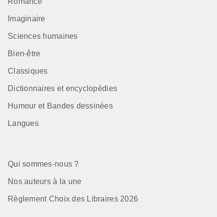
Romance
Imaginaire
Sciences humaines
Bien-être
Classiques
Dictionnaires et encyclopédies
Humour et Bandes dessinées
Langues
Qui sommes-nous ?
Nos auteurs à la une
Règlement Choix des Libraires 2026