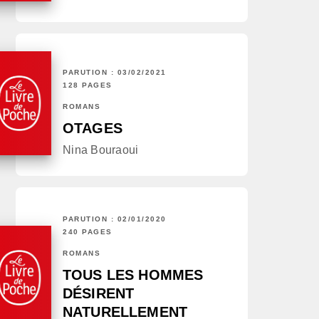
PARUTION : 03/02/2021
128 PAGES
ROMANS
OTAGES
Nina Bouraoui
PARUTION : 02/01/2020
240 PAGES
ROMANS
TOUS LES HOMMES
DÉSIRENT
NATURELLEMENT