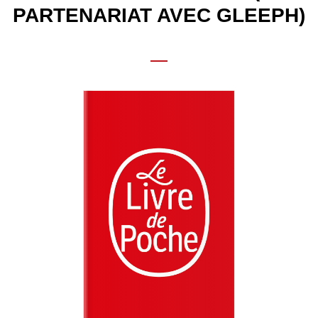
PARTENARIAT AVEC GLEEPH)