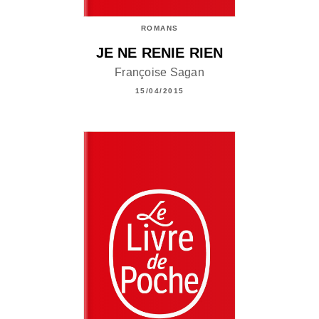
ROMANS
JE NE RENIE RIEN
Françoise Sagan
15/04/2015