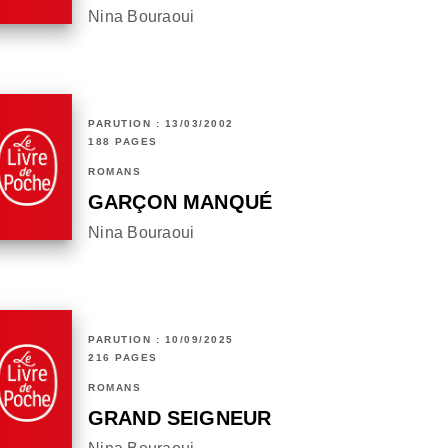
Nina Bouraoui
PARUTION : 13/03/2002
188 PAGES
ROMANS
GARÇON MANQUÉ
Nina Bouraoui
PARUTION : 10/09/2025
216 PAGES
ROMANS
GRAND SEIGNEUR