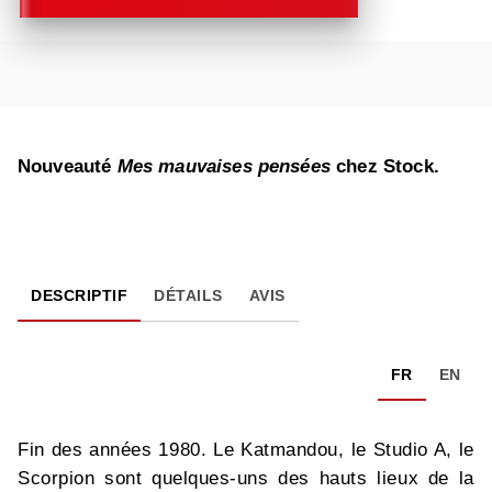
Nouveauté
Mes mauvaises pensées
chez Stock.
DESCRIPTIF
DÉTAILS
AVIS
FR
EN
Fin des années 1980. Le Katmandou, le Studio A, le
Scorpion sont quelques-uns des hauts lieux de la