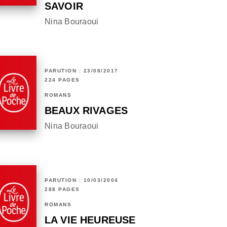
SAVOIR
Nina Bouraoui
PARUTION : 23/08/2017
224 PAGES
ROMANS
BEAUX RIVAGES
Nina Bouraoui
PARUTION : 10/03/2004
288 PAGES
ROMANS
LA VIE HEUREUSE