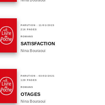
Nina Bouraoui
PARUTION : 11/01/2023
216 PAGES
ROMANS
SATISFACTION
Nina Bouraoui
PARUTION : 03/02/2021
128 PAGES
ROMANS
OTAGES
Nina Bouraoui