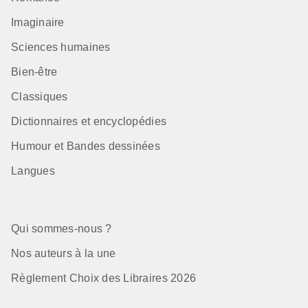
Imaginaire
Sciences humaines
Bien-être
Classiques
Dictionnaires et encyclopédies
Humour et Bandes dessinées
Langues
Qui sommes-nous ?
Nos auteurs à la une
Règlement Choix des Libraires 2026