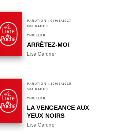
PARUTION : 04/01/2017
608 PAGES
THRILLER
ARRÊTEZ-MOI
Lisa Gardner
PARUTION : 10/06/2015
504 PAGES
THRILLER
LA VENGEANCE AUX
YEUX NOIRS
Lisa Gardner