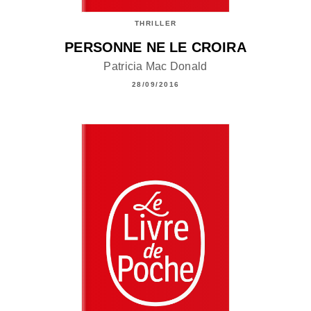
THRILLER
PERSONNE NE LE CROIRA
Patricia Mac Donald
28/09/2016