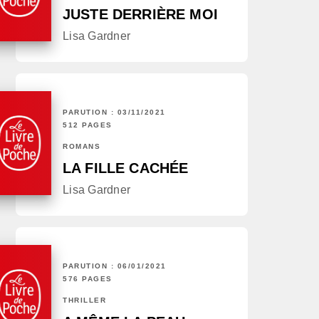
JUSTE DERRIÈRE MOI
Lisa Gardner
PARUTION : 03/11/2021
512 PAGES
ROMANS
LA FILLE CACHÉE
Lisa Gardner
PARUTION : 06/01/2021
576 PAGES
THRILLER