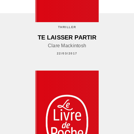
THRILLER
TE LAISSER PARTIR
Clare Mackintosh
22/03/2017