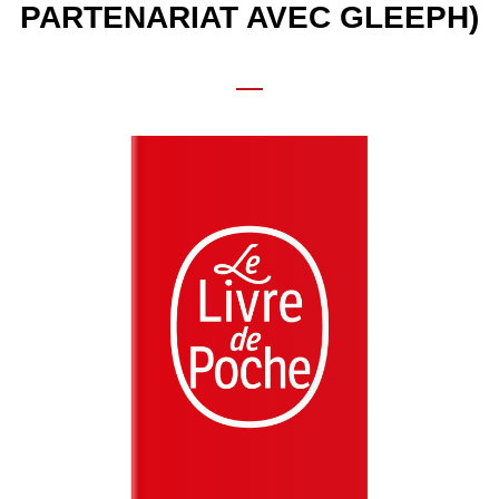
PARTENARIAT AVEC GLEEPH)