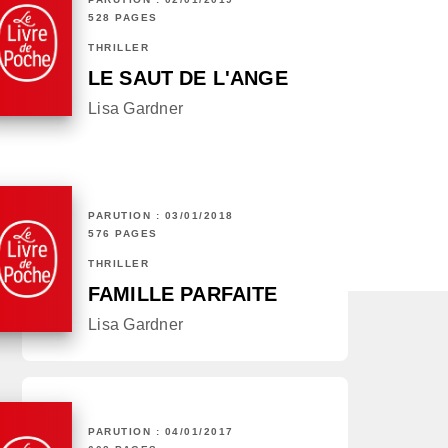
528 PAGES
THRILLER
LE SAUT DE L'ANGE
Lisa Gardner
PARUTION : 03/01/2018
576 PAGES
THRILLER
FAMILLE PARFAITE
Lisa Gardner
PARUTION : 04/01/2017