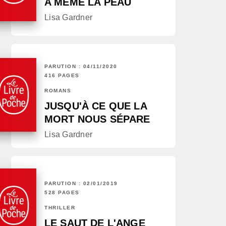
A MÊME LA PEAU
Lisa Gardner
PARUTION : 04/11/2020
416 PAGES
ROMANS
JUSQU'À CE QUE LA
MORT NOUS SÉPARE
Lisa Gardner
PARUTION : 02/01/2019
528 PAGES
THRILLER
LE SAUT DE L'ANGE