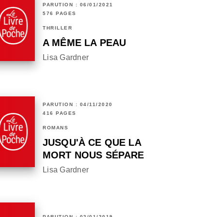
PARUTION : 06/01/2021
576 PAGES
THRILLER
A MÊME LA PEAU
Lisa Gardner
PARUTION : 04/11/2020
416 PAGES
ROMANS
JUSQU'À CE QUE LA
MORT NOUS SÉPARE
Lisa Gardner
PARUTION : 02/01/2019