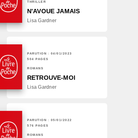
THRILLER
N'AVOUE JAMAIS
Lisa Gardner
PARUTION : 04/01/2023
504 PAGES
ROMANS
RETROUVE-MOI
Lisa Gardner
PARUTION : 05/01/2022
576 PAGES
ROMANS