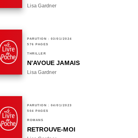
Lisa Gardner
PARUTION : 03/01/2024
576 PAGES
THRILLER
N'AVOUE JAMAIS
Lisa Gardner
PARUTION : 04/01/2023
504 PAGES
ROMANS
RETROUVE-MOI