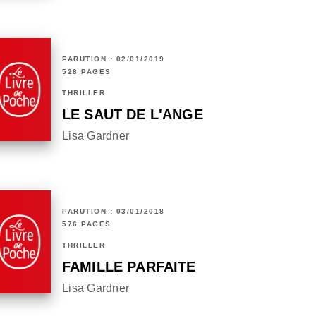
PARUTION : 02/01/2019
528 PAGES
THRILLER
LE SAUT DE L'ANGE
Lisa Gardner
PARUTION : 03/01/2018
576 PAGES
THRILLER
FAMILLE PARFAITE
Lisa Gardner