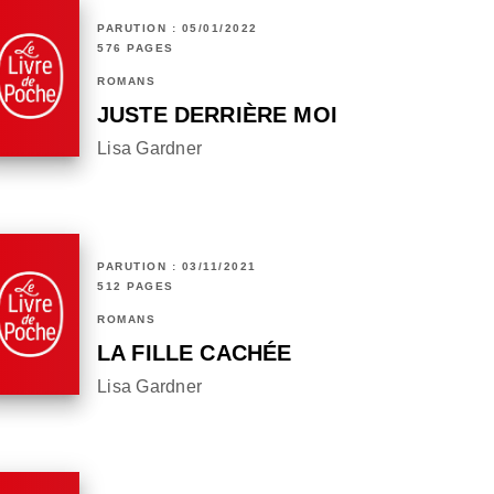
PARUTION : 05/01/2022
576 PAGES
ROMANS
JUSTE DERRIÈRE MOI
Lisa Gardner
PARUTION : 03/11/2021
512 PAGES
ROMANS
LA FILLE CACHÉE
Lisa Gardner