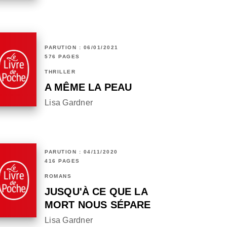
PARUTION : 06/01/2021
576 PAGES
THRILLER
A MÊME LA PEAU
Lisa Gardner
PARUTION : 04/11/2020
416 PAGES
ROMANS
JUSQU'À CE QUE LA
MORT NOUS SÉPARE
Lisa Gardner