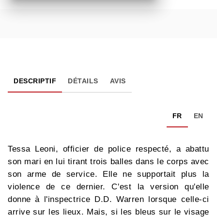
DESCRIPTIF
DÉTAILS
AVIS
FR
EN
Tessa Leoni, officier de police respecté, a abattu
son mari en lui tirant trois balles dans le corps avec
son arme de service. Elle ne supportait plus la
violence de ce dernier. C'est la version qu'elle
donne à l'inspectrice D.D. Warren lorsque celle-ci
arrive sur les lieux. Mais, si les bleus sur le visage