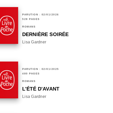
PARUTION : 02/01/2026
528 PAGES
ROMANS
DERNIÈRE SOIRÉE
Lisa Gardner
PARUTION : 02/01/2025
480 PAGES
ROMANS
L'ÉTÉ D'AVANT
Lisa Gardner