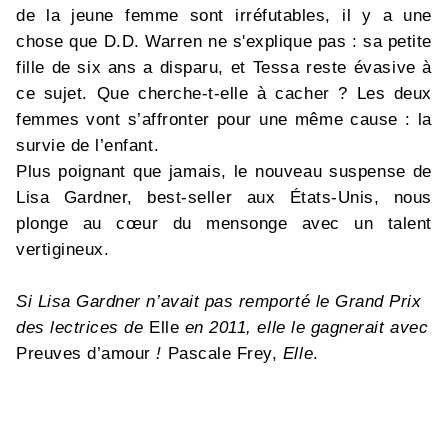
de la jeune femme sont irréfutables, il y a une
chose que D.D. Warren ne s'explique pas : sa petite
fille de six ans a disparu, et Tessa reste évasive à
ce sujet. Que cherche-t-elle à cacher ? Les deux
femmes vont s’affronter pour une même cause : la
survie de l’enfant.
Plus poignant que jamais, le nouveau suspense de
Lisa Gardner, best-seller aux États-Unis, nous
plonge au cœur du mensonge avec un talent
vertigineux.
Si Lisa Gardner n’avait pas remporté le Grand Prix
des lectrices de
Elle
en 2011, elle le gagnerait avec
Preuves d’amour
!
Pascale Frey,
Elle
.