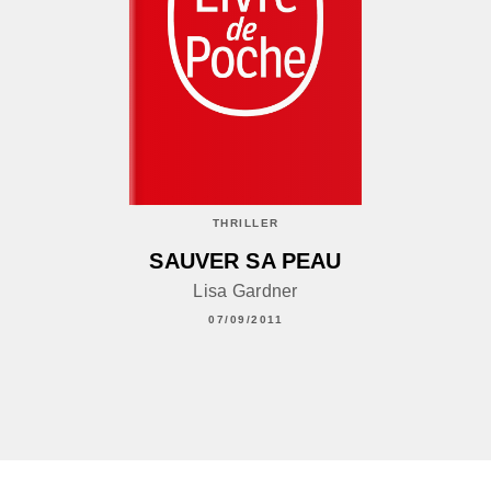
THRILLER
SAUVER SA PEAU
Lisa Gardner
07/09/2011