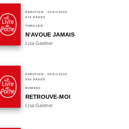
PARUTION : 03/01/2024
576 PAGES
THRILLER
N'AVOUE JAMAIS
Lisa Gardner
PARUTION : 04/01/2023
504 PAGES
ROMANS
RETROUVE-MOI
Lisa Gardner