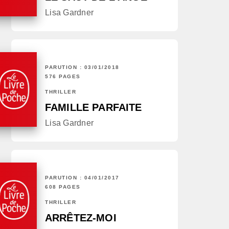
Lisa Gardner
PARUTION : 03/01/2018
576 PAGES
THRILLER
FAMILLE PARFAITE
Lisa Gardner
PARUTION : 04/01/2017
608 PAGES
THRILLER
ARRÊTEZ-MOI