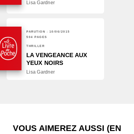
Lisa Gardner
PARUTION : 10/06/2015
504 PAGES
THRILLER
LA VENGEANCE AUX
YEUX NOIRS
Lisa Gardner
VOUS AIMEREZ AUSSI (EN