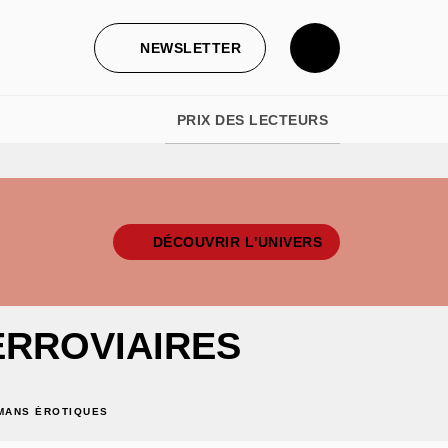
NEWSLETTER
PRIX DES LECTEURS
DÉCOUVRIR L'UNIVERS
RROVIAIRES
MANS ÉROTIQUES