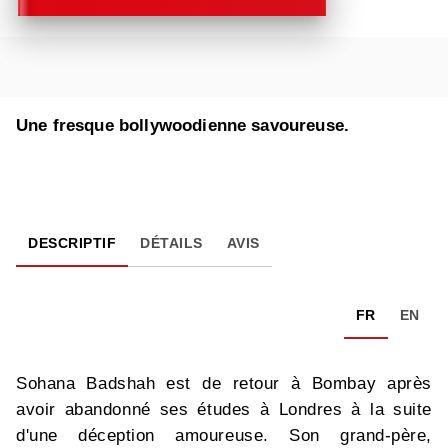
Une fresque bollywoodienne savoureuse.
DESCRIPTIF
DÉTAILS
AVIS
FR
EN
Sohana Badshah est de retour à Bombay après
avoir abandonné ses études à Londres à la suite
d'une déception amoureuse. Son grand-père,