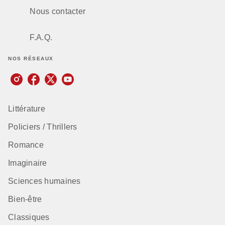
Nous contacter
F.A.Q.
NOS RÉSEAUX
Littérature
Policiers / Thrillers
Romance
Imaginaire
Sciences humaines
Bien-être
Classiques