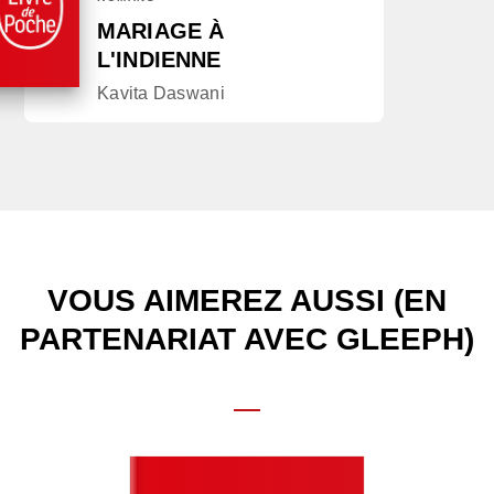
MARIAGE À
L'INDIENNE
Kavita Daswani
VOUS AIMEREZ AUSSI (EN
PARTENARIAT AVEC GLEEPH)