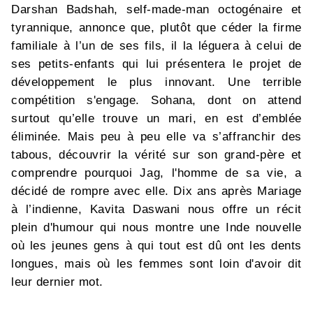
Darshan Badshah, self-made-man octogénaire et
tyrannique, annonce que, plutôt que céder la firme
familiale à l’un de ses fils, il la léguera à celui de
ses petits-enfants qui lui présentera le projet de
développement le plus innovant. Une terrible
compétition s'engage. Sohana, dont on attend
surtout qu’elle trouve un mari, en est d’emblée
éliminée. Mais peu à peu elle va s’affranchir des
tabous, découvrir la vérité sur son grand-père et
comprendre pourquoi Jag, l'homme de sa vie, a
décidé de rompre avec elle. Dix ans après Mariage
à l’indienne, Kavita Daswani nous offre un récit
plein d'humour qui nous montre une Inde nouvelle
où les jeunes gens à qui tout est dû ont les dents
longues, mais où les femmes sont loin d'avoir dit
leur dernier mot.