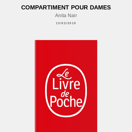
COMPARTIMENT POUR DAMES
Anita Nair
13/02/2019