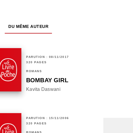
DU MÊME AUTEUR
PARUTION : 08/11/2017
320 PAGES
ROMANS
BOMBAY GIRL
Kavita Daswani
PARUTION : 15/11/2006
320 PAGES
ROMANS