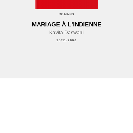
ROMANS
MARIAGE À L'INDIENNE
Kavita Daswani
15/11/2006