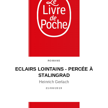
ROMANS
ECLAIRS LOINTAINS - PERCÉE À
STALINGRAD
Heinrich Gerlach
21/08/2019