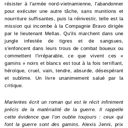
résister à l'armée nord-vietnamienne, l'abandonner
pour exécuter une autre tâche, sans munitions et
nourriture suffisantes, puis la réinvestir, telle est la
mission qui incombe à la Compagnie Bravo dirigée
par le lieutenant Mellas. Qu'ils marchent dans une
jungle infestée de tigres et de sangsues,
s'enfoncent dans leurs trous de combat boueux ou
commettent l'irréparable, ce que vivent ces «
gamins » noirs et blancs est tout à la fois terrifiant,
héroïque, cruel, vain, tendre, absurde, désespérant
et sublime. Un livre unanimement salué par la
critique.
Marlentes écrit un roman qui est le récit infiniment
précis de la matérialité de la guerre. Il rappelle
cette évidence que l’on oublie toujours : ceux qui
font la guerre sont des gamins.
Alexis Jenni, prix