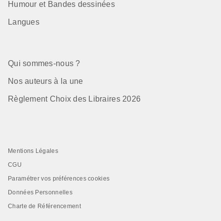
Humour et Bandes dessinées
Langues
Qui sommes-nous ?
Nos auteurs à la une
Règlement Choix des Libraires 2026
Mentions Légales
CGU
Paramétrer vos préférences cookies
Données Personnelles
Charte de Référencement