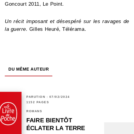
Goncourt 2011, Le Point.
Un récit imposant et désespéré sur les ravages de
la guerre.
Gilles Heuré, Télérama.
DU MÊME AUTEUR
PARUTION : 07/02/2024
1152 PAGES
ROMANS
FAIRE BIENTÔT
ÉCLATER LA TERRE