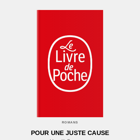
ROMANS
POUR UNE JUSTE CAUSE