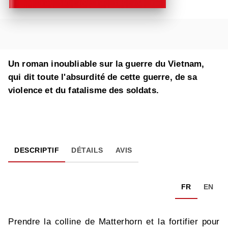
Un roman inoubliable sur la guerre du Vietnam,
qui dit toute l'absurdité de cette guerre, de sa
violence et du fatalisme des soldats.
DESCRIPTIF
DÉTAILS
AVIS
FR
EN
Prendre la colline de Matterhorn et la fortifier pour