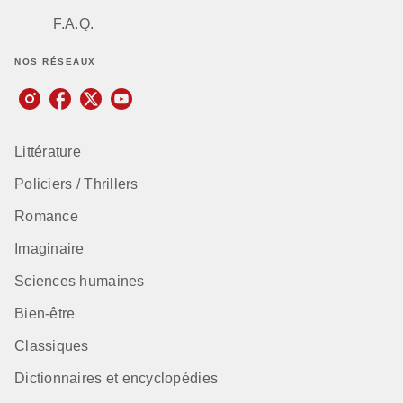
F.A.Q.
NOS RÉSEAUX
Littérature
Policiers / Thrillers
Romance
Imaginaire
Sciences humaines
Bien-être
Classiques
Dictionnaires et encyclopédies