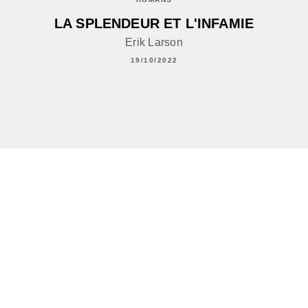
LA SPLENDEUR ET L'INFAMIE
Erik Larson
19/10/2022