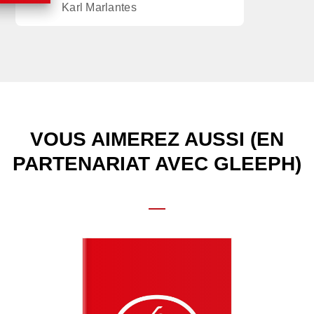
Karl Marlantes
VOUS AIMEREZ AUSSI (EN
PARTENARIAT AVEC GLEEPH)