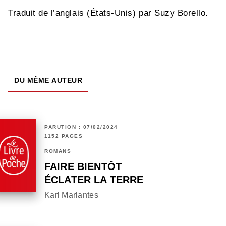
Traduit de l’anglais (États-Unis) par Suzy Borello.
DU MÊME AUTEUR
PARUTION : 07/02/2024
1152 PAGES
ROMANS
FAIRE BIENTÔT
ÉCLATER LA TERRE
Karl Marlantes