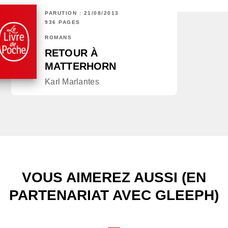
PARUTION : 21/08/2013
936 PAGES
ROMANS
RETOUR À
MATTERHORN
Karl Marlantes
VOUS AIMEREZ AUSSI (EN
PARTENARIAT AVEC GLEEPH)