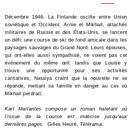
Décembre 1946. La Finlande oscille entre Union
soviétique et Occident. Arnie et Mikhail, attachés
militaires de Russie et des États-Unis, se lancent
un défi: une course de ski de fond amicale dans les
paysages sauvages du Grand Nord. Leurs épouses,
qui ont-elles aussi sympathisé, ne voient pas cet
événement du même œil: tandis que Louise y
trouve une opportunité pour ses activités
caritatives, Natalya craint que la nouvelle ne se
répande, mettant sa famille en danger au cas où
Mikhail perdrait.
Karl Marlantes compose un roman haletant où
l’issue de la course est indécise jusqu’aux
dernières pages
. Gilles Heuré,
Télérama
.