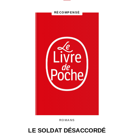
RÉCOMPENSÉ
ROMANS
LE SOLDAT DÉSACCORDÉ