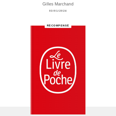
Gilles Marchand
03/01/2024
RÉCOMPENSÉ