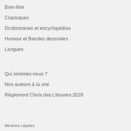
Bien-être
Classiques
Dictionnaires et encyclopédies
Humour et Bandes dessinées
Langues
Qui sommes-nous ?
Nos auteurs à la une
Règlement Choix des Libraires 2026
Mentions Légales