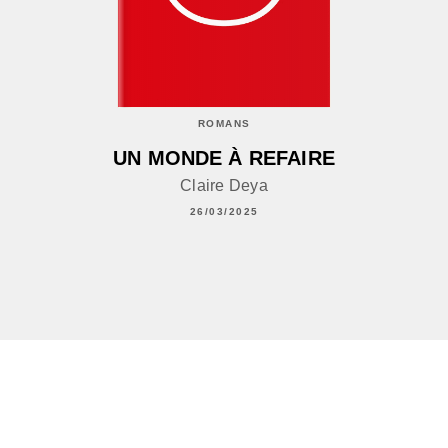
ROMANS
UN MONDE À REFAIRE
Claire Deya
26/03/2025