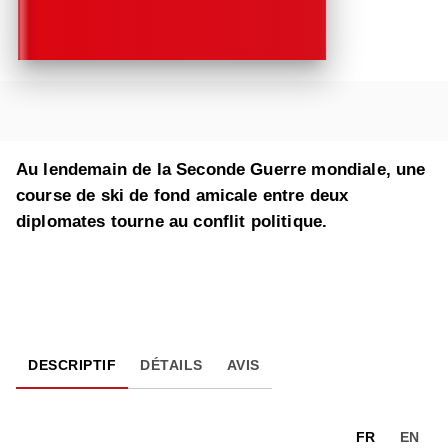
Au lendemain de la Seconde Guerre mondiale, une
course de ski de fond amicale entre deux
diplomates tourne au conflit politique.
DESCRIPTIF
DÉTAILS
AVIS
FR
EN