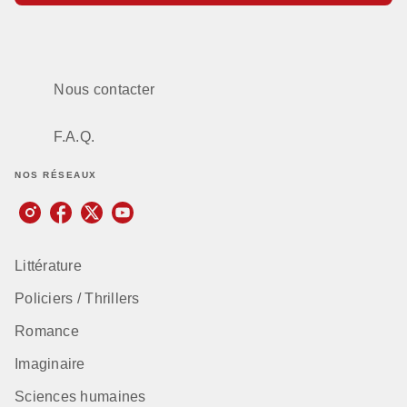
Nous contacter
F.A.Q.
NOS RÉSEAUX
Littérature
Policiers / Thrillers
Romance
Imaginaire
Sciences humaines