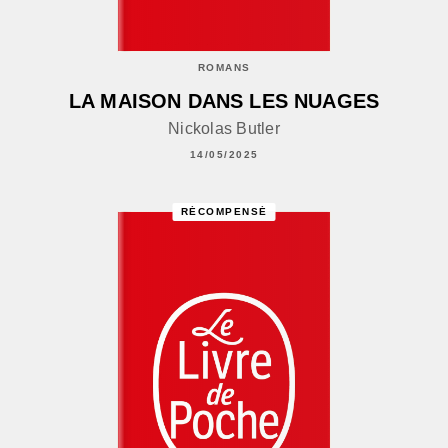
ROMANS
LA MAISON DANS LES NUAGES
Nickolas Butler
14/05/2025
RÉCOMPENSÉ