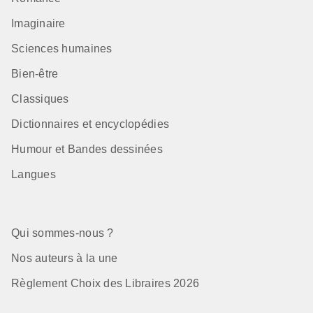
Imaginaire
Sciences humaines
Bien-être
Classiques
Dictionnaires et encyclopédies
Humour et Bandes dessinées
Langues
Qui sommes-nous ?
Nos auteurs à la une
Règlement Choix des Libraires 2026