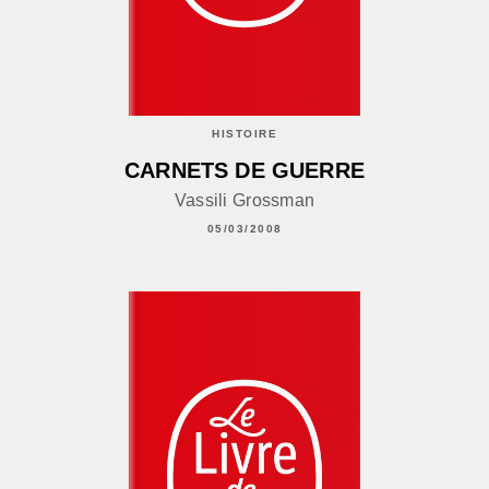
HISTOIRE
CARNETS DE GUERRE
Vassili Grossman
05/03/2008