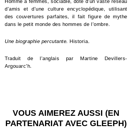
Homme à femmes, sociable, doté d’un vaste réseau
d’amis et d’une culture encyclopédique, utilisant
des couvertures parfaites, il fait figure de mythe
dans le petit monde des hommes de l’ombre.
Une biographie percutante.
Historia.
Traduit de l’anglais par Martine Devillers-
Argouarc’h.
VOUS AIMEREZ AUSSI (EN
PARTENARIAT AVEC GLEEPH)