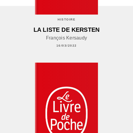
HISTOIRE
LA LISTE DE KERSTEN
François Kersaudy
16/03/2022