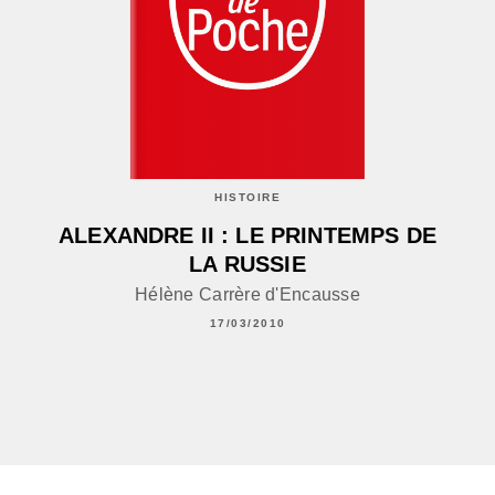
HISTOIRE
ALEXANDRE II : LE PRINTEMPS DE
LA RUSSIE
Hélène Carrère d'Encausse
17/03/2010