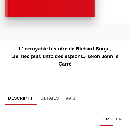
L'incroyable histoire de Richard Sorge,
«le nec plus ultra des espions» selon John le
Carré
DESCRIPTIF
DÉTAILS
AVIS
FR
EN