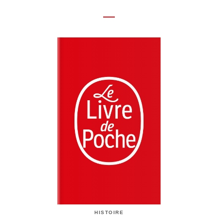
HISTOIRE