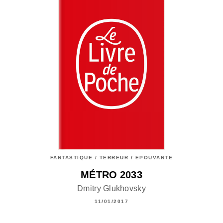
FANTASTIQUE / TERREUR / EPOUVANTE
MÉTRO 2033
Dmitry Glukhovsky
11/01/2017