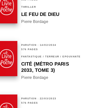
THRILLER
LE FEU DE DIEU
Pierre Bordage
PARUTION : 14/02/2024
576 PAGES
FANTASTIQUE / TERREUR / EPOUVANTE
CITÉ (MÉTRO PARIS
2033, TOME 3)
Pierre Bordage
PARUTION : 22/03/2023
576 PAGES