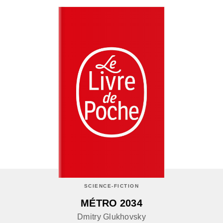
SCIENCE-FICTION
MÉTRO 2034
Dmitry Glukhovsky