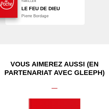
THRILLER
LE FEU DE DIEU
Pierre Bordage
VOUS AIMEREZ AUSSI (EN
PARTENARIAT AVEC GLEEPH)