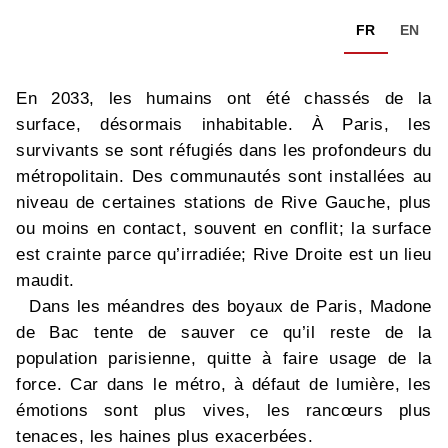
FR
EN
En 2033, les humains ont été chassés de la
surface, désormais inhabitable. À Paris, les
survivants se sont réfugiés dans les profondeurs du
métropolitain. Des communautés sont installées au
niveau de certaines stations de Rive Gauche, plus
ou moins en contact, souvent en conflit; la surface
est crainte parce qu’irradiée; Rive Droite est un lieu
maudit.
Dans les méandres des boyaux de Paris, Madone
de Bac tente de sauver ce qu’il reste de la
population parisienne, quitte à faire usage de la
force. Car dans le métro, à défaut de lumière, les
émotions sont plus vives, les rancœurs plus
tenaces, les haines plus exacerbées.