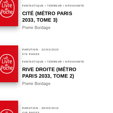
FANTASTIQUE / TERREUR / EPOUVANTE
CITÉ (MÉTRO PARIS
2033, TOME 3)
Pierre Bordage
PARUTION : 22/03/2023
576 PAGES
FANTASTIQUE / TERREUR / EPOUVANTE
RIVE DROITE (MÉTRO
PARIS 2033, TOME 2)
Pierre Bordage
PARUTION : 08/09/2010
448 PAGES