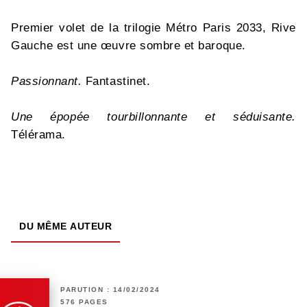
Premier volet de la trilogie Métro Paris 2033, Rive
Gauche est une œuvre sombre et baroque.
Passionnant.
Fantastinet.
Une épopée tourbillonnante et séduisante.
Télérama.
DU MÊME AUTEUR
PARUTION : 14/02/2024
576 PAGES