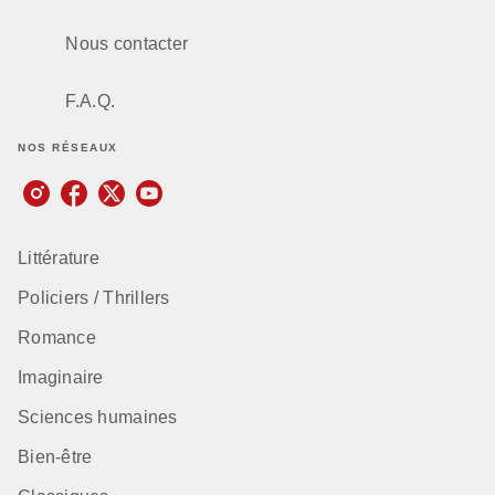
Nous contacter
F.A.Q.
NOS RÉSEAUX
Littérature
Policiers / Thrillers
Romance
Imaginaire
Sciences humaines
Bien-être