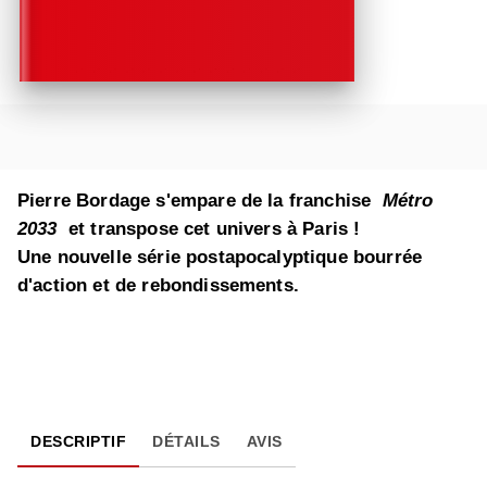
Pierre Bordage s'empare de la franchise
Métro
2033
et transpose cet univers à Paris !
Une nouvelle série postapocalyptique bourrée
d'action et de rebondissements.
DESCRIPTIF
DÉTAILS
AVIS