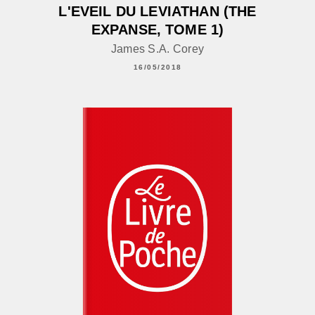
L'EVEIL DU LEVIATHAN (THE
EXPANSE, TOME 1)
James S.A. Corey
16/05/2018