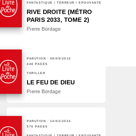
FANTASTIQUE / TERREUR / EPOUVANTE
RIVE DROITE (MÉTRO
PARIS 2033, TOME 2)
Pierre Bordage
PARUTION : 08/09/2010
448 PAGES
THRILLER
LE FEU DE DIEU
Pierre Bordage
PARUTION : 14/02/2024
576 PAGES
FANTASTIQUE / TERREUR / EPOUVANTE