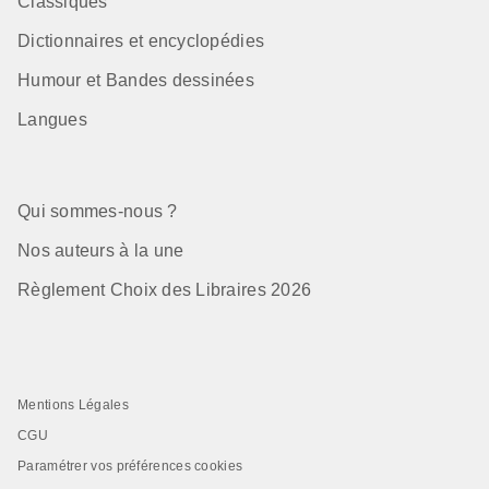
Classiques
Dictionnaires et encyclopédies
Humour et Bandes dessinées
Langues
Qui sommes-nous ?
Nos auteurs à la une
Règlement Choix des Libraires 2026
Mentions Légales
CGU
Paramétrer vos préférences cookies