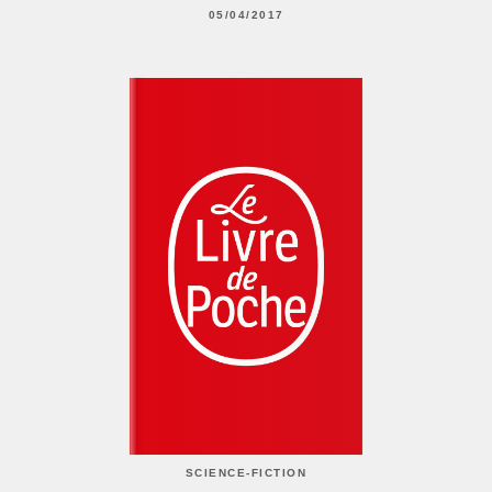
05/04/2017
SCIENCE-FICTION