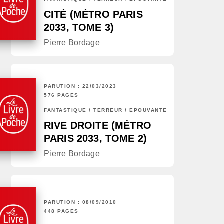
CITÉ (MÉTRO PARIS
2033, TOME 3)
Pierre Bordage
PARUTION : 22/03/2023
576 PAGES
FANTASTIQUE / TERREUR / EPOUVANTE
RIVE DROITE (MÉTRO
PARIS 2033, TOME 2)
Pierre Bordage
PARUTION : 08/09/2010
448 PAGES