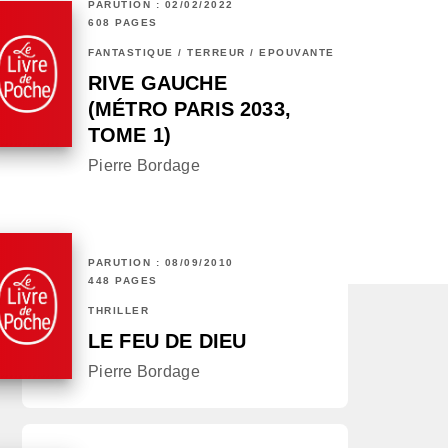
PARUTION : 02/02/2022
608 PAGES
FANTASTIQUE / TERREUR / EPOUVANTE
RIVE GAUCHE
(MÉTRO PARIS 2033,
TOME 1)
Pierre Bordage
PARUTION : 08/09/2010
448 PAGES
THRILLER
LE FEU DE DIEU
Pierre Bordage