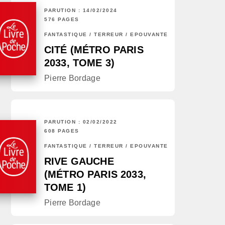
PARUTION : 14/02/2024
576 PAGES
FANTASTIQUE / TERREUR / EPOUVANTE
CITÉ (MÉTRO PARIS
2033, TOME 3)
Pierre Bordage
PARUTION : 02/02/2022
608 PAGES
FANTASTIQUE / TERREUR / EPOUVANTE
RIVE GAUCHE
(MÉTRO PARIS 2033,
TOME 1)
Pierre Bordage