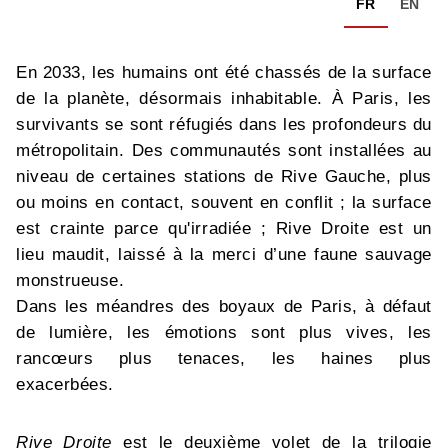
FR
EN
En 2033, les humains ont été chassés de la surface
de la planète, désormais inhabitable. À Paris, les
survivants se sont réfugiés dans les profondeurs du
métropolitain. Des communautés sont installées au
niveau de certaines stations de Rive Gauche, plus
ou moins en contact, souvent en conflit ; la surface
est crainte parce qu'irradiée ; Rive Droite est un
lieu maudit, laissé à la merci d’une faune sauvage
monstrueuse.
Dans les méandres des boyaux de Paris, à défaut
de lumière, les émotions sont plus vives, les
rancœurs plus tenaces, les haines plus
exacerbées.
Rive Droite
est le deuxième volet de la trilogie