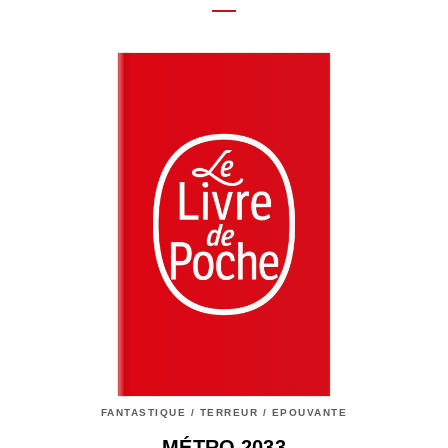
FANTASTIQUE / TERREUR / EPOUVANTE
MÉTRO 2033