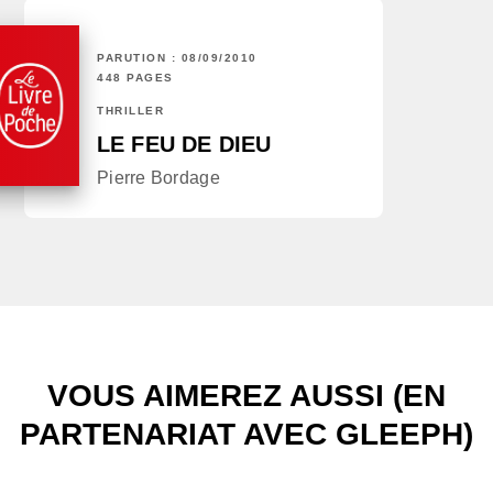
PARUTION : 08/09/2010
448 PAGES
THRILLER
LE FEU DE DIEU
Pierre Bordage
VOUS AIMEREZ AUSSI (EN
PARTENARIAT AVEC GLEEPH)