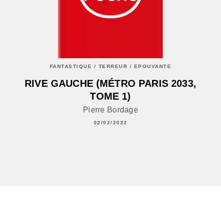
FANTASTIQUE / TERREUR / EPOUVANTE
RIVE GAUCHE (MÉTRO PARIS 2033,
TOME 1)
Pierre Bordage
02/02/2022