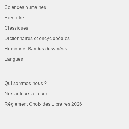
Sciences humaines
Bien-être
Classiques
Dictionnaires et encyclopédies
Humour et Bandes dessinées
Langues
Qui sommes-nous ?
Nos auteurs à la une
Règlement Choix des Libraires 2026