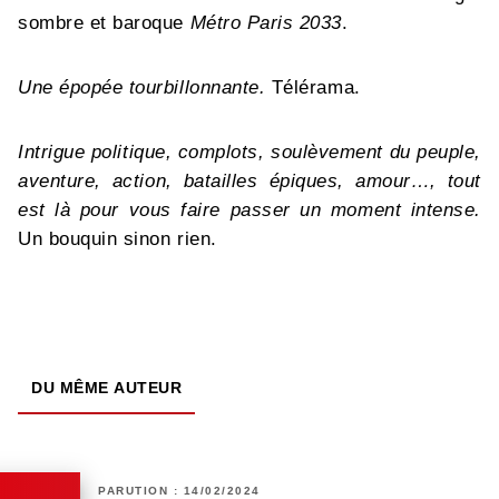
sombre et baroque
Métro Paris 2033
.
Une épopée tourbillonnante.
Télérama.
Intrigue politique, complots, soulèvement du peuple,
aventure, action, batailles épiques, amour…, tout
est là pour vous faire passer un moment intense.
Un bouquin sinon rien.
DU MÊME AUTEUR
PARUTION : 14/02/2024