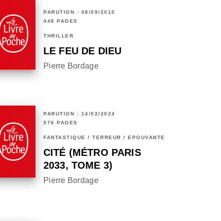
PARUTION : 08/09/2010
448 PAGES
THRILLER
LE FEU DE DIEU
Pierre Bordage
PARUTION : 14/02/2024
576 PAGES
FANTASTIQUE / TERREUR / EPOUVANTE
CITÉ (MÉTRO PARIS
2033, TOME 3)
Pierre Bordage