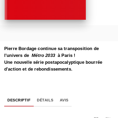
Pierre Bordage continue sa transposition de
l'univers de
Métro 2033
à Paris !
Une nouvelle série postapocalyptique bourrée
d'action et de rebondissements.
DESCRIPTIF
DÉTAILS
AVIS