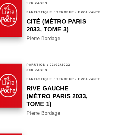
576 PAGES
FANTASTIQUE / TERREUR / EPOUVANTE
CITÉ (MÉTRO PARIS
2033, TOME 3)
Pierre Bordage
PARUTION : 02/02/2022
608 PAGES
FANTASTIQUE / TERREUR / EPOUVANTE
RIVE GAUCHE
(MÉTRO PARIS 2033,
TOME 1)
Pierre Bordage