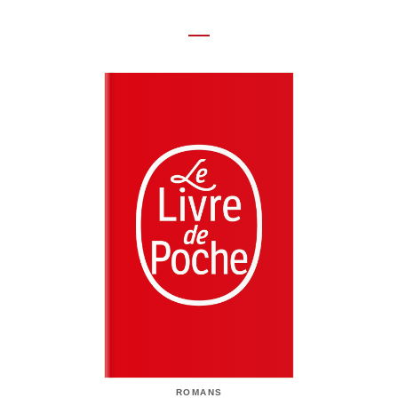
ROMANS