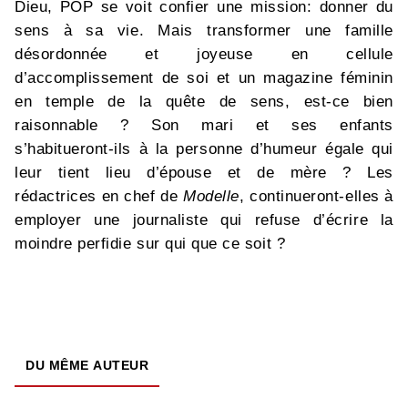
Dieu, POP se voit confier une mission: donner du
sens à sa vie. Mais transformer une famille
désordonnée et joyeuse en cellule
d’accomplissement de soi et un magazine féminin
en temple de la quête de sens, est-ce bien
raisonnable ? Son mari et ses enfants
s’habitueront-ils à la personne d’humeur égale qui
leur tient lieu d’épouse et de mère ? Les
rédactrices en chef de
Modelle
, continueront-elles à
employer une journaliste qui refuse d’écrire la
moindre perfidie sur qui que ce soit ?
DU MÊME AUTEUR