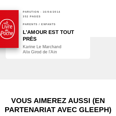
PARUTION : 16/04/2014
352 PAGES
PARENTS / ENFANTS
L'AMOUR EST TOUT
PRÈS
Karine Le Marchand
Alix Girod de l'Ain
VOUS AIMEREZ AUSSI (EN
PARTENARIAT AVEC GLEEPH)