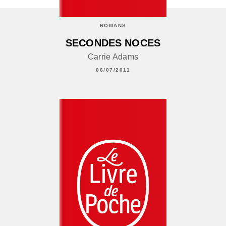
ROMANS
SECONDES NOCES
Carrie Adams
06/07/2011