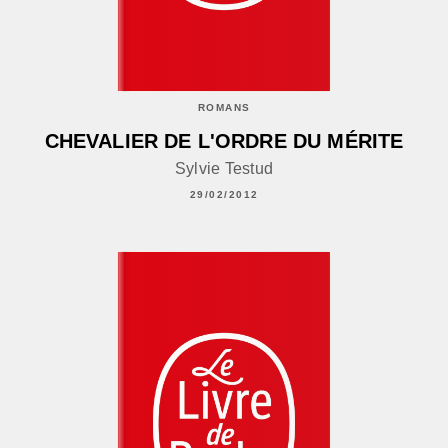
ROMANS
CHEVALIER DE L'ORDRE DU MÉRITE
Sylvie Testud
29/02/2012