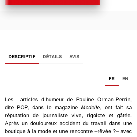
DESCRIPTIF
DÉTAILS
AVIS
FR
EN
Les articles d’humeur de Pauline Orman-Perrin,
dite POP, dans le magazine
Modelle
, ont fait sa
réputation de journaliste vive, rigolote et gâtée.
Après un douloureux accident du travail dans une
boutique à la mode et une rencontre –rêvée ?– avec