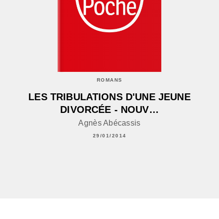
ROMANS
LES TRIBULATIONS D'UNE JEUNE
DIVORCÉE - NOUV…
Agnès Abécassis
29/01/2014