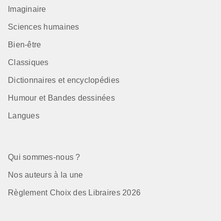
Imaginaire
Sciences humaines
Bien-être
Classiques
Dictionnaires et encyclopédies
Humour et Bandes dessinées
Langues
Qui sommes-nous ?
Nos auteurs à la une
Règlement Choix des Libraires 2026