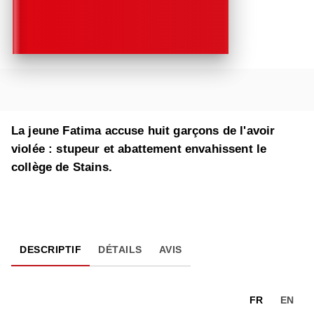
La jeune Fatima accuse huit garçons de l'avoir
violée : stupeur et abattement envahissent le
collège de Stains.
DESCRIPTIF
DÉTAILS
AVIS
FR
EN