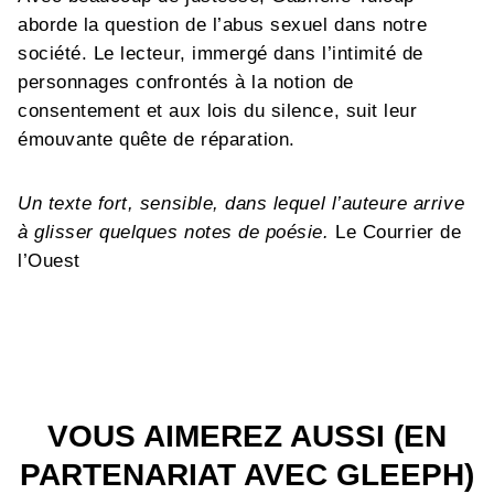
aborde la question de l’abus sexuel dans notre
société. Le lecteur, immergé dans l’intimité de
personnages confrontés à la notion de
consentement et aux lois du silence, suit leur
émouvante quête de réparation.
Un texte fort, sensible, dans lequel l’auteure arrive
à glisser quelques notes de poésie.
Le Courrier de
l’Ouest
VOUS AIMEREZ AUSSI (EN
PARTENARIAT AVEC GLEEPH)