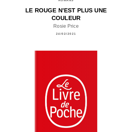
ROMANS
LE ROUGE N'EST PLUS UNE
COULEUR
Rosie Price
24/02/2021