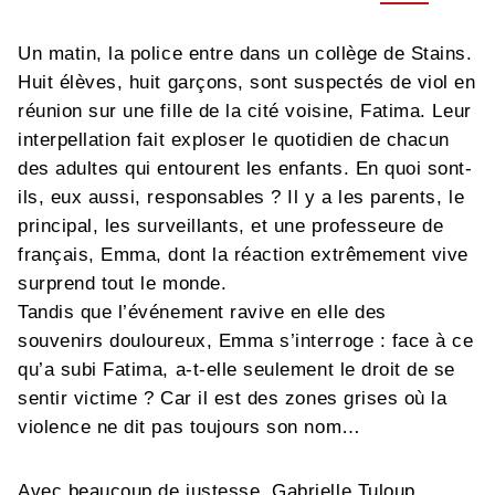
Un matin, la police entre dans un collège de Stains.
Huit élèves, huit garçons, sont suspectés de viol en
réunion sur une fille de la cité voisine, Fatima. Leur
interpellation fait exploser le quotidien de chacun
des adultes qui entourent les enfants. En quoi sont-
ils, eux aussi, responsables ? Il y a les parents, le
principal, les surveillants, et une professeure de
français, Emma, dont la réaction extrêmement vive
surprend tout le monde.
Tandis que l’événement ravive en elle des
souvenirs douloureux, Emma s’interroge : face à ce
qu’a subi Fatima, a-t-elle seulement le droit de se
sentir victime ? Car il est des zones grises où la
violence ne dit pas toujours son nom…
Avec beaucoup de justesse, Gabrielle Tuloup