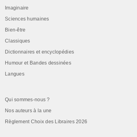
Imaginaire
Sciences humaines
Bien-être
Classiques
Dictionnaires et encyclopédies
Humour et Bandes dessinées
Langues
Qui sommes-nous ?
Nos auteurs à la une
Règlement Choix des Libraires 2026