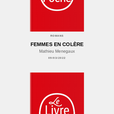
ROMANS
FEMMES EN COLÈRE
Mathieu Menegaux
09/03/2022