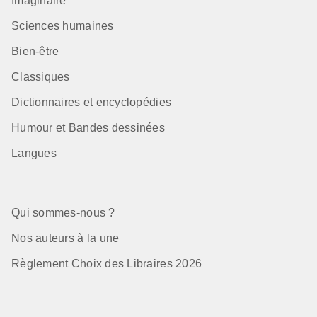
Imaginaire
Sciences humaines
Bien-être
Classiques
Dictionnaires et encyclopédies
Humour et Bandes dessinées
Langues
Qui sommes-nous ?
Nos auteurs à la une
Règlement Choix des Libraires 2026