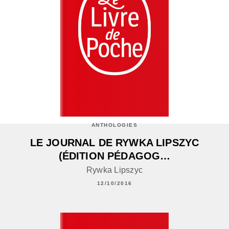
ANTHOLOGIES
LE JOURNAL DE RYWKA LIPSZYC
(ÉDITION PÉDAGOG…
Rywka Lipszyc
12/10/2016