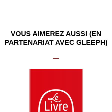
VOUS AIMEREZ AUSSI (EN
PARTENARIAT AVEC GLEEPH)