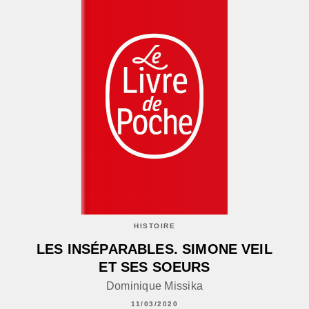
HISTOIRE
LES INSÉPARABLES. SIMONE VEIL
ET SES SOEURS
Dominique Missika
11/03/2020