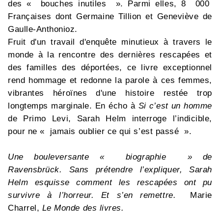
des « bouches inutiles ». Parmi elles, 8 000
Françaises dont Germaine Tillion et Geneviève de
Gaulle-Anthonioz.
Fruit d'un travail d'enquête minutieux à travers le
monde à la rencontre des dernières rescapées et
des familles des déportées, ce livre exceptionnel
rend hommage et redonne la parole à ces femmes,
vibrantes héroïnes d'une histoire restée trop
longtemps marginale. En écho à
Si c’est un homme
de Primo Levi, Sarah Helm interroge l’indicible,
pour ne « jamais oublier ce qui s’est passé ».
Une bouleversante « biographie » de
Ravensbrück. Sans prétendre l’expliquer, Sarah
Helm esquisse comment les rescapées ont pu
survivre à l’horreur. Et s’en remettre.
Marie
Charrel,
Le Monde des livres.