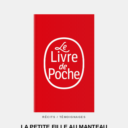
RÉCITS / TÉMOIGNAGES
LA PETITE FILLE AU MANTEAU