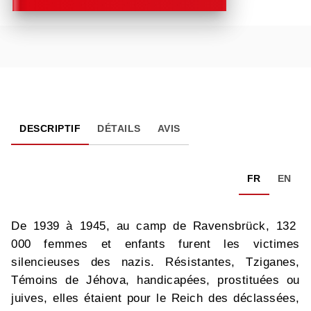
DESCRIPTIF
DÉTAILS
AVIS
FR
EN
De 1939 à 1945, au camp de Ravensbrück, 132
000 femmes et enfants furent les victimes
silencieuses des nazis. Résistantes, Tziganes,
Témoins de Jéhova, handicapées, prostituées ou
juives, elles étaient pour le Reich des déclassées,