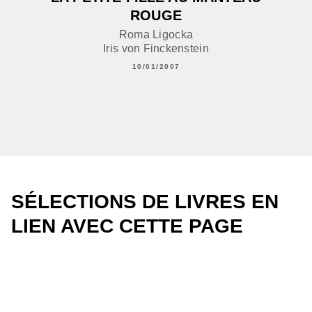
ROUGE
Roma Ligocka
Iris von Finckenstein
10/01/2007
SÉLECTIONS DE LIVRES EN
LIEN AVEC CETTE PAGE