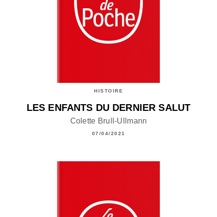
HISTOIRE
LES ENFANTS DU DERNIER SALUT
Colette Brull-Ullmann
07/04/2021